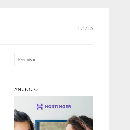
INÍCIO
Pesquisar
por:
ANÚNCIO