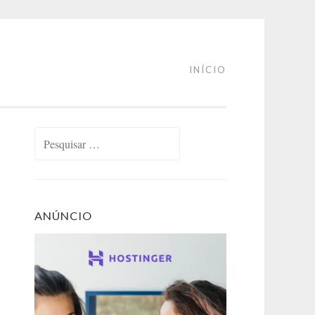
INÍCIO
Pesquisar
por:
ANÚNCIO