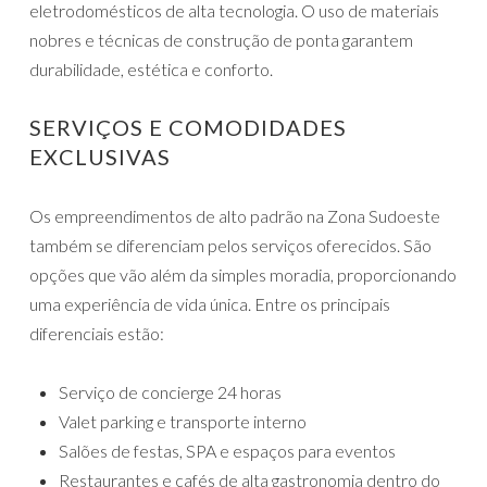
eletrodomésticos de alta tecnologia. O uso de materiais
nobres e técnicas de construção de ponta garantem
durabilidade, estética e conforto.
SERVIÇOS E COMODIDADES
EXCLUSIVAS
Os empreendimentos de alto padrão na Zona Sudoeste
também se diferenciam pelos serviços oferecidos. São
opções que vão além da simples moradia, proporcionando
uma experiência de vida única. Entre os principais
diferenciais estão:
Serviço de concierge 24 horas
Valet parking e transporte interno
Salões de festas, SPA e espaços para eventos
Restaurantes e cafés de alta gastronomia dentro do