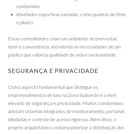
condomínio
Atividades esportivas variadas, como quadras de tênis
e pilates
Essas comodidades criam um ambiente de bem-estar,
lazer e conveniência, atendendo às necessidades de um
público que valoriza qualidade de vida e exclusividade.
SEGURANÇA E PRIVACIDADE
Outro aspecto fundamental que distingue os
empreendimentos de luxo na Zona Sudoeste é o nível
elevado de segurança e privacidade. Muitos condomínios
adotam sistemas integrados de monitoramento, portarias
blindadas e controle de acesso rigoroso. Além disso, o
projeto arquitetônico costuma priorizar a distribuição dos