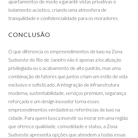
apartamentos de modo a garantir vistas privativas e
isolamento acústico, criando uma atmosfera de
tranquilidade e confidencialidade para os moradores.
CONCLUSÃO
O que diferencia os empreendimentos de luxo na Zona
Sudoeste do Rio de Janeiro não é apenas a localização
privilegiada ou o acabamento de alto padrão, mas uma
combinação de fatores que juntos criam um estilo de vida
exclusivo e sofisticado. A integração de infraestrutura
moderna, sustentabilidade, serviços premium, segurança
reforçada e um design inovador torna esses
empreendimentos verdadeiras referências de luxo na
cidade. Para quem busca investir ou morar em uma região
que oferece qualidade, comodidade e status, a Zona
Sudoeste apresenta opções que atendem a todas essas