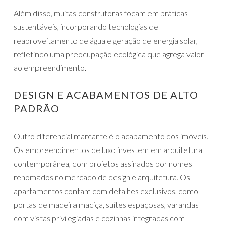
Além disso, muitas construtoras focam em práticas
sustentáveis, incorporando tecnologias de
reaproveitamento de água e geração de energia solar,
refletindo uma preocupação ecológica que agrega valor
ao empreendimento.
DESIGN E ACABAMENTOS DE ALTO
PADRÃO
Outro diferencial marcante é o acabamento dos imóveis.
Os empreendimentos de luxo investem em arquitetura
contemporânea, com projetos assinados por nomes
renomados no mercado de design e arquitetura. Os
apartamentos contam com detalhes exclusivos, como
portas de madeira maciça, suítes espaçosas, varandas
com vistas privilegiadas e cozinhas integradas com