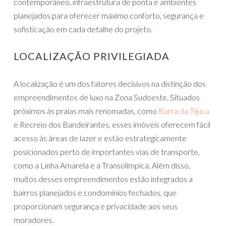
contemporâneo, infraestrutura de ponta e ambientes
planejados para oferecer máximo conforto, segurança e
sofisticação em cada detalhe do projeto.
LOCALIZAÇÃO PRIVILEGIADA
A localização é um dos fatores decisivos na distinção dos
empreendimentos de luxo na Zona Sudoeste. Situados
próximos às praias mais renomadas, como
Barra da Tijuca
e Recreio dos Bandeirantes, esses imóveis oferecem fácil
acesso às áreas de lazer e estão estrategicamente
posicionados perto de importantes vias de transporte,
como a Linha Amarela e a Transolímpica. Além disso,
muitos desses empreendimentos estão integrados a
bairros planejados e condomínios fechados, que
proporcionam segurança e privacidade aos seus
moradores.