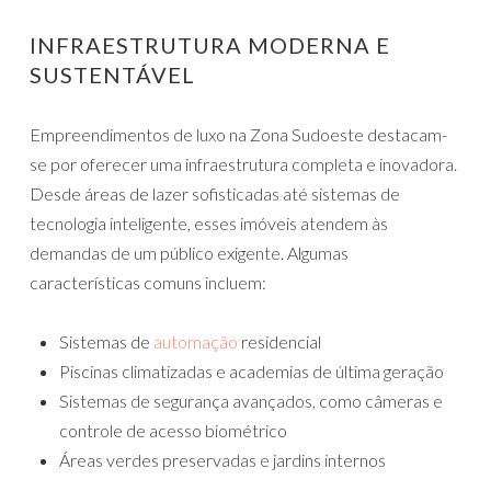
INFRAESTRUTURA MODERNA E
SUSTENTÁVEL
Empreendimentos de luxo na Zona Sudoeste destacam-
se por oferecer uma infraestrutura completa e inovadora.
Desde áreas de lazer sofisticadas até sistemas de
tecnologia inteligente, esses imóveis atendem às
demandas de um público exigente. Algumas
características comuns incluem:
Sistemas de
automação
residencial
Piscinas climatizadas e academias de última geração
Sistemas de segurança avançados, como câmeras e
controle de acesso biométrico
Áreas verdes preservadas e jardins internos