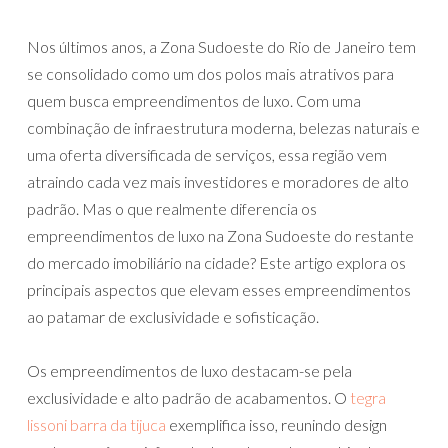
Nos últimos anos, a Zona Sudoeste do Rio de Janeiro tem
se consolidado como um dos polos mais atrativos para
quem busca empreendimentos de luxo. Com uma
combinação de infraestrutura moderna, belezas naturais e
uma oferta diversificada de serviços, essa região vem
atraindo cada vez mais investidores e moradores de alto
padrão. Mas o que realmente diferencia os
empreendimentos de luxo na Zona Sudoeste do restante
do mercado imobiliário na cidade? Este artigo explora os
principais aspectos que elevam esses empreendimentos
ao patamar de exclusividade e sofisticação.
Os empreendimentos de luxo destacam-se pela
exclusividade e alto padrão de acabamentos. O
tegra
lissoni barra da tijuca
exemplifica isso, reunindo design