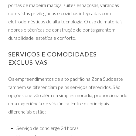
portas de madeira maciça, suítes espaçosas, varandas
com vistas privilegiadas e cozinhas integradas com
eletrodomésticos de alta tecnologia. O uso de materiais
nobres e técnicas de construção de ponta garantem
durabilidade, estética e conforto.
SERVIÇOS E COMODIDADES
EXCLUSIVAS
Os empreendimentos de alto padrão na Zona Sudoeste
também se diferenciam pelos serviços oferecidos. São
opções que vão além da simples moradia, proporcionando
uma experiência de vida única. Entre os principais
diferenciais estão:
Serviço de concierge 24 horas