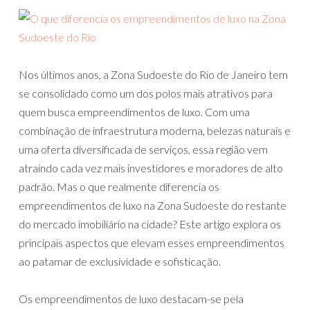
Nos últimos anos, a Zona Sudoeste do Rio de Janeiro tem
se consolidado como um dos polos mais atrativos para
quem busca empreendimentos de luxo. Com uma
combinação de infraestrutura moderna, belezas naturais e
uma oferta diversificada de serviços, essa região vem
atraindo cada vez mais investidores e moradores de alto
padrão. Mas o que realmente diferencia os
empreendimentos de luxo na Zona Sudoeste do restante
do mercado imobiliário na cidade? Este artigo explora os
principais aspectos que elevam esses empreendimentos
ao patamar de exclusividade e sofisticação.
Os empreendimentos de luxo destacam-se pela