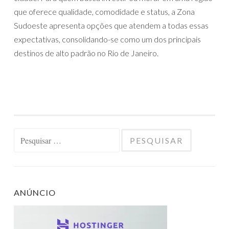
que oferece qualidade, comodidade e status, a Zona
Sudoeste apresenta opções que atendem a todas essas
expectativas, consolidando-se como um dos principais
destinos de alto padrão no Rio de Janeiro.
Pesquisar
por:
ANÚNCIO