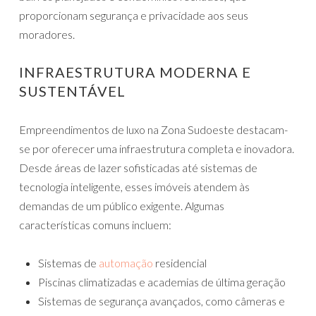
proporcionam segurança e privacidade aos seus
moradores.
INFRAESTRUTURA MODERNA E
SUSTENTÁVEL
Empreendimentos de luxo na Zona Sudoeste destacam-
se por oferecer uma infraestrutura completa e inovadora.
Desde áreas de lazer sofisticadas até sistemas de
tecnologia inteligente, esses imóveis atendem às
demandas de um público exigente. Algumas
características comuns incluem:
Sistemas de
automação
residencial
Piscinas climatizadas e academias de última geração
Sistemas de segurança avançados, como câmeras e