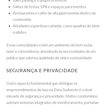
Valet parking e transporte interno
Salões de festas, SPA e espaços para eventos
Restaurantes e cafés de alta gastronomia dentro do
condomínio
Atividades esportivas variadas, como quadras de tênis
e pilates
Essas comodidades criam um ambiente de bem-estar,
lazer e conveniência, atendendo às necessidades de um
público que valoriza qualidade de vida e exclusividade.
SEGURANÇA E PRIVACIDADE
Outro aspecto fundamental que distingue os
empreendimentos de luxo na Zona Sudoeste é o nível
elevado de segurança e privacidade. Muitos condomínios
adotam sistemas integrados de monitoramento, portarias