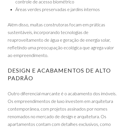
controle de acesso biométrico
Áreas verdes preservadas e jardins internos
Além disso, muitas construtoras focam em práticas
sustentáveis, incorporando tecnologias de
reaproveitamento de água e geração de energia solar,
refletindo uma preocupação ecológica que agrega valor
ao empreendimento.
DESIGN E ACABAMENTOS DE ALTO
PADRÃO
Outro diferencial marcante é o acabamento dos imóveis.
Os empreendimentos de luxo investem em arquitetura
contemporânea, com projetos assinados por nomes
renomados no mercado de design e arquitetura. Os
apartamentos contam com detalhes exclusivos, como