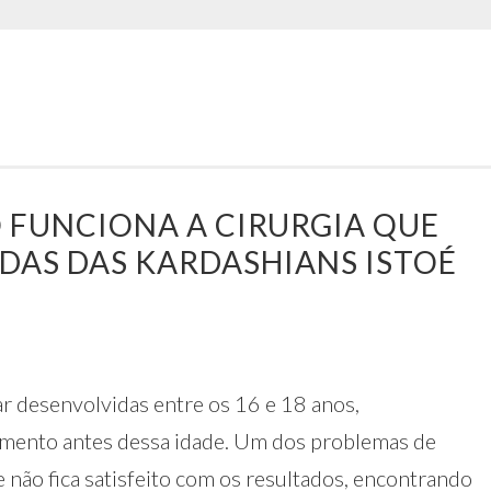
O FUNCIONA A CIRURGIA QUE
DAS DAS KARDASHIANS ISTOÉ
 desenvolvidas entre os 16 e 18 anos,
mento antes dessa idade. Um dos problemas de
não fica satisfeito com os resultados, encontrando