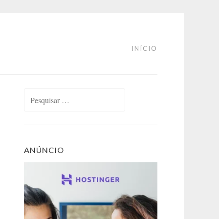
INÍCIO
Pesquisar
por:
ANÚNCIO