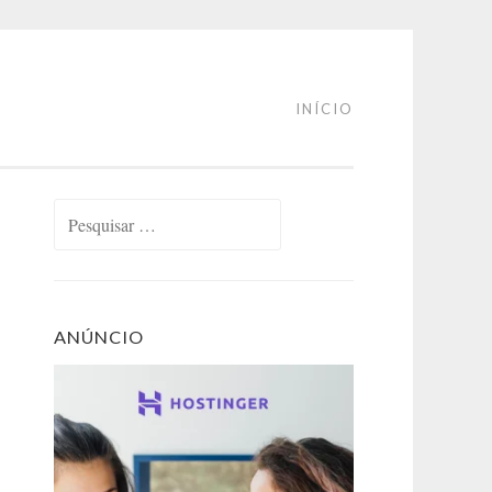
INÍCIO
Pesquisar
por:
ANÚNCIO