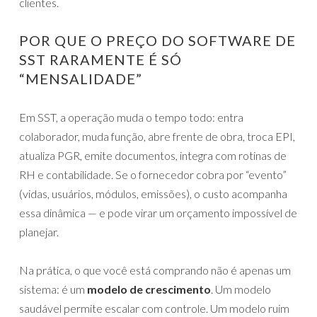
clientes.
POR QUE O PREÇO DO SOFTWARE DE
SST RARAMENTE É SÓ
“MENSALIDADE”
Em SST, a operação muda o tempo todo: entra
colaborador, muda função, abre frente de obra, troca EPI,
atualiza PGR, emite documentos, integra com rotinas de
RH e contabilidade. Se o fornecedor cobra por “evento”
(vidas, usuários, módulos, emissões), o custo acompanha
essa dinâmica — e pode virar um orçamento impossível de
planejar.
Na prática, o que você está comprando não é apenas um
sistema: é um
modelo de crescimento
. Um modelo
saudável permite escalar com controle. Um modelo ruim