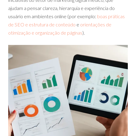
ajudam a pensar clareza, hierarquia e experiência do
usuário em ambientes online (por exemplo:
boas práticas
de SEO e estrutura de conteúdo
e
orientações de
otimização e organização de páginas
).