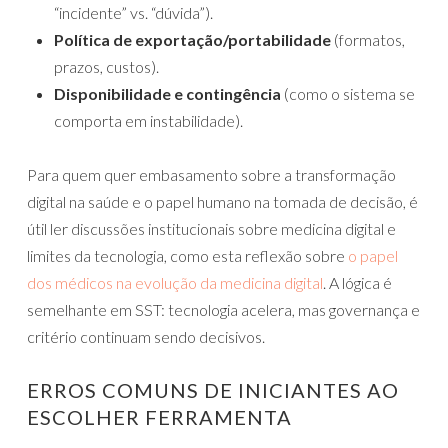
“incidente” vs. “dúvida”).
Política de exportação/portabilidade
(formatos,
prazos, custos).
Disponibilidade e contingência
(como o sistema se
comporta em instabilidade).
Para quem quer embasamento sobre a transformação
digital na saúde e o papel humano na tomada de decisão, é
útil ler discussões institucionais sobre medicina digital e
limites da tecnologia, como esta reflexão sobre
o papel
dos médicos na evolução da medicina digital
. A lógica é
semelhante em SST: tecnologia acelera, mas governança e
critério continuam sendo decisivos.
ERROS COMUNS DE INICIANTES AO
ESCOLHER FERRAMENTA