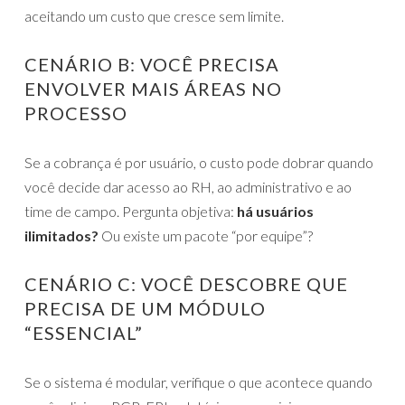
aceitando um custo que cresce sem limite.
CENÁRIO B: VOCÊ PRECISA
ENVOLVER MAIS ÁREAS NO
PROCESSO
Se a cobrança é por usuário, o custo pode dobrar quando
você decide dar acesso ao RH, ao administrativo e ao
time de campo. Pergunta objetiva:
há usuários
ilimitados?
Ou existe um pacote “por equipe”?
CENÁRIO C: VOCÊ DESCOBRE QUE
PRECISA DE UM MÓDULO
“ESSENCIAL”
Se o sistema é modular, verifique o que acontece quando