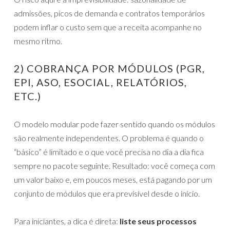
admissões, picos de demanda e contratos temporários
podem inflar o custo sem que a receita acompanhe no
mesmo ritmo.
2) COBRANÇA POR MÓDULOS (PGR,
EPI, ASO, ESOCIAL, RELATÓRIOS,
ETC.)
O modelo modular pode fazer sentido quando os módulos
são realmente independentes. O problema é quando o
“básico” é limitado e o que você precisa no dia a dia fica
sempre no pacote seguinte. Resultado: você começa com
um valor baixo e, em poucos meses, está pagando por um
conjunto de módulos que era previsível desde o início.
Para iniciantes, a dica é direta:
liste seus processos