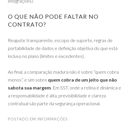
integrações).
O QUE NÃO PODE FALTAR NO
CONTRATO?
Reajuste transparente, escopo de suporte, regras de
portabilidade de dados e definição objetiva do que está
incluso no plano (limites e excedentes).
Ao final, a comparação madura não é sobre “quem cobra
menos”, e sim sobre
quem cobra de um jeito que não
sabota sua margem
. Em SST, onde a rotina é dinâmica e
a responsabilidade é alta, previsibilidade e clareza
contratual são parte da segurança operacional.
POSTADO EM
INFORMAÇÕES