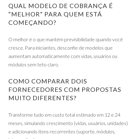
QUAL MODELO DE COBRANÇA É
“MELHOR” PARA QUEM ESTÁ
COMEÇANDO?
O melhor é o que mantém previsibilidade quando você
cresce. Para iniciantes, desconfie de modelos que
aumentam automaticamente com vidas, usuários ou
módulos sem teto claro.
COMO COMPARAR DOIS
FORNECEDORES COM PROPOSTAS
MUITO DIFERENTES?
Transforme tudo em custo total estimado em 12 e 24
meses, simulando crescimento (vidas, usuários, unidades)
e adicionando itens recorrentes (suporte, módulos,