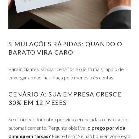
SIMULAÇÕES RÁPIDAS: QUANDO O
BARATO VIRA CARO
Para iniciantes, simular cenários é o jeito mais rápido de
enxergar armadilhas. Faça pelo menos três contas:
CENÁRIO A: SUA EMPRESA CRESCE
30% EM 12 MESES
Se o fornecedor cobra por vida gerenciada, o custo sobe
automaticamente. Pergunta objetiva:
o preço por vida
diminui em faixas?
Existe teto? Se não houver, você está