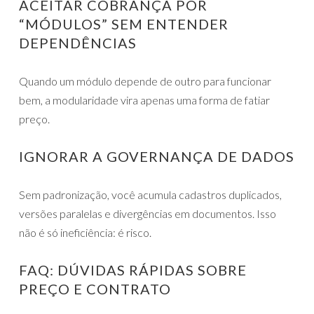
ACEITAR COBRANÇA POR
“MÓDULOS” SEM ENTENDER
DEPENDÊNCIAS
Quando um módulo depende de outro para funcionar
bem, a modularidade vira apenas uma forma de fatiar
preço.
IGNORAR A GOVERNANÇA DE DADOS
Sem padronização, você acumula cadastros duplicados,
versões paralelas e divergências em documentos. Isso
não é só ineficiência: é risco.
FAQ: DÚVIDAS RÁPIDAS SOBRE
PREÇO E CONTRATO