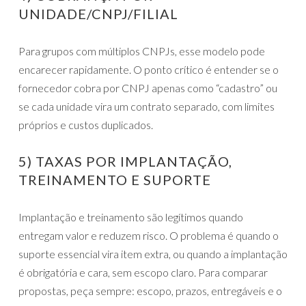
UNIDADE/CNPJ/FILIAL
Para grupos com múltiplos CNPJs, esse modelo pode
encarecer rapidamente. O ponto crítico é entender se o
fornecedor cobra por CNPJ apenas como “cadastro” ou
se cada unidade vira um contrato separado, com limites
próprios e custos duplicados.
5) TAXAS POR IMPLANTAÇÃO,
TREINAMENTO E SUPORTE
Implantação e treinamento são legítimos quando
entregam valor e reduzem risco. O problema é quando o
suporte essencial vira item extra, ou quando a implantação
é obrigatória e cara, sem escopo claro. Para comparar
propostas, peça sempre: escopo, prazos, entregáveis e o