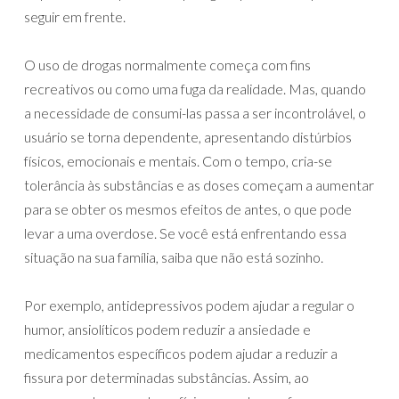
seguir em frente.
O uso de drogas normalmente começa com fins
recreativos ou como uma fuga da realidade. Mas, quando
a necessidade de consumi-las passa a ser incontrolável, o
usuário se torna dependente, apresentando distúrbios
físicos, emocionais e mentais. Com o tempo, cria-se
tolerância às substâncias e as doses começam a aumentar
para se obter os mesmos efeitos de antes, o que pode
levar a uma overdose. Se você está enfrentando essa
situação na sua família, saiba que não está sozinho.
Por exemplo, antidepressivos podem ajudar a regular o
humor, ansiolíticos podem reduzir a ansiedade e
medicamentos específicos podem ajudar a reduzir a
fissura por determinadas substâncias. Assim, ao