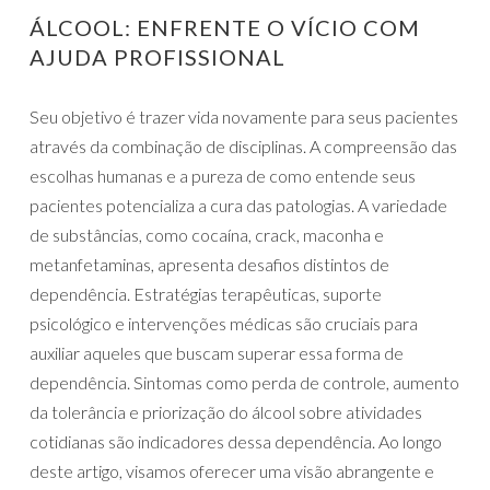
ÁLCOOL: ENFRENTE O VÍCIO COM
AJUDA PROFISSIONAL
Seu objetivo é trazer vida novamente para seus pacientes
através da combinação de disciplinas. A compreensão das
escolhas humanas e a pureza de como entende seus
pacientes potencializa a cura das patologias. A variedade
de substâncias, como cocaína, crack, maconha e
metanfetaminas, apresenta desafios distintos de
dependência. Estratégias terapêuticas, suporte
psicológico e intervenções médicas são cruciais para
auxiliar aqueles que buscam superar essa forma de
dependência. Sintomas como perda de controle, aumento
da tolerância e priorização do álcool sobre atividades
cotidianas são indicadores dessa dependência. Ao longo
deste artigo, visamos oferecer uma visão abrangente e