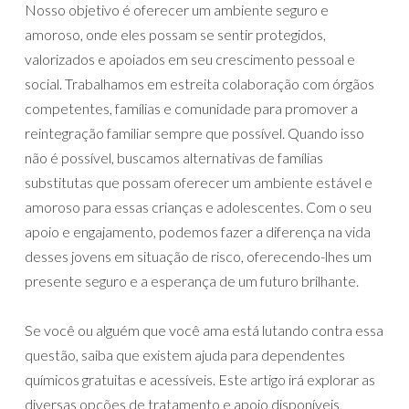
Nosso objetivo é oferecer um ambiente seguro e
amoroso, onde eles possam se sentir protegidos,
valorizados e apoiados em seu crescimento pessoal e
social. Trabalhamos em estreita colaboração com órgãos
competentes, famílias e comunidade para promover a
reintegração familiar sempre que possível. Quando isso
não é possível, buscamos alternativas de famílias
substitutas que possam oferecer um ambiente estável e
amoroso para essas crianças e adolescentes. Com o seu
apoio e engajamento, podemos fazer a diferença na vida
desses jovens em situação de risco, oferecendo-lhes um
presente seguro e a esperança de um futuro brilhante.
Se você ou alguém que você ama está lutando contra essa
questão, saiba que existem ajuda para dependentes
químicos gratuitas e acessíveis. Este artigo irá explorar as
diversas opções de tratamento e apoio disponíveis,