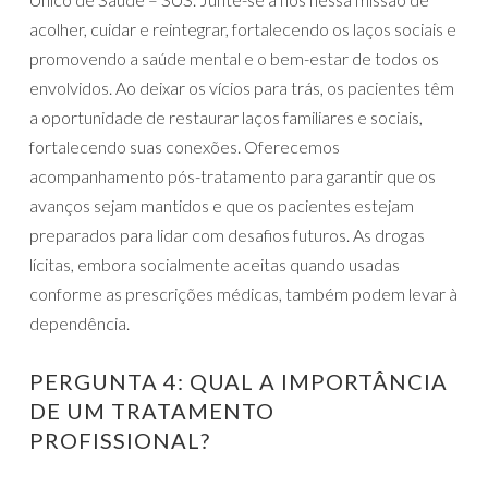
acolher, cuidar e reintegrar, fortalecendo os laços sociais e
promovendo a saúde mental e o bem-estar de todos os
envolvidos. Ao deixar os vícios para trás, os pacientes têm
a oportunidade de restaurar laços familiares e sociais,
fortalecendo suas conexões. Oferecemos
acompanhamento pós-tratamento para garantir que os
avanços sejam mantidos e que os pacientes estejam
preparados para lidar com desafios futuros. As drogas
lícitas, embora socialmente aceitas quando usadas
conforme as prescrições médicas, também podem levar à
dependência.
PERGUNTA 4: QUAL A IMPORTÂNCIA
DE UM TRATAMENTO
PROFISSIONAL?