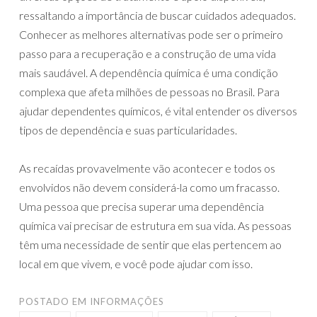
ressaltando a importância de buscar cuidados adequados.
Conhecer as melhores alternativas pode ser o primeiro
passo para a recuperação e a construção de uma vida
mais saudável. A dependência química é uma condição
complexa que afeta milhões de pessoas no Brasil. Para
ajudar dependentes químicos, é vital entender os diversos
tipos de dependência e suas particularidades.
As recaídas provavelmente vão acontecer e todos os
envolvidos não devem considerá-la como um fracasso.
Uma pessoa que precisa superar uma dependência
química vai precisar de estrutura em sua vida. As pessoas
têm uma necessidade de sentir que elas pertencem ao
local em que vivem, e você pode ajudar com isso.
POSTADO EM
INFORMAÇÕES