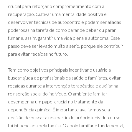
crucial para reforçar o comprometimento com a
recuperação. Cultivar uma mentalidade positiva e
desenvolver técnicas de autocontrole podem ser aliadas
poderosas na tarefa de como parar de beber ou parar
fumar e, assim, garantir uma vida plena e autônoma. Esse
passo deve ser levado muito a sério, porque ele contribuir
para evitar recaídas no futuro.
Tem como objetivos principais incentivar o usuário a
buscar ajuda de profissionais da saúde e familiares, evitar
recaídas durante a intervenção terapêutica e auxiliar na
reinserção social do indivíduo. O ambiente familiar
desempenha um papel crucial no tratamento da
dependência química. É importante avaliarmos se a
decisão de buscar ajuda partiu do próprio indivíduo ou se
foi influenciada pela família. O apoio familiar é fundamental,