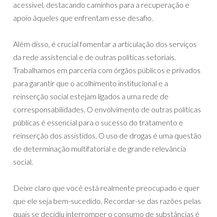
acessível, destacando caminhos para a recuperação e
apoio àqueles que enfrentam esse desafio.
Além disso, é crucial fomentar a articulação dos serviços
da rede assistencial e de outras políticas setoriais.
Trabalhamos em parceria com órgãos públicos e privados
para garantir que o acolhimento institucional e a
reinserção social estejam ligados a uma rede de
corresponsabilidades. O envolvimento de outras políticas
públicas é essencial para o sucesso do tratamento e
reinserção dos assistidos. O uso de drogas é uma questão
de determinação multifatorial e de grande relevância
social.
Deixe claro que você está realmente preocupado e quer
que ele seja bem-sucedido. Recordar-se das razões pelas
quais se decidiu interromper o consumo de substâncias é