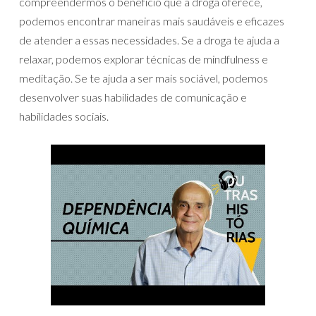
compreendermos o benefício que a droga oferece,
podemos encontrar maneiras mais saudáveis e eficazes
de atender a essas necessidades. Se a droga te ajuda a
relaxar, podemos explorar técnicas de mindfulness e
meditação. Se te ajuda a ser mais sociável, podemos
desenvolver suas habilidades de comunicação e
habilidades sociais.