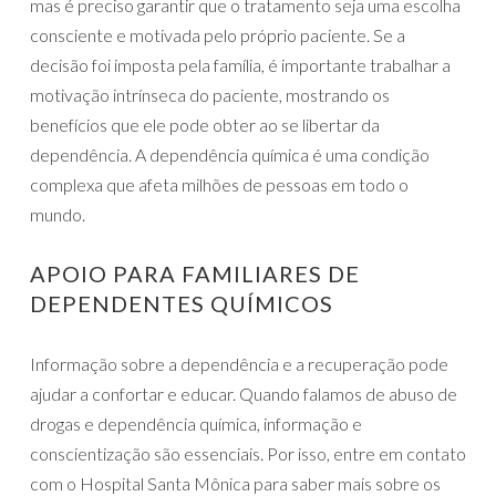
mas é preciso garantir que o tratamento seja uma escolha
consciente e motivada pelo próprio paciente. Se a
decisão foi imposta pela família, é importante trabalhar a
motivação intrínseca do paciente, mostrando os
benefícios que ele pode obter ao se libertar da
dependência. A dependência química é uma condição
complexa que afeta milhões de pessoas em todo o
mundo.
APOIO PARA FAMILIARES DE
DEPENDENTES QUÍMICOS
Informação sobre a dependência e a recuperação pode
ajudar a confortar e educar. Quando falamos de abuso de
drogas e dependência química, informação e
conscientização são essenciais. Por isso, entre em contato
com o Hospital Santa Mônica para saber mais sobre os