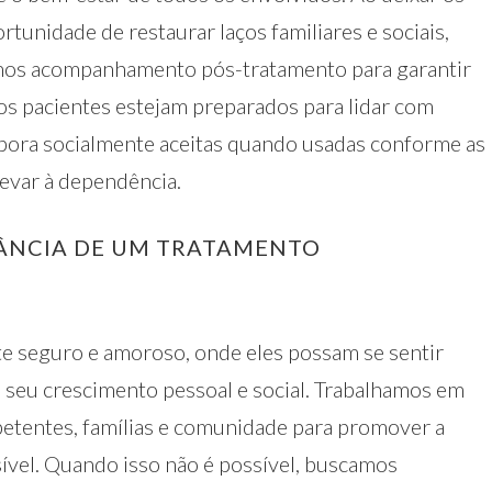
ortunidade de restaurar laços familiares e sociais,
mos acompanhamento pós-tratamento para garantir
os pacientes estejam preparados para lidar com
embora socialmente aceitas quando usadas conforme as
evar à dependência.
TÂNCIA DE UM TRATAMENTO
e seguro e amoroso, onde eles possam se sentir
 seu crescimento pessoal e social. Trabalhamos em
etentes, famílias e comunidade para promover a
ível. Quando isso não é possível, buscamos