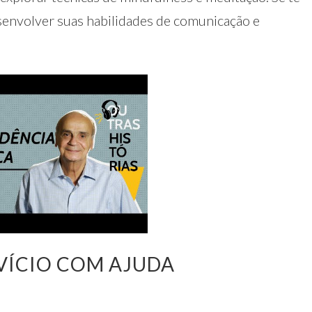
senvolver suas habilidades de comunicação e
VÍCIO COM AJUDA