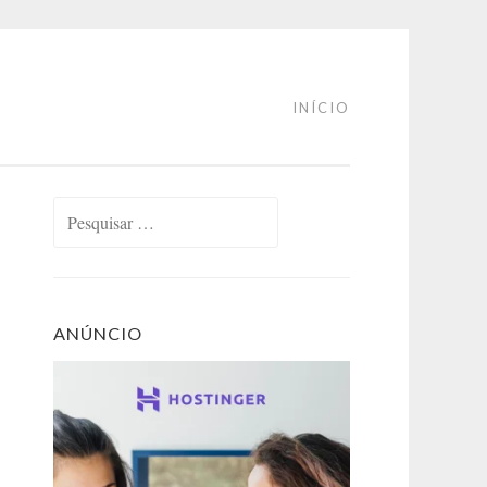
INÍCIO
Pesquisar
por:
ANÚNCIO