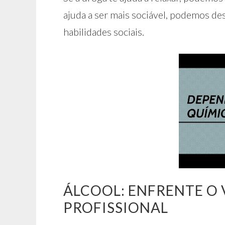
ajuda a ser mais sociável, podemos de
habilidades sociais.
ÁLCOOL: ENFRENTE O 
PROFISSIONAL