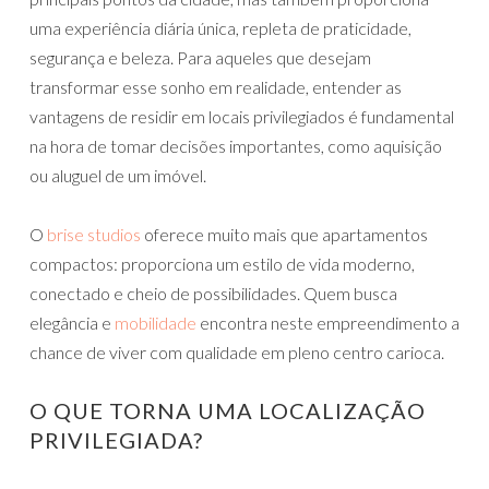
uma experiência diária única, repleta de praticidade,
segurança e beleza. Para aqueles que desejam
transformar esse sonho em realidade, entender as
vantagens de residir em locais privilegiados é fundamental
na hora de tomar decisões importantes, como aquisição
ou aluguel de um imóvel.
O
brise studios
oferece muito mais que apartamentos
compactos: proporciona um estilo de vida moderno,
conectado e cheio de possibilidades. Quem busca
elegância e
mobilidade
encontra neste empreendimento a
chance de viver com qualidade em pleno centro carioca.
O QUE TORNA UMA LOCALIZAÇÃO
PRIVILEGIADA?