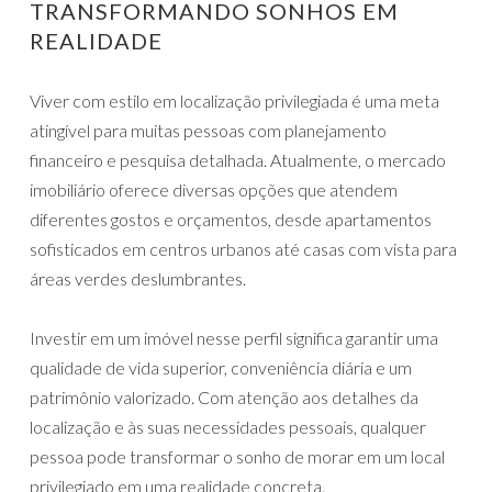
TRANSFORMANDO SONHOS EM
REALIDADE
Viver com estilo em localização privilegiada é uma meta
atingível para muitas pessoas com planejamento
financeiro e pesquisa detalhada. Atualmente, o mercado
imobiliário oferece diversas opções que atendem
diferentes gostos e orçamentos, desde apartamentos
sofisticados em centros urbanos até casas com vista para
áreas verdes deslumbrantes.
Investir em um imóvel nesse perfil significa garantir uma
qualidade de vida superior, conveniência diária e um
patrimônio valorizado. Com atenção aos detalhes da
localização e às suas necessidades pessoais, qualquer
pessoa pode transformar o sonho de morar em um local
privilegiado em uma realidade concreta.