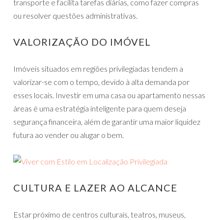
transporte e facilita tarefas diárias, como fazer compras
ou resolver questões administrativas.
VALORIZAÇÃO DO IMÓVEL
Imóveis situados em regiões privilegiadas tendem a
valorizar-se com o tempo, devido à alta demanda por
esses locais. Investir em uma casa ou apartamento nessas
áreas é uma estratégia inteligente para quem deseja
segurança financeira, além de garantir uma maior liquidez
futura ao vender ou alugar o bem.
CULTURA E LAZER AO ALCANCE
Estar próximo de centros culturais, teatros, museus,