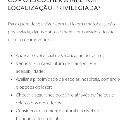
LOCALIZAÇÃO PRIVILEGIADA?
Para quem deseja viver com estilo em uma localização
privilegiada, alguns pontos devem ser considerados na
escolha do imóvel ideal:
Analisar o potencial de valorização do bairro;
Verificar a infraestrutura de transporte e
acessibilidade;
Avaliar a proximidade de escolas, hospitais, comércio
e opções de lazer;
Checar a segurança do bairro através de índices e
relatos dos moradores;
Considerar o ambiente natural e o nível de
tranquilidade do local.