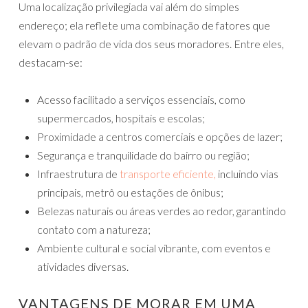
Uma localização privilegiada vai além do simples
endereço; ela reflete uma combinação de fatores que
elevam o padrão de vida dos seus moradores. Entre eles,
destacam-se:
Acesso facilitado a serviços essenciais, como
supermercados, hospitais e escolas;
Proximidade a centros comerciais e opções de lazer;
Segurança e tranquilidade do bairro ou região;
Infraestrutura de
transporte eficiente,
incluindo vias
principais, metrô ou estações de ônibus;
Belezas naturais ou áreas verdes ao redor, garantindo
contato com a natureza;
Ambiente cultural e social vibrante, com eventos e
atividades diversas.
VANTAGENS DE MORAR EM UMA