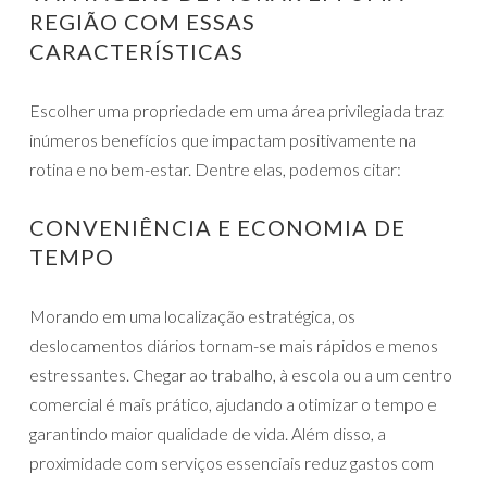
REGIÃO COM ESSAS
CARACTERÍSTICAS
Escolher uma propriedade em uma área privilegiada traz
inúmeros benefícios que impactam positivamente na
rotina e no bem-estar. Dentre elas, podemos citar:
CONVENIÊNCIA E ECONOMIA DE
TEMPO
Morando em uma localização estratégica, os
deslocamentos diários tornam-se mais rápidos e menos
estressantes. Chegar ao trabalho, à escola ou a um centro
comercial é mais prático, ajudando a otimizar o tempo e
garantindo maior qualidade de vida. Além disso, a
proximidade com serviços essenciais reduz gastos com