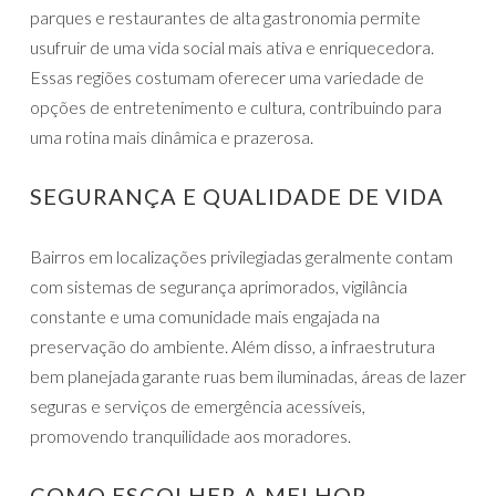
parques e restaurantes de alta gastronomia permite
usufruir de uma vida social mais ativa e enriquecedora.
Essas regiões costumam oferecer uma variedade de
opções de entretenimento e cultura, contribuindo para
uma rotina mais dinâmica e prazerosa.
SEGURANÇA E QUALIDADE DE VIDA
Bairros em localizações privilegiadas geralmente contam
com sistemas de segurança aprimorados, vigilância
constante e uma comunidade mais engajada na
preservação do ambiente. Além disso, a infraestrutura
bem planejada garante ruas bem iluminadas, áreas de lazer
seguras e serviços de emergência acessíveis,
promovendo tranquilidade aos moradores.
COMO ESCOLHER A MELHOR