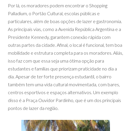
Por lá, os moradores podem encontrar o Shopping
Palladium, o Portão Cultural, escolas públicas e
particulares, além de boas opções de lazer e gastronomia.
As principais vias, como a Avenida República Argentina e a
Presidente Kennedy, garantem conexão rápida com
outras partes da cidade. Afinal, o local é funcional, tem boa
mobilidade e estrutura completa para os moradores. Aliás,
isso faz com que essa seja uma ótima opção para
estudantes e famílias que priorizam praticidade no dia a
dia. Apesar de ter forte presença estudantil, o bairro
também tem uma vida cultural movimentada, com bares,
centros esportivos e espaços alternativos. Um exemplo
disso é a Praça Ouvidor Pardinho, que é um dos principais
pontos de lazer da região.