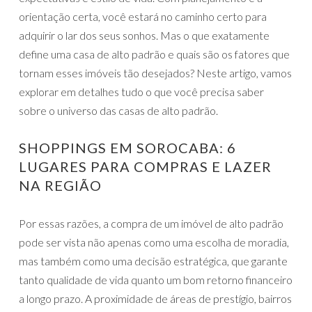
orientação certa, você estará no caminho certo para
adquirir o lar dos seus sonhos. Mas o que exatamente
define uma casa de alto padrão e quais são os fatores que
tornam esses imóveis tão desejados? Neste artigo, vamos
explorar em detalhes tudo o que você precisa saber
sobre o universo das casas de alto padrão.
SHOPPINGS EM SOROCABA: 6
LUGARES PARA COMPRAS E LAZER
NA REGIÃO
Por essas razões, a compra de um imóvel de alto padrão
pode ser vista não apenas como uma escolha de moradia,
mas também como uma decisão estratégica, que garante
tanto qualidade de vida quanto um bom retorno financeiro
a longo prazo. A proximidade de áreas de prestígio, bairros