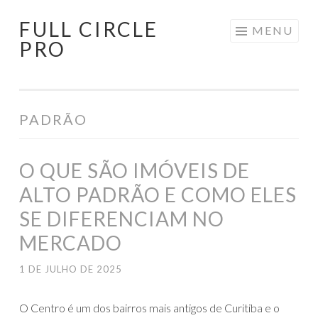
FULL CIRCLE
Pular
MENU
PRO
para
o
conteúdo
PADRÃO
O QUE SÃO IMÓVEIS DE
ALTO PADRÃO E COMO ELES
SE DIFERENCIAM NO
MERCADO
1 DE JULHO DE 2025
O Centro é um dos bairros mais antigos de Curitiba e o