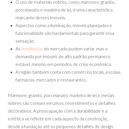
O uso de materiais nobres, como mármore, granito,
porcelanato e madeira de lei, é uma característica
marcante desses imóveis.
Aspectos como a iluminação, móveis planejados e
funcionalidade são fundamentais para garantir essa
sensação.
As
tendências
do mercado podem variar, mas a
demanda por imóveis de alto padrão permanece
estável, mesmo em períodos de crise econômica.
A região também conta com comércios locais, escolas,
farmácias, mercados e restaurantes.
Mármore, granito, porcelanato, madeira de lei e metais
nobres são comuns em pisos, revestimentos e detalhes
decorativos. A preocupação com a durabilidade e a
estética se reflete em cada aspecto da construção,
desde a fundação até os pequenos detalhes de design.