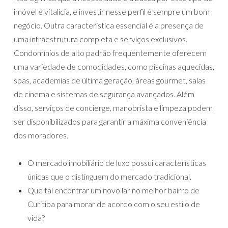
imóvel é vitalícia, e investir nesse perfil é sempre um bom
negócio. Outra característica essencial é a presença de
uma infraestrutura completa e serviços exclusivos.
Condomínios de alto padrão frequentemente oferecem
uma variedade de comodidades, como piscinas aquecidas,
spas, academias de última geração, áreas gourmet, salas
de cinema e sistemas de segurança avançados. Além
disso, serviços de concierge, manobrista e limpeza podem
ser disponibilizados para garantir a máxima conveniência
dos moradores.
O mercado imobiliário de luxo possui características
únicas que o distinguem do mercado tradicional.
Que tal encontrar um novo lar no melhor bairro de
Curitiba para morar de acordo com o seu estilo de
vida?