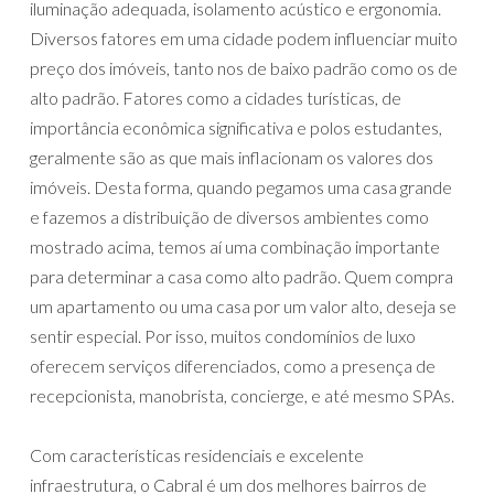
iluminação adequada, isolamento acústico e ergonomia.
Diversos fatores em uma cidade podem influenciar muito
preço dos imóveis, tanto nos de baixo padrão como os de
alto padrão. Fatores como a cidades turísticas, de
importância econômica significativa e polos estudantes,
geralmente são as que mais inflacionam os valores dos
imóveis. Desta forma, quando pegamos uma casa grande
e fazemos a distribuição de diversos ambientes como
mostrado acima, temos aí uma combinação importante
para determinar a casa como alto padrão. Quem compra
um apartamento ou uma casa por um valor alto, deseja se
sentir especial. Por isso, muitos condomínios de luxo
oferecem serviços diferenciados, como a presença de
recepcionista, manobrista, concierge, e até mesmo SPAs.
Com características residenciais e excelente
infraestrutura, o Cabral é um dos melhores bairros de