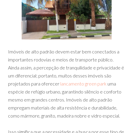
Imóveis de alto padrão devem estar bem conectados a
importantes rodovias e meios de transporte público.
Ainda assim, a percepção de tranquilidade e privacidade é
um diferencial; portanto, muitos desses imóveis são
projetados para oferecer
lancamento green park
uma
espécie de refúgio urbano, garantindo silêncio e conforto
mesmo em grandes centros. Imóveis de alto padrão
empregam materiais de alta resistência e durabilidade,
como mármore, granito, madeira nobre e vidro especial.
Isso significa que a necessidade e a busca por esse tipo de