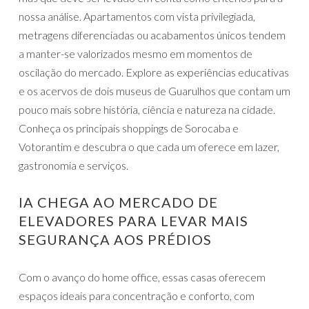
nossa análise. Apartamentos com vista privilegiada,
metragens diferenciadas ou acabamentos únicos tendem
a manter-se valorizados mesmo em momentos de
oscilação do mercado. Explore as experiências educativas
e os acervos de dois museus de Guarulhos que contam um
pouco mais sobre história, ciência e natureza na cidade.
Conheça os principais shoppings de Sorocaba e
Votorantim e descubra o que cada um oferece em lazer,
gastronomia e serviços.
IA CHEGA AO MERCADO DE
ELEVADORES PARA LEVAR MAIS
SEGURANÇA AOS PRÉDIOS
Com o avanço do home office, essas casas oferecem
espaços ideais para concentração e conforto, com