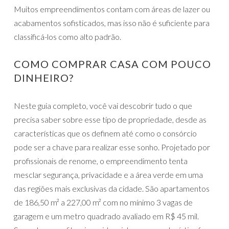
Muitos empreendimentos contam com áreas de lazer ou
acabamentos sofisticados, mas isso não é suficiente para
classificá-los como alto padrão.
COMO COMPRAR CASA COM POUCO
DINHEIRO?
Neste guia completo, você vai descobrir tudo o que
precisa saber sobre esse tipo de propriedade, desde as
características que os definem até como o consórcio
pode ser a chave para realizar esse sonho. Projetado por
profissionais de renome, o empreendimento tenta
mesclar segurança, privacidade e a área verde em uma
das regiões mais exclusivas da cidade. São apartamentos
de 186,50 m² a 227,00 m² com no mínimo 3 vagas de
garagem e um metro quadrado avaliado em R$ 45 mil.