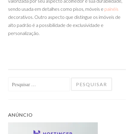
valorizada por seu aspecto acolhedor e sua durabilidade,
sendo usada em detalhes como pisos, móveis e
painéis
decorativos. Outro aspecto que distingue os imóveis de
alto padrão é a possibilidade de exclusividade e
personalização.
Pesquisar
por:
ANÚNCIO