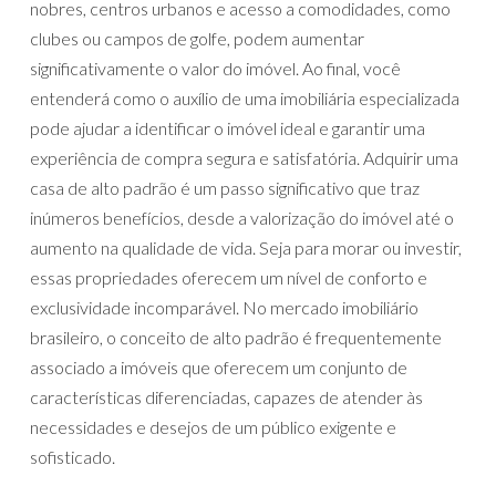
nobres, centros urbanos e acesso a comodidades, como
clubes ou campos de golfe, podem aumentar
significativamente o valor do imóvel. Ao final, você
entenderá como o auxílio de uma imobiliária especializada
pode ajudar a identificar o imóvel ideal e garantir uma
experiência de compra segura e satisfatória. Adquirir uma
casa de alto padrão é um passo significativo que traz
inúmeros benefícios, desde a valorização do imóvel até o
aumento na qualidade de vida. Seja para morar ou investir,
essas propriedades oferecem um nível de conforto e
exclusividade incomparável. No mercado imobiliário
brasileiro, o conceito de alto padrão é frequentemente
associado a imóveis que oferecem um conjunto de
características diferenciadas, capazes de atender às
necessidades e desejos de um público exigente e
sofisticado.