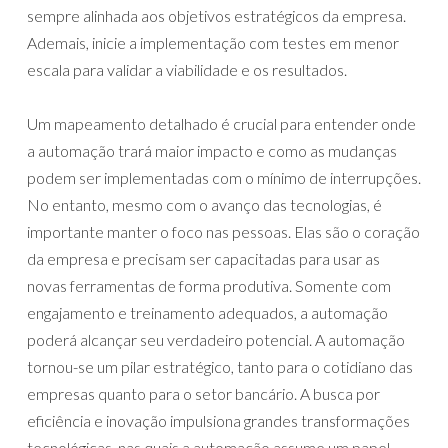
sempre alinhada aos objetivos estratégicos da empresa.
Ademais, inicie a implementação com testes em menor
escala para validar a viabilidade e os resultados.
Um mapeamento detalhado é crucial para entender onde
a automação trará maior impacto e como as mudanças
podem ser implementadas com o mínimo de interrupções.
No entanto, mesmo com o avanço das tecnologias, é
importante manter o foco nas pessoas. Elas são o coração
da empresa e precisam ser capacitadas para usar as
novas ferramentas de forma produtiva. Somente com
engajamento e treinamento adequados, a automação
poderá alcançar seu verdadeiro potencial. A automação
tornou-se um pilar estratégico, tanto para o cotidiano das
empresas quanto para o setor bancário. A busca por
eficiência e inovação impulsiona grandes transformações
tecnológicas, nas quais a automação assume um papel