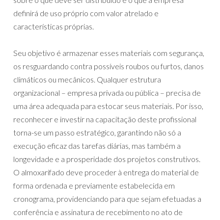
definirá de uso próprio com valor atrelado e
características próprias.
Seu objetivo é armazenar esses materiais com segurança,
os resguardando contra possíveis roubos ou furtos, danos
climáticos ou mecânicos. Qualquer estrutura
organizacional – empresa privada ou pública – precisa de
uma área adequada para estocar seus materiais. Por isso,
reconhecer e investir na capacitação deste profissional
torna-se um passo estratégico, garantindo não só a
execução eficaz das tarefas diárias, mas também a
longevidade e a prosperidade dos projetos construtivos.
O almoxarifado deve proceder à entrega do material de
forma ordenada e previamente estabelecida em
cronograma, providenciando para que sejam efetuadas a
conferência e assinatura de recebimento no ato de