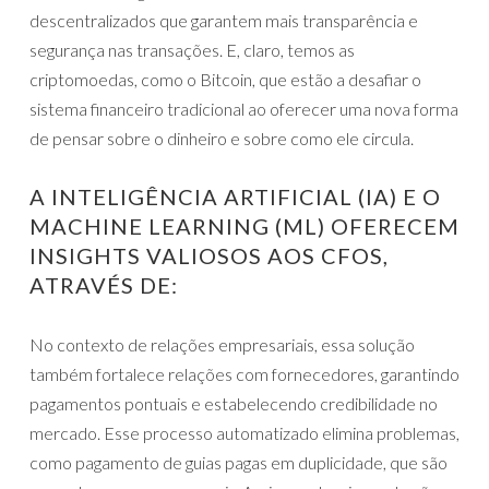
descentralizados que garantem mais transparência e
segurança nas transações. E, claro, temos as
criptomoedas, como o Bitcoin, que estão a desafiar o
sistema financeiro tradicional ao oferecer uma nova forma
de pensar sobre o dinheiro e sobre como ele circula.
A INTELIGÊNCIA ARTIFICIAL (IA) E O
MACHINE LEARNING (ML) OFERECEM
INSIGHTS VALIOSOS AOS CFOS,
ATRAVÉS DE:
No contexto de relações empresariais, essa solução
também fortalece relações com fornecedores, garantindo
pagamentos pontuais e estabelecendo credibilidade no
mercado. Esse processo automatizado elimina problemas,
como pagamento de guias pagas em duplicidade, que são