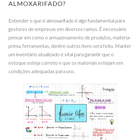
ALMOXARIFADO?
Entender o que é almoxarifado é algo fundamental para
gestores de empresas em diversos ramos. É necessário
pensar em como o armazenamento de produtos, matéria-
prima, ferramentas, dentre outros itens será feito. Manter
um inventário atualizado é vital para garantir que o
estoque esteja correto e que os materiais estejam em
condições adequadas para uso.