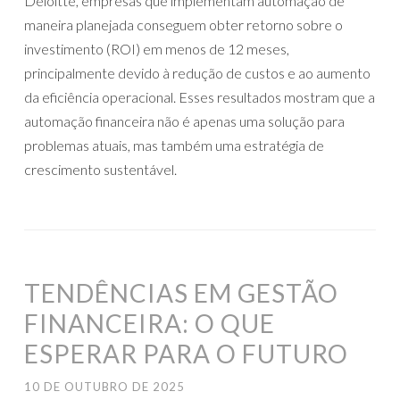
Deloitte, empresas que implementam automação de
maneira planejada conseguem obter retorno sobre o
investimento (ROI) em menos de 12 meses,
principalmente devido à redução de custos e ao aumento
da eficiência operacional. Esses resultados mostram que a
automação financeira não é apenas uma solução para
problemas atuais, mas também uma estratégia de
crescimento sustentável.
TENDÊNCIAS EM GESTÃO
FINANCEIRA: O QUE
ESPERAR PARA O FUTURO
10 DE OUTUBRO DE 2025