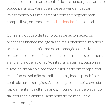
nunca produziram tanto conteúdo — e nunca gastaram tão
pouco para isso. Para quem deseja vender, captar
investimento ou simplesmente tornar o negócio mais
competitivo, entender essas
tendências
é essencial.
Com a introdução de tecnologias de automação, os
processos financeiros agora são mais eficientes, rápidos e
precisos. Uma plataforma de automação centraliza
processos empresariais, reduz tarefas manuais e aumenta
a eficiência operacional. Ao integrar sistemas, padronizar
fluxos de trabalho e oferecer visibilidade em tempo real,
esse tipo de solução permite mais agilidade, precisão e
controle nas operações. A automação financeira evoluiu
rapidamente nos últimos anos, impulsionada pelo avanço
da inteligência artificial, aprendizado de máquina e
hiperautomação.