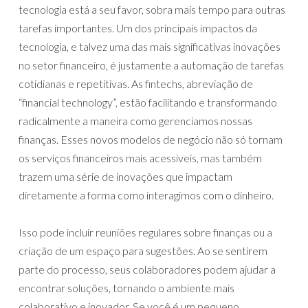
tecnologia está a seu favor, sobra mais tempo para outras
tarefas importantes. Um dos principais impactos da
tecnologia, e talvez uma das mais significativas inovações
no setor financeiro, é justamente a automação de tarefas
cotidianas e repetitivas. As fintechs, abreviação de
“financial technology”, estão facilitando e transformando
radicalmente a maneira como gerenciamos nossas
finanças. Esses novos modelos de negócio não só tornam
os serviços financeiros mais acessíveis, mas também
trazem uma série de inovações que impactam
diretamente a forma como interagimos com o dinheiro.
Isso pode incluir reuniões regulares sobre finanças ou a
criação de um espaço para sugestões. Ao se sentirem
parte do processo, seus colaboradores podem ajudar a
encontrar soluções, tornando o ambiente mais
colaborativo e inovador. Se você é um pequeno