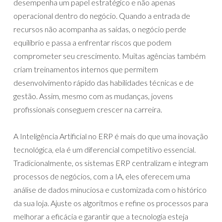
desempenha um papel estratégico e não apenas
operacional dentro do negócio. Quando a entrada de
recursos não acompanha as saídas, o negócio perde
equilíbrio e passa a enfrentar riscos que podem
comprometer seu crescimento. Muitas agências também
criam treinamentos internos que permitem
desenvolvimento rápido das habilidades técnicas e de
gestão. Assim, mesmo com as mudanças, jovens
profissionais conseguem crescer na carreira.
A Inteligência Artificial no ERP é mais do que uma inovação
tecnológica, ela é um diferencial competitivo essencial.
Tradicionalmente, os sistemas ERP centralizam e integram
processos de negócios, com a IA, eles oferecem uma
análise de dados minuciosa e customizada com o histórico
da sua loja. Ajuste os algoritmos e refine os processos para
melhorar a eficácia e garantir que a tecnologia esteja