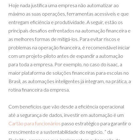
Hoje nada justifica uma empresa não automatizar ao
máximo as suas operações, ferramentas acessíveis e que
entregam eficiência e produtividade. A seguir, estão os
principais desafios enfrentados na automação financeira e
as melhores formas de mitigá-los. Para evitar riscos e
problemas na operação financeira, é recomendável iniciar
com um projeto-piloto antes de expandir a automação
para toda a empresa. Por exemplo, no caso do isaac, a
maior plataforma de soluções financeiras para escolas no
Brasil, as automações inteligentes já integram, na prática, a
rotina financeira da empresa.
Com benefícios que vão desde a eficiência operacional
até a segurança de dados, investir em automação é um
Cartão para funcionários
passo estratégico para garantir o
crescimento e a sustentabilidade do negócio. ” da