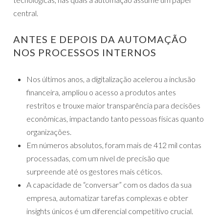
central.
ANTES E DEPOIS DA AUTOMAÇÃO
NOS PROCESSOS INTERNOS
Nos últimos anos, a digitalização acelerou a inclusão
financeira, ampliou o acesso a produtos antes
restritos e trouxe maior transparência para decisões
econômicas, impactando tanto pessoas físicas quanto
organizações.
Em números absolutos, foram mais de 412 mil contas
processadas, com um nível de precisão que
surpreende até os gestores mais céticos.
A capacidade de “conversar” com os dados da sua
empresa, automatizar tarefas complexas e obter
insights únicos é um diferencial competitivo crucial.