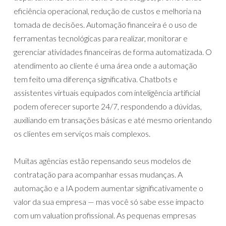
eficiência operacional, redução de custos e melhoria na
tomada de decisões. Automação financeira é o uso de
ferramentas tecnológicas para realizar, monitorar e
gerenciar atividades financeiras de forma automatizada. O
atendimento ao cliente é uma área onde a automação
tem feito uma diferença significativa. Chatbots e
assistentes virtuais equipados com inteligência artificial
podem oferecer suporte 24/7, respondendo a dúvidas,
auxiliando em transações básicas e até mesmo orientando
os clientes em serviços mais complexos.
Muitas agências estão repensando seus modelos de
contratação para acompanhar essas mudanças. A
automação e a IA podem aumentar significativamente o
valor da sua empresa — mas você só sabe esse impacto
com um valuation profissional. As pequenas empresas