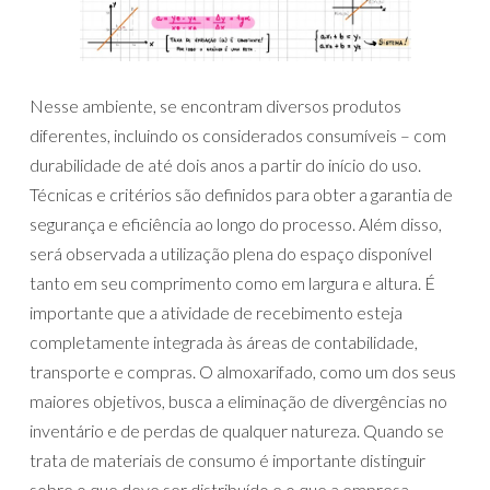
Nesse ambiente, se encontram diversos produtos
diferentes, incluindo os considerados consumíveis – com
durabilidade de até dois anos a partir do início do uso.
Técnicas e critérios são definidos para obter a garantia de
segurança e eficiência ao longo do processo. Além disso,
será observada a utilização plena do espaço disponível
tanto em seu comprimento como em largura e altura. É
importante que a atividade de recebimento esteja
completamente integrada às áreas de contabilidade,
transporte e compras. O almoxarifado, como um dos seus
maiores objetivos, busca a eliminação de divergências no
inventário e de perdas de qualquer natureza. Quando se
trata de materiais de consumo é importante distinguir
sobre o que deve ser distribuído e o que a empresa