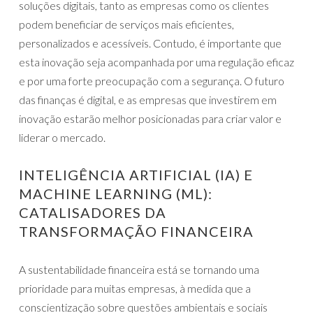
soluções digitais, tanto as empresas como os clientes
podem beneficiar de serviços mais eficientes,
personalizados e acessíveis. Contudo, é importante que
esta inovação seja acompanhada por uma regulação eficaz
e por uma forte preocupação com a segurança. O futuro
das finanças é digital, e as empresas que investirem em
inovação estarão melhor posicionadas para criar valor e
liderar o mercado.
INTELIGÊNCIA ARTIFICIAL (IA) E
MACHINE LEARNING (ML):
CATALISADORES DA
TRANSFORMAÇÃO FINANCEIRA
A sustentabilidade financeira está se tornando uma
prioridade para muitas empresas, à medida que a
conscientização sobre questões ambientais e sociais