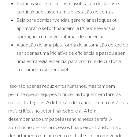
Políticas sobre terceiros, classificação de dados e
continuidade sustentam a prestação de contas.
Seja para otimizar vendas, gerenciar estoques ou
aprimorar o setor financeiro, a IA pode levar sua
operação a um novo patamar de eficiência.
A adoção de uma plataforma de automação deixou de
ser apenas uma iniciativa de eficiência e passou a ser
uma estratégia essencial para controle de custos e
crescimento sustentável.
Isso não apenas reduz erros humanos, mas também
permite que as equipes financeiras foquem em tarefas
mais estratégicas. A detecção de fraudes é uma das áreas
mais críticas no setor financeiro, e a IA tem
desempenhado um papel essencial nessa tarefa. A
automação desses processos financeiros transforma o
departamento em um centro estratégico, promovendo