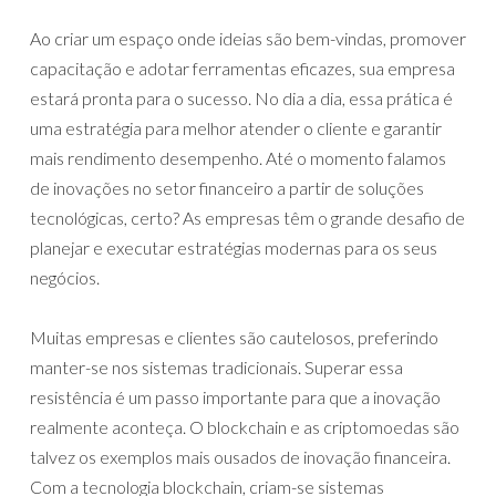
Ao criar um espaço onde ideias são bem-vindas, promover
capacitação e adotar ferramentas eficazes, sua empresa
estará pronta para o sucesso. No dia a dia, essa prática é
uma estratégia para melhor atender o cliente e garantir
mais rendimento desempenho. Até o momento falamos
de inovações no setor financeiro a partir de soluções
tecnológicas, certo? As empresas têm o grande desafio de
planejar e executar estratégias modernas para os seus
negócios.
Muitas empresas e clientes são cautelosos, preferindo
manter-se nos sistemas tradicionais. Superar essa
resistência é um passo importante para que a inovação
realmente aconteça. O blockchain e as criptomoedas são
talvez os exemplos mais ousados de inovação financeira.
Com a tecnologia blockchain, criam-se sistemas