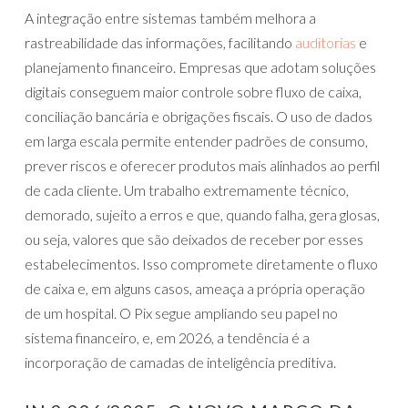
A integração entre sistemas também melhora a
rastreabilidade das informações, facilitando
auditorias
e
planejamento financeiro. Empresas que adotam soluções
digitais conseguem maior controle sobre fluxo de caixa,
conciliação bancária e obrigações fiscais. O uso de dados
em larga escala permite entender padrões de consumo,
prever riscos e oferecer produtos mais alinhados ao perfil
de cada cliente. Um trabalho extremamente técnico,
demorado, sujeito a erros e que, quando falha, gera glosas,
ou seja, valores que são deixados de receber por esses
estabelecimentos. Isso compromete diretamente o fluxo
de caixa e, em alguns casos, ameaça a própria operação
de um hospital. O Pix segue ampliando seu papel no
sistema financeiro, e, em 2026, a tendência é a
incorporação de camadas de inteligência preditiva.