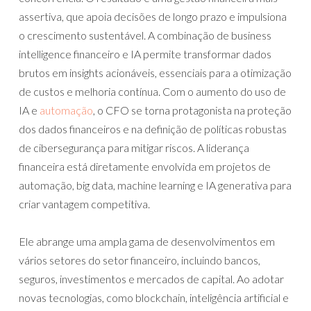
assertiva, que apoia decisões de longo prazo e impulsiona
o crescimento sustentável. A combinação de business
intelligence financeiro e IA permite transformar dados
brutos em insights acionáveis, essenciais para a otimização
de custos e melhoria contínua. Com o aumento do uso de
IA e
automação
, o CFO se torna protagonista na proteção
dos dados financeiros e na definição de políticas robustas
de cibersegurança para mitigar riscos. A liderança
financeira está diretamente envolvida em projetos de
automação, big data, machine learning e IA generativa para
criar vantagem competitiva.
Ele abrange uma ampla gama de desenvolvimentos em
vários setores do setor financeiro, incluindo bancos,
seguros, investimentos e mercados de capital. Ao adotar
novas tecnologias, como blockchain, inteligência artificial e