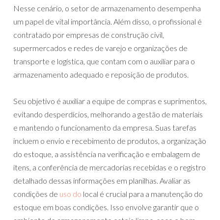
Nesse cenário, o setor de armazenamento desempenha
um papel de vital importância. Além disso, o profissional é
contratado por empresas de construção civil,
supermercados e redes de varejo e organizações de
transporte e logística, que contam com o auxiliar para o
armazenamento adequado e reposição de produtos.
Seu objetivo é auxiliar a equipe de compras e suprimentos,
evitando desperdícios, melhorando a gestão de materiais
e mantendo o funcionamento da empresa. Suas tarefas
incluem o envio e recebimento de produtos, a organização
do estoque, a assistência na verificação e embalagem de
itens, a conferência de mercadorias recebidas e o registro
detalhado dessas informações em planilhas. Avaliar as
condições de
uso do
local é crucial para a manutenção do
estoque em boas condições. Isso envolve garantir que o