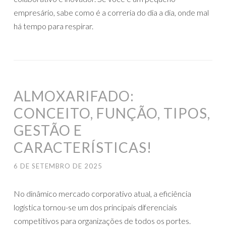
empresário, sabe como é a correria do dia a dia, onde mal
há tempo para respirar.
ALMOXARIFADO:
CONCEITO, FUNÇÃO, TIPOS,
GESTÃO E
CARACTERÍSTICAS!
6 DE SETEMBRO DE 2025
No dinâmico mercado corporativo atual, a eficiência
logística tornou-se um dos principais diferenciais
competitivos para organizações de todos os portes.