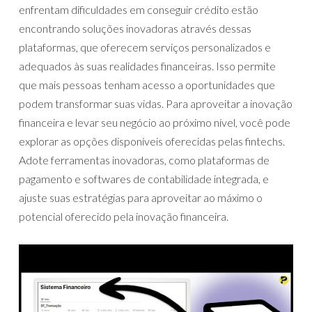
enfrentam dificuldades em conseguir crédito estão
encontrando soluções inovadoras através dessas
plataformas, que oferecem serviços personalizados e
adequados às suas realidades financeiras. Isso permite
que mais pessoas tenham acesso a oportunidades que
podem transformar suas vidas. Para aproveitar a inovação
financeira e levar seu negócio ao próximo nível, você pode
explorar as opções disponíveis oferecidas pelas fintechs.
Adote ferramentas inovadoras, como plataformas de
pagamento e softwares de contabilidade integrada, e
ajuste suas estratégias para aproveitar ao máximo o
potencial oferecido pela inovação financeira.