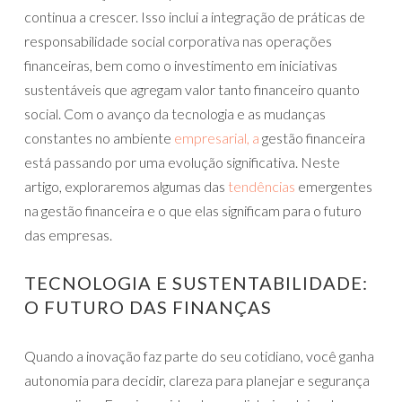
continua a crescer. Isso inclui a integração de práticas de
responsabilidade social corporativa nas operações
financeiras, bem como o investimento em iniciativas
sustentáveis que agregam valor tanto financeiro quanto
social. Com o avanço da tecnologia e as mudanças
constantes no ambiente
empresarial, a
gestão financeira
está passando por uma evolução significativa. Neste
artigo, exploraremos algumas das
tendências
emergentes
na gestão financeira e o que elas significam para o futuro
das empresas.
TECNOLOGIA E SUSTENTABILIDADE:
O FUTURO DAS FINANÇAS
Quando a inovação faz parte do seu cotidiano, você ganha
autonomia para decidir, clareza para planejar e segurança