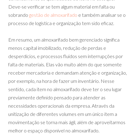
Deve-se verificar se tem algum material em falta ou
sobrando
gestão de almoxarifado
e também analisar se o
processo de logística e organização tem sido eficaz.
Em resumo, um almoxarifado bem gerenciado significa
menos capital imobilizado, redução de perdas e
desperdícios, e processos fluidos sem interrupções por
falta de materiais. Elas vão muito além do que somente
receber mercadoria e demandam atenção e organização,
por exemplo, na hora de fazer um inventário. Nesse
sentido, cada item no almoxarifado deve ter o seu lugar
previamente definido pensado para atender as
necessidades operacionais da empresa. Através da
unitização de diferentes volumes em um único item a
movimentação se torna mais ágil, além de aproveitarmos
melhor o espaço disponível no almoxarifado.