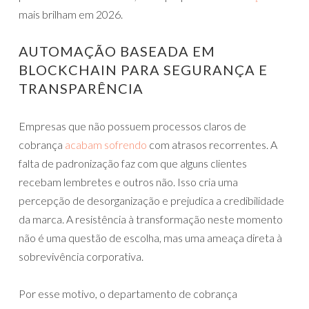
mais brilham em 2026.
AUTOMAÇÃO BASEADA EM
BLOCKCHAIN PARA SEGURANÇA E
TRANSPARÊNCIA
Empresas que não possuem processos claros de
cobrança
acabam sofrendo
com atrasos recorrentes. A
falta de padronização faz com que alguns clientes
recebam lembretes e outros não. Isso cria uma
percepção de desorganização e prejudica a credibilidade
da marca. A resistência à transformação neste momento
não é uma questão de escolha, mas uma ameaça direta à
sobrevivência corporativa.
Por esse motivo, o departamento de cobrança