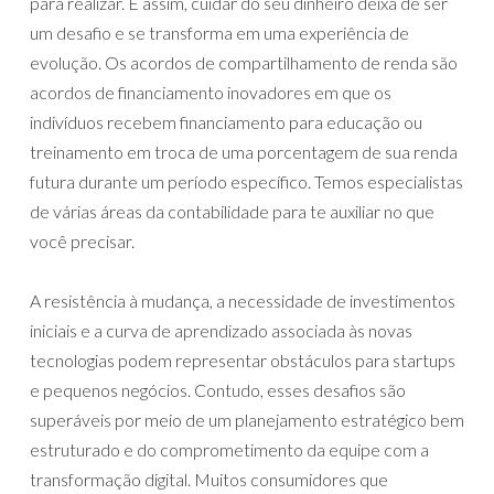
para realizar. E assim, cuidar do seu dinheiro deixa de ser
um desafio e se transforma em uma experiência de
evolução. Os acordos de compartilhamento de renda são
acordos de financiamento inovadores em que os
indivíduos recebem financiamento para educação ou
treinamento em troca de uma porcentagem de sua renda
futura durante um período específico. Temos especialistas
de várias áreas da contabilidade para te auxiliar no que
você precisar.
A resistência à mudança, a necessidade de investimentos
iniciais e a curva de aprendizado associada às novas
tecnologias podem representar obstáculos para startups
e pequenos negócios. Contudo, esses desafios são
superáveis por meio de um planejamento estratégico bem
estruturado e do comprometimento da equipe com a
transformação digital. Muitos consumidores que