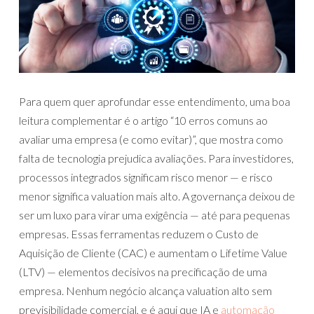
Para quem quer aprofundar esse entendimento, uma boa
leitura complementar é o artigo “10 erros comuns ao
avaliar uma empresa (e como evitar)”, que mostra como
falta de tecnologia prejudica avaliações. Para investidores,
processos integrados significam risco menor — e risco
menor significa valuation mais alto. A governança deixou de
ser um luxo para virar uma exigência — até para pequenas
empresas. Essas ferramentas reduzem o Custo de
Aquisição de Cliente (CAC) e aumentam o Lifetime Value
(LTV) — elementos decisivos na precificação de uma
empresa. Nenhum negócio alcança valuation alto sem
previsibilidade comercial, e é aqui que IA e
automação