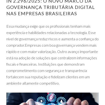
IN 2.296/2025: O NOVO MARCO DA
GOVERNANÇA TRIBUTÁRIA DIGITAL
NAS EMPRESAS BRASILEIRAS
Essa mudança exige que os profissionais tenham mais
experiência e habilidades relacionadas a tecnologia. Esse
nível de governança reduz riscos e aumenta a confiança do
comprador.Empresas com boa governança vendem mais
rápido e com maior valorização. Outro avanço importante
está na adoção de soluções que centralizem informações
fiscais e financeiras. Instituições que demonstram
comprometimento com segurança e transparência
fortalecem sua reputação e fidelizam clientes em um
ambiente altamente competitivo.