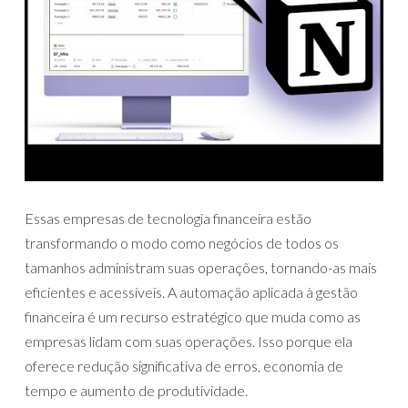
Essas empresas de tecnologia financeira estão
transformando o modo como negócios de todos os
tamanhos administram suas operações, tornando-as mais
eficientes e acessíveis. A automação aplicada à gestão
financeira é um recurso estratégico que muda como as
empresas lidam com suas operações. Isso porque ela
oferece redução significativa de erros, economia de
tempo e aumento de produtividade.