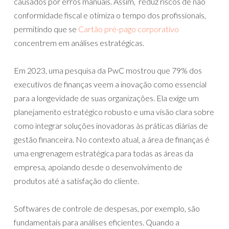
causados por erros manuais. Assim, reduz riscos de não
conformidade fiscal e otimiza o tempo dos profissionais,
permitindo que se
Cartão pré-pago corporativo
concentrem em análises estratégicas.
Em 2023, uma pesquisa da PwC mostrou que 79% dos
executivos de finanças veem a inovação como essencial
para a longevidade de suas organizações. Ela exige um
planejamento estratégico robusto e uma visão clara sobre
como integrar soluções inovadoras às práticas diárias de
gestão financeira. No contexto atual, a área de finanças é
uma engrenagem estratégica para todas as áreas da
empresa, apoiando desde o desenvolvimento de
produtos até a satisfação do cliente.
Softwares de controle de despesas, por exemplo, são
fundamentais para análises eficientes. Quando a