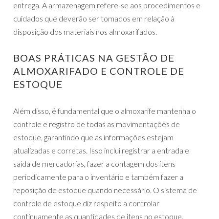
entrega. A armazenagem refere-se aos procedimentos e
cuidados que deverão ser tomados em relação à
disposição dos materiais nos almoxarifados.
BOAS PRÁTICAS NA GESTÃO DE
ALMOXARIFADO E CONTROLE DE
ESTOQUE
Além disso, é fundamental que o almoxarife mantenha o
controle e registro de todas as movimentações de
estoque, garantindo que as informações estejam
atualizadas e corretas. Isso inclui registrar a entrada e
saída de mercadorias, fazer a contagem dos itens
periodicamente para o inventário e também fazer a
reposição de estoque quando necessário. O sistema de
controle de estoque diz respeito a controlar
continuamente as quantidades de itens no estoque.