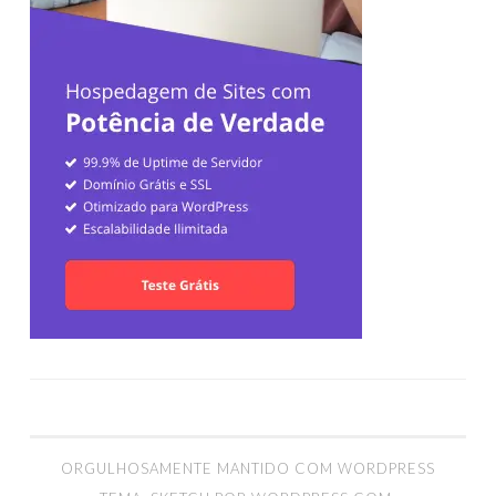
ORGULHOSAMENTE MANTIDO COM WORDPRESS