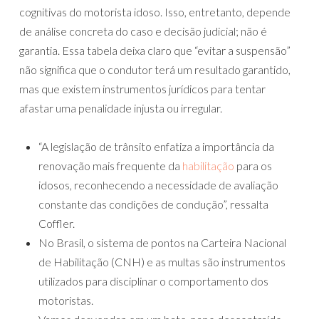
cognitivas do motorista idoso. Isso, entretanto, depende
de análise concreta do caso e decisão judicial; não é
garantia. Essa tabela deixa claro que “evitar a suspensão”
não significa que o condutor terá um resultado garantido,
mas que existem instrumentos jurídicos para tentar
afastar uma penalidade injusta ou irregular.
“A legislação de trânsito enfatiza a importância da
renovação mais frequente da
habilitação
para os
idosos, reconhecendo a necessidade de avaliação
constante das condições de condução”, ressalta
Coffler.
No Brasil, o sistema de pontos na Carteira Nacional
de Habilitação (CNH) e as multas são instrumentos
utilizados para disciplinar o comportamento dos
motoristas.