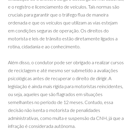
e o registro e licenciamento de veículos. Tais normas são
cruciais para garantir que o tráfego flua de maneira
ordenada e que os veículos que utilizam as vias estejam
em condições seguras de operação. Os direitos do
motorista e leis de trânsito estão diretamente ligados a
rotina, cidadania e ao conhecimento.
Além disso, o condutor pode ser obrigado a realizar cursos
de reciclagem e até mesmo ser submetido a avaliações
psicológicas antes de recuperar o direito de dirigir. A
legislação é ainda mais rígida para motoristas reincidentes,
ou seja, aqueles que são flagrados em situações
semelhantes no período de 12 meses. Contudo, essa
decisão não isenta o motorista de penalidades
administrativas, como multa e suspensão da CNH, já que a
infração é considerada autônoma.