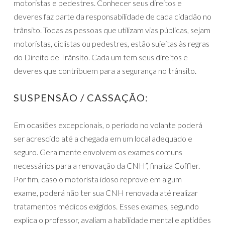
motoristas e pedestres. Conhecer seus direitos e
deveres faz parte da responsabilidade de cada cidadão no
trânsito. Todas as pessoas que utilizam vias públicas, sejam
motoristas, ciclistas ou pedestres, estão sujeitas às regras
do Direito de Trânsito. Cada um tem seus direitos e
deveres que contribuem para a segurança no trânsito.
SUSPENSÃO / CASSAÇÃO:
Em ocasiões excepcionais, o período no volante poderá
ser acrescido até a chegada em um local adequado e
seguro. Geralmente envolvem os exames comuns
necessários para a renovação da CNH”, finaliza Coffler.
Por fim, caso o motorista idoso reprove em algum
exame, poderá não ter sua CNH renovada até realizar
tratamentos médicos exigidos. Esses exames, segundo
explica o professor, avaliam a habilidade mental e aptidões