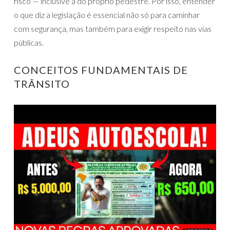
risco — inclusive a do próprio pedestre. Por isso, entender
o que diz a legislação é essencial não só para caminhar
com segurança, mas também para exigir respeito nas vias
públicas.
CONCEITOS FUNDAMENTAIS DE
TRÂNSITO