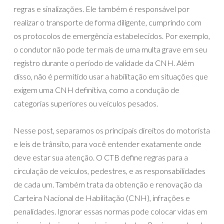
regras e sinalizações. Ele também ⁤é responsável por
realizar o transporte de forma diligente, cumprindo com
os protocolos de emergência ‌estabelecidos. Por exemplo,
o condutor não pode ter mais de uma multa grave em seu
registro durante o período de validade da CNH. Além
disso, não é permitido usar a habilitação em situações que
exigem uma CNH definitiva, como a condução de
categorias superiores ou veículos pesados.
Nesse post, separamos os principais direitos do motorista
e leis de trânsito, para você entender exatamente onde
deve estar sua atenção. O CTB define regras para a
circulação de veículos, pedestres, e as responsabilidades
de cada um. Também trata da obtenção e renovação da
Carteira Nacional de Habilitação (CNH), infrações e
penalidades. Ignorar essas normas pode colocar vidas em