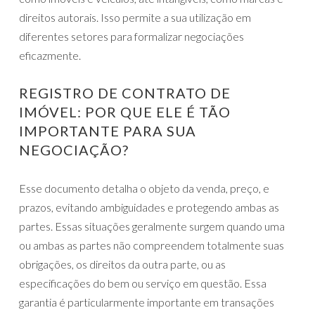
direitos autorais. Isso permite a sua utilização em
diferentes setores para formalizar negociações
eficazmente.
REGISTRO DE CONTRATO DE
IMÓVEL: POR QUE ELE É TÃO
IMPORTANTE PARA SUA
NEGOCIAÇÃO?
Esse documento detalha o objeto da venda, preço, e
prazos, evitando ambiguidades e protegendo ambas as
partes. Essas situações geralmente surgem quando uma
ou ambas as partes não compreendem totalmente suas
obrigações, os direitos da outra parte, ou as
especificações do bem ou serviço em questão. Essa
garantia é particularmente importante em transações