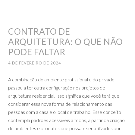
CONTRATO DE
ARQUITETURA: O QUE NÃO
PODE FALTAR
4 DE FEVEREIRO DE 2024
A combinação do ambiente profissional e do privado
passou a ter outra configuração nos projetos de
arquitetura residencial. Isso significa que você terá que
considerar essa nova forma de relacionamento das
pessoas com a casa e o local de trabalho. Esse conceito
contempla padrões acessíveis a todos, a partir da criação
de ambientes e produtos que possam ser utilizados por