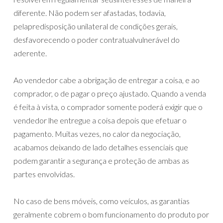
diferente. Não podem ser afastadas, todavia,
pelapredisposição unilateral de condições gerais,
desfavorecendo o poder contratualvulnerável do
aderente.
Ao vendedor cabe a obrigação de entregar a coisa, e ao
comprador, o de pagar o preço ajustado. Quando a venda
é feita à vista, o comprador somente poderá exigir que o
vendedor lhe entregue a coisa depois que efetuar o
pagamento. Muitas vezes, no calor da negociação,
acabamos deixando de lado detalhes essenciais que
podem garantir a segurança e proteção de ambas as
partes envolvidas.
No caso de bens móveis, como veículos, as garantias
geralmente cobrem o bom funcionamento do produto por