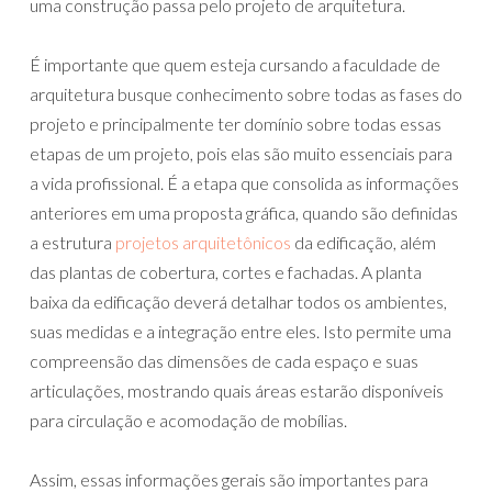
uma construção passa pelo projeto de arquitetura.
É importante que quem esteja cursando a faculdade de
arquitetura busque conhecimento sobre todas as fases do
projeto e principalmente ter domínio sobre todas essas
etapas de um projeto, pois elas são muito essenciais para
a vida profissional. É a etapa que consolida as informações
anteriores em uma proposta gráfica, quando são definidas
a estrutura
projetos arquitetônicos
da edificação, além
das plantas de cobertura, cortes e fachadas. A planta
baixa da edificação deverá detalhar todos os ambientes,
suas medidas e a integração entre eles. Isto permite uma
compreensão das dimensões de cada espaço e suas
articulações, mostrando quais áreas estarão disponíveis
para circulação e acomodação de mobílias.
Assim, essas informações gerais são importantes para