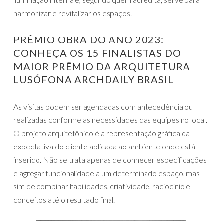
harmonizar e revitalizar os espaços.
PRÊMIO OBRA DO ANO 2023:
CONHEÇA OS 15 FINALISTAS DO
MAIOR PRÊMIO DA ARQUITETURA
LUSÓFONA ARCHDAILY BRASIL
As visitas podem ser agendadas com antecedência ou
realizadas conforme as necessidades das equipes no local.
O projeto arquitetônico é a representação gráfica da
expectativa do cliente aplicada ao ambiente onde está
inserido. Não se trata apenas de conhecer especificações
e agregar funcionalidade a um determinado espaço, mas
sim de combinar habilidades, criatividade, raciocínio e
conceitos até o resultado final.