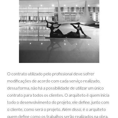
O contrato utilizado pelo profissional deve sofrer
modificações de acordo com cada serviço realizado,
dessa forma, não há a possibilidade de utilizar um único
contrato para todos os clientes. O arquiteto é quem inicia
todo o desenvolvimento do projeto, ele define, junto com
o cliente, como será o projeto. Além disso, é o arquiteto
quem define como os trabalhos serão realizados na obra.