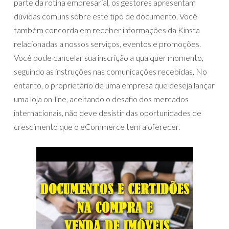
parte da rotina empresarial, os gestores apresentam
dúvidas comuns sobre este tipo de documento. Você
também concorda em receber informações da Kinsta
relacionadas a nossos serviços, eventos e promoções.
Você pode cancelar sua inscrição a qualquer momento,
seguindo as instruções nas comunicações recebidas. No
entanto, o proprietário de uma empresa que deseja lançar
uma loja on-line, aceitando o desafio dos mercados
internacionais, não deve desistir das oportunidades de
crescimento que o eCommerce tem a oferecer.