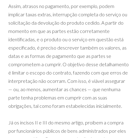
Assim, atrasos no pagamento, por exemplo, podem
implicar taxas extras, interrupção completa do serviço ou
solicitação da devolução do produto cedido. A partir do
momento em que as partes estão corretamente
identificadas, e o produto ou o serviço em questão está
especificado, é preciso descrever também os valores, as
datas e as formas de pagamento que as partes se
comprometem a cumprir. O objetivo desse detalhamento
é limitar o escopo do contrato, fazendo com que erros de
interpretação não ocorram. Com isso, é viável assegurar
— ou, ao menos, aumentar as chances — que nenhuma
parte tenha problemas em cumprir com as suas
obrigações, tal como foram estabelecidas inicialmente.
Já os incisos II e III do mesmo artigo, proíbem a compra
por funcionários públicos de bens administrados por eles