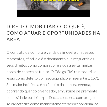
DIREITO IMOBILIÁRIO: O QUE É,
COMO ATUAR E OPORTUNIDADES NA
ÁREA
O contrato de compra e venda de imóvel é um desses
momentos, afinal, ele é o documento que resguarda os
seus direitos como comprador e ajuda a evitar muitas
dores de cabeça no futuro. O Código Civil reintroduziu a
lesão como defeito do negóciojurídico em geral (art. 157).
Sua maior incidência é no âmbito da compra evenda,
ocorrendo quando o vendedor, em virtude de premente
necessidade ou deinexperiência, concorda com preço que
se caracteriza como manifestamentedesproporcional ao