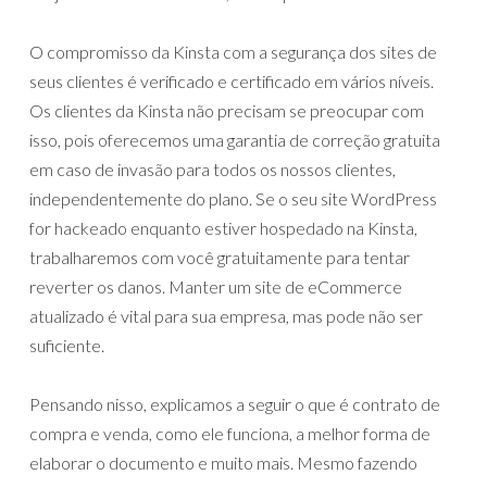
O compromisso da Kinsta com a segurança dos sites de
seus clientes é verificado e certificado em vários níveis.
Os clientes da Kinsta não precisam se preocupar com
isso, pois oferecemos uma garantia de correção gratuita
em caso de invasão para todos os nossos clientes,
independentemente do plano. Se o seu site WordPress
for hackeado enquanto estiver hospedado na Kinsta,
trabalharemos com você gratuitamente para tentar
reverter os danos. Manter um site de eCommerce
atualizado é vital para sua empresa, mas pode não ser
suficiente.
Pensando nisso, explicamos a seguir o que é contrato de
compra e venda, como ele funciona, a melhor forma de
elaborar o documento e muito mais. Mesmo fazendo