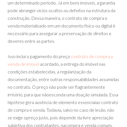
um determinado período. Já em bens imóveis, a garantia
pode abranger vícios ocultos ou defeitos na estrutura da
construção. Dessa maneira, o contrato de compra e
venda materializado em um documento físico ou digital é
necessário para assegurar a preservação de direitos e
deveres entre as partes.
Isso inclui o pagamento do preço
contrato de compra e
venda de imovel
acordado, a entrega do imóvel nas
condições estabelecidas, a regularização da
documentação, entre outras responsabilidades assumidas
no contrato. O preço não pode ser flagrantemente
irrisório, para que nãoesconda uma doação simulada. Essa
hipótese gera ausência de elemento essencialao contrato
de compra e venda. Todavia, salvo no caso de lesão, não
se exige opreço justo, pois depende da livre apreciação
subjetiva dos contratantes, nacompra e venda comum.