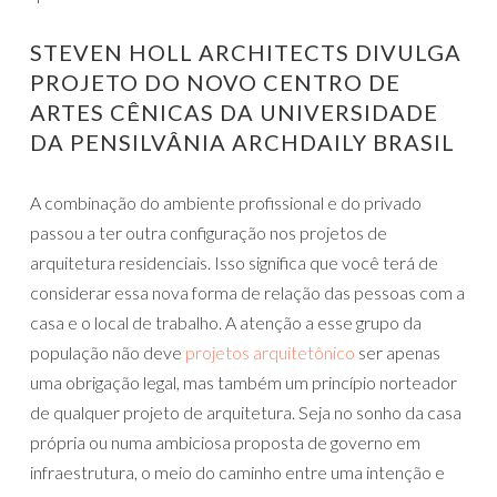
STEVEN HOLL ARCHITECTS DIVULGA
PROJETO DO NOVO CENTRO DE
ARTES CÊNICAS DA UNIVERSIDADE
DA PENSILVÂNIA ARCHDAILY BRASIL
A combinação do ambiente profissional e do privado
passou a ter outra configuração nos projetos de
arquitetura residenciais. Isso significa que você terá de
considerar essa nova forma de relação das pessoas com a
casa e o local de trabalho. A atenção a esse grupo da
população não deve
projetos arquitetônico
ser apenas
uma obrigação legal, mas também um princípio norteador
de qualquer projeto de arquitetura. Seja no sonho da casa
própria ou numa ambiciosa proposta de governo em
infraestrutura, o meio do caminho entre uma intenção e