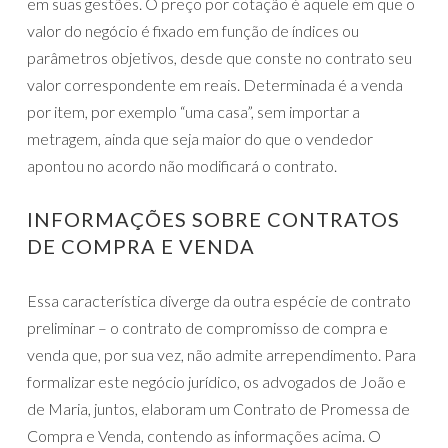
em suas gestões. O preço por cotação é aquele em que o
valor do negócio é fixado em função de índices ou
parâmetros objetivos, desde que conste no contrato seu
valor correspondente em reais. Determinada é a venda
por item, por exemplo “uma casa”, sem importar a
metragem, ainda que seja maior do que o vendedor
apontou no acordo não modificará o contrato.
INFORMAÇÕES SOBRE CONTRATOS
DE COMPRA E VENDA
Essa característica diverge da outra espécie de contrato
preliminar – o contrato de compromisso de compra e
venda que, por sua vez, não admite arrependimento. Para
formalizar este negócio jurídico, os advogados de João e
de Maria, juntos, elaboram um Contrato de Promessa de
Compra e Venda, contendo as informações acima. O