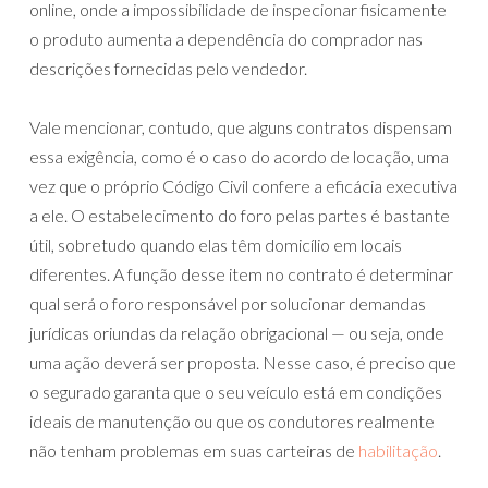
online, onde a impossibilidade de inspecionar fisicamente
o produto aumenta a dependência do comprador nas
descrições fornecidas pelo vendedor.
Vale mencionar, contudo, que alguns contratos dispensam
essa exigência, como é o caso do acordo de locação, uma
vez que o próprio Código Civil confere a eficácia executiva
a ele. O estabelecimento do foro pelas partes é bastante
útil, sobretudo quando elas têm domicílio em locais
diferentes. A função desse item no contrato é determinar
qual será o foro responsável por solucionar demandas
jurídicas oriundas da relação obrigacional — ou seja, onde
uma ação deverá ser proposta. Nesse caso, é preciso que
o segurado garanta que o seu veículo está em condições
ideais de manutenção ou que os condutores realmente
não tenham problemas em suas carteiras de
habilitação
.