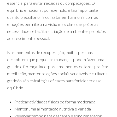
essencial para evitar recaídas ou complicações. O
equilíbrio emocional, por exemplo, é tão importante
quanto o equilíbrio físico. Estar em harmonia com as
emoções permite uma visão mais clara das próprias
necessidades e facilita a criação de ambientes propícios
ao crescimento pessoal.
Nos momentos de recuperação, muitas pessoas
descobrem que pequenas mudanças podem fazer uma
grande diferença. Incorporar momentos de lazer, praticar
meditação, manter relações sociais saudáveis e cultivar a
gratidão são estratégias eficazes para fortalecer esse
equilíbrio.
Praticar atividades físicas de forma moderada
Manter uma alimentação nutritiva e variada
Reservar tempo para descanso e sono reparador