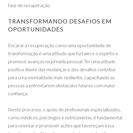
fase de recuperação.
TRANSFORMANDO DESAFIOS EM
OPORTUNIDADES
Encarar a recuperação como uma oportunidade de
transformação é uma atitude que fortalece o espírito e
promove avanços na jornada pessoal. Ter uma atitude
positiva diante das mudanças e dos desafios contribui
para uma mentalidade mais resiliente, capacitando as
pessoas a enfrentarem obstáculos futuros com maior
confiança.
Neste processo, o apoio de profissionais especializados,
como médicos, psicólogos e nutricionistas, é fundamental
para orientar e promover ações que favoreçam essa