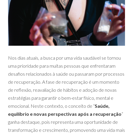
Nos dias atuais, a busca por uma vida saudável se tornou
uma prioridade para muitas pessoas que enfrentaram
desafios relacionados à saúde ou passaram por processos
de recuperação. A fase de recuperação é um momento
de reflexão, reavaliação de hábitos e adoção de novas
estratégias para garantir o bem-estar físico, mental e
emocional. Neste contexto, o conceito de “
Saúde,
equilíbrio e novas perspectivas após a recuperação
”
ganha destaque, pois representa uma oportunidade de
transformação e crescimento, promovendo uma vida mais