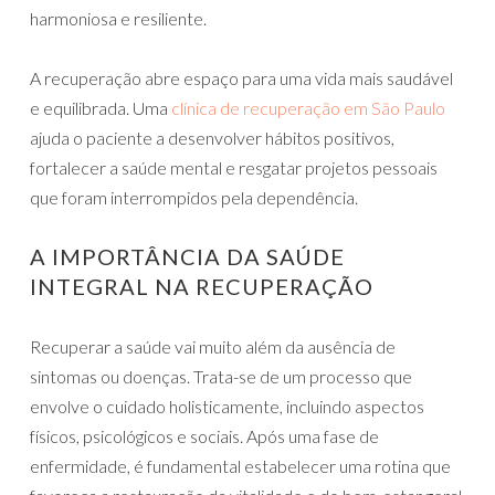
harmoniosa e resiliente.
A recuperação abre espaço para uma vida mais saudável
e equilibrada. Uma
clínica de recuperação em São Paulo
ajuda o paciente a desenvolver hábitos positivos,
fortalecer a saúde mental e resgatar projetos pessoais
que foram interrompidos pela dependência.
A IMPORTÂNCIA DA SAÚDE
INTEGRAL NA RECUPERAÇÃO
Recuperar a saúde vai muito além da ausência de
sintomas ou doenças. Trata-se de um processo que
envolve o cuidado holisticamente, incluindo aspectos
físicos, psicológicos e sociais. Após uma fase de
enfermidade, é fundamental estabelecer uma rotina que