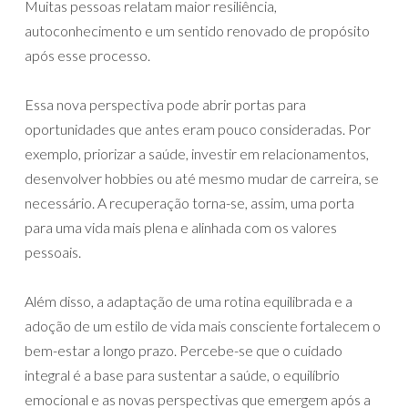
Muitas pessoas relatam maior resiliência,
autoconhecimento e um sentido renovado de propósito
após esse processo.
Essa nova perspectiva pode abrir portas para
oportunidades que antes eram pouco consideradas. Por
exemplo, priorizar a saúde, investir em relacionamentos,
desenvolver hobbies ou até mesmo mudar de carreira, se
necessário. A recuperação torna-se, assim, uma porta
para uma vida mais plena e alinhada com os valores
pessoais.
Além disso, a adaptação de uma rotina equilibrada e a
adoção de um estilo de vida mais consciente fortalecem o
bem-estar a longo prazo. Percebe-se que o cuidado
integral é a base para sustentar a saúde, o equilíbrio
emocional e as novas perspectivas que emergem após a