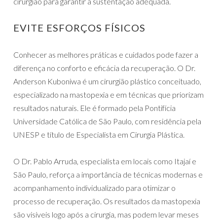
cirurgião para garantir a sustentação adequada.
EVITE ESFORÇOS FÍSICOS
Conhecer as melhores práticas e cuidados pode fazer a
diferença no conforto e eficácia da recuperação. O Dr.
Anderson Kuboniwa é um cirurgião plástico conceituado,
especializado na mastopexia e em técnicas que priorizam
resultados naturais. Ele é formado pela Pontifícia
Universidade Católica de São Paulo, com residência pela
UNESP e título de Especialista em Cirurgia Plástica.
O Dr. Pablo Arruda, especialista em locais como Itajaí e
São Paulo, reforça a importância de técnicas modernas e
acompanhamento individualizado para otimizar o
processo de recuperação. Os resultados da mastopexia
são visíveis logo após a cirurgia, mas podem levar meses