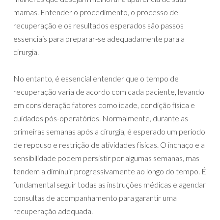
mamas. Entender o procedimento, o processo de
recuperação e os resultados esperados são passos
essenciais para preparar-se adequadamente para a
cirurgia.
No entanto, é essencial entender que o tempo de
recuperação varia de acordo com cada paciente, levando
em consideração fatores como idade, condição física e
cuidados pós-operatórios. Normalmente, durante as
primeiras semanas após a cirurgia, é esperado um período
de repouso e restrição de atividades físicas. O inchaço e a
sensibilidade podem persistir por algumas semanas, mas
tendem a diminuir progressivamente ao longo do tempo. É
fundamental seguir todas as instruções médicas e agendar
consultas de acompanhamento para garantir uma
recuperação adequada.