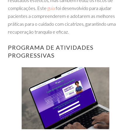
resultados estéticos, mas também reduz os riscos de
complicações. Este
guia
foi desenvolvido para ajudar
pacientes a compreenderem e adotarem as melhores
práticas para o cuidado com cicatrizes, garantindo uma
recuperação tranquila e eficaz.
PROGRAMA DE ATIVIDADES
PROGRESSIVAS