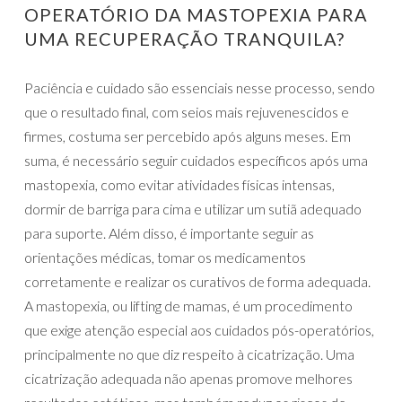
OPERATÓRIO DA MASTOPEXIA PARA
UMA RECUPERAÇÃO TRANQUILA?
Paciência e cuidado são essenciais nesse processo, sendo
que o resultado final, com seios mais rejuvenescidos e
firmes, costuma ser percebido após alguns meses. Em
suma, é necessário seguir cuidados específicos após uma
mastopexia, como evitar atividades físicas intensas,
dormir de barriga para cima e utilizar um sutiã adequado
para suporte. Além disso, é importante seguir as
orientações médicas, tomar os medicamentos
corretamente e realizar os curativos de forma adequada.
A mastopexia, ou lifting de mamas, é um procedimento
que exige atenção especial aos cuidados pós-operatórios,
principalmente no que diz respeito à cicatrização. Uma
cicatrização adequada não apenas promove melhores