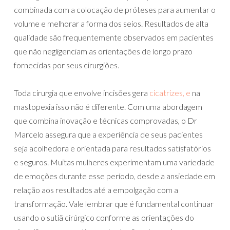
combinada com a colocação de próteses para aumentar o
volume e melhorar a forma dos seios. Resultados de alta
qualidade são frequentemente observados em pacientes
que não negligenciam as orientações de longo prazo
fornecidas por seus cirurgiões.
Toda cirurgia que envolve incisões gera
cicatrizes, e
na
mastopexia isso não é diferente. Com uma abordagem
que combina inovação e técnicas comprovadas, o Dr
Marcelo assegura que a experiência de seus pacientes
seja acolhedora e orientada para resultados satisfatórios
e seguros. Muitas mulheres experimentam uma variedade
de emoções durante esse período, desde a ansiedade em
relação aos resultados até a empolgação com a
transformação. Vale lembrar que é fundamental continuar
usando o sutiã cirúrgico conforme as orientações do