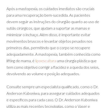
Após a mastopexia, os cuidados imediatos são cruciais
para uma recuperação bem-sucedida. As pacientes
devem seguir as instruções do cirurgião quanto ao uso de
sutiãs cirúrgicos, que ajudam a suportar as mamas e
minimizar o inchaço. Além disso, é importante evitar
movimentos bruscos e levantar objetos pesados nos
primeiros dias, permitindo que o corpo se recupere
adequadamente. A mastopexia, também conhecida como
lifting de mama, é
lipoescultura
uma cirurgia plástica que
tem como objetivo corrigir a flacidez e a queda dos seios,
devolvendo ao volume e posição adequados.
Consulte sempre um especialista qualificado, como o Dr.
Anderson Kuboniwa, para assegurar cuidados adequados
e específicos para cada caso. O Dr. Anderson Kuboniwa
utiliza as mais recentes tecnologias, como o Vaser e