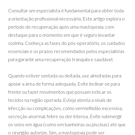
Consultar um especialista é fundamental para obter toda
a orientação profissional necessária. Este artigo explora o
período de recuperação após uma mastopexia, com
destaque para o momento em que é seguro levantar
sozinha. Conheça as fases do pós-operatório, os cuidados
essenciais e os prazos recomendados pelos especialistas
para garantir uma recuperação tranquila e saudável.
Quando estiver sentada ou deitada, use almofadas para
apoiar a área de forma adequada. Evite inclinar-se para
frente ou fazer movimentos que possam esticar os
tecidos na região operada. Esteja atenta a sinais de
infecção ou complicações, como vermelhidão excessiva,
secreção anormal, febre ou dor intensa. Evite submergir
os seios em água (como em banheiras ou piscinas) até que
o cirurgião autorize. Sim, a mastopexia pode ser