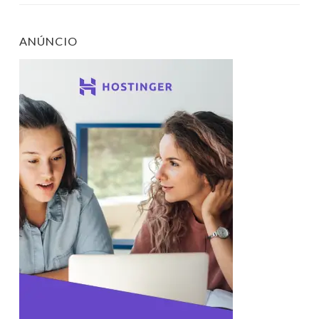
ANÚNCIO