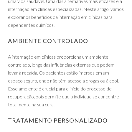
uma vida saudável. Uma das alternativas mais eficazes é a
internação em clínicas especializadas. Neste artigo, vamos
explorar os benefícios da internação em clínicas para
dependentes químicos.
AMBIENTE CONTROLADO
A internação em clínicas proporciona um ambiente
controlado, longe das influências externas que podem
levar à recaída. Os pacientes estão imersos em um
espaço seguro, onde não têm acesso a drogas ou álcool.
Esse ambiente é crucial para o início do processo de
recuperação, pois permite que o indivíduo se concentre
totalmente na sua cura.
TRATAMENTO PERSONALIZADO