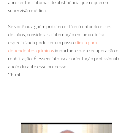
apresentar sintomas de abstinência que requerem
supervisão médica.
Se você ou alguém próximo está enfrentando esses
desafios, considerar a internação em uma clínica
especializada pode ser um passo
clínica para
dependentes químicos
importante para recuperação e
reabilitação. É essencial buscar orientação profissional e
apoio durante esse processo.
“`html