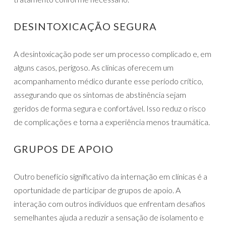
DESINTOXICAÇÃO SEGURA
A desintoxicação pode ser um processo complicado e, em
alguns casos, perigoso. As clínicas oferecem um
acompanhamento médico durante esse período crítico,
assegurando que os sintomas de abstinência sejam
geridos de forma segura e confortável. Isso reduz o risco
de complicações e torna a experiência menos traumática.
GRUPOS DE APOIO
Outro benefício significativo da internação em clínicas é a
oportunidade de participar de grupos de apoio. A
interação com outros indivíduos que enfrentam desafios
semelhantes ajuda a reduzir a sensação de isolamento e