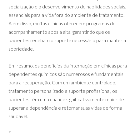
socialização e o desenvolvimento de habilidades sociais,
essenciais para a vida fora do ambiente de tratamento.
Além disso, muitas clínicas oferecem programas de
acompanhamento após a alta, garantindo que os
pacientes recebam o suporte necessário para manter a
sobriedade.
Em resumo, os benefícios da internação em clínicas para
dependentes químicos são numerosos e fundamentais
para a recuperação. Com um ambiente controlado,
tratamento personalizado e suporte profissional, os
pacientes têm uma chance significativamente maior de
superar a dependência e retomar suas vidas de forma
saudável.
“`