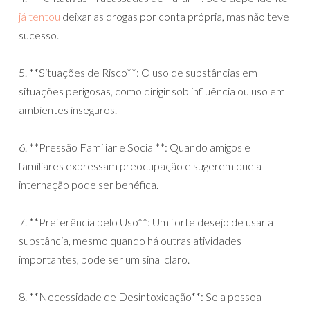
já tentou
deixar as drogas por conta própria, mas não teve
sucesso.
5. **Situações de Risco**: O uso de substâncias em
situações perigosas, como dirigir sob influência ou uso em
ambientes inseguros.
6. **Pressão Familiar e Social**: Quando amigos e
familiares expressam preocupação e sugerem que a
internação pode ser benéfica.
7. **Preferência pelo Uso**: Um forte desejo de usar a
substância, mesmo quando há outras atividades
importantes, pode ser um sinal claro.
8. **Necessidade de Desintoxicação**: Se a pessoa