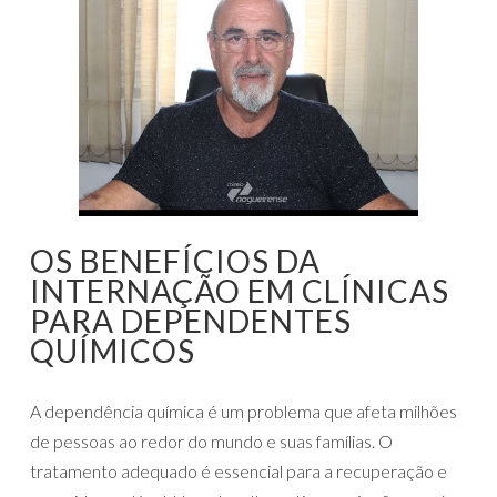
OS BENEFÍCIOS DA
INTERNAÇÃO EM CLÍNICAS
PARA DEPENDENTES
QUÍMICOS
A dependência química é um problema que afeta milhões
de pessoas ao redor do mundo e suas famílias. O
tratamento adequado é essencial para a recuperação e