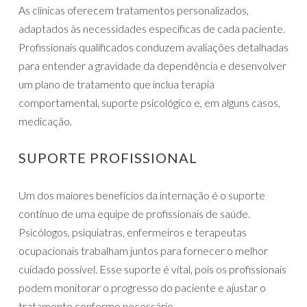
As clínicas oferecem tratamentos personalizados,
adaptados às necessidades específicas de cada paciente.
Profissionais qualificados conduzem avaliações detalhadas
para entender a gravidade da dependência e desenvolver
um plano de tratamento que inclua terapia
comportamental, suporte psicológico e, em alguns casos,
medicação.
SUPORTE PROFISSIONAL
Um dos maiores benefícios da internação é o suporte
contínuo de uma equipe de profissionais de saúde.
Psicólogos, psiquiatras, enfermeiros e terapeutas
ocupacionais trabalham juntos para fornecer o melhor
cuidado possível. Esse suporte é vital, pois os profissionais
podem monitorar o progresso do paciente e ajustar o
tratamento conforme necessário.