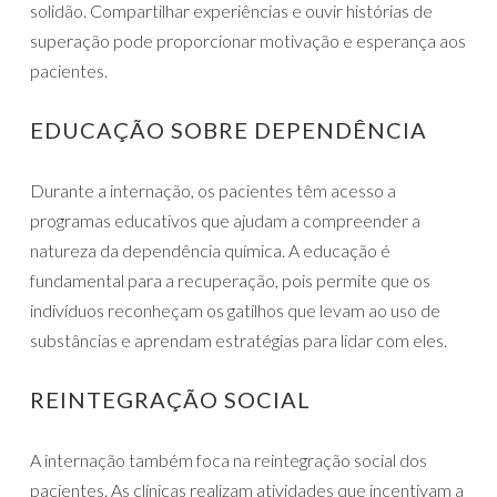
solidão. Compartilhar experiências e ouvir histórias de
superação pode proporcionar motivação e esperança aos
pacientes.
EDUCAÇÃO SOBRE DEPENDÊNCIA
Durante a internação, os pacientes têm acesso a
programas educativos que ajudam a compreender a
natureza da dependência química. A educação é
fundamental para a recuperação, pois permite que os
indivíduos reconheçam os gatilhos que levam ao uso de
substâncias e aprendam estratégias para lidar com eles.
REINTEGRAÇÃO SOCIAL
A internação também foca na reintegração social dos
pacientes. As clínicas realizam atividades que incentivam a