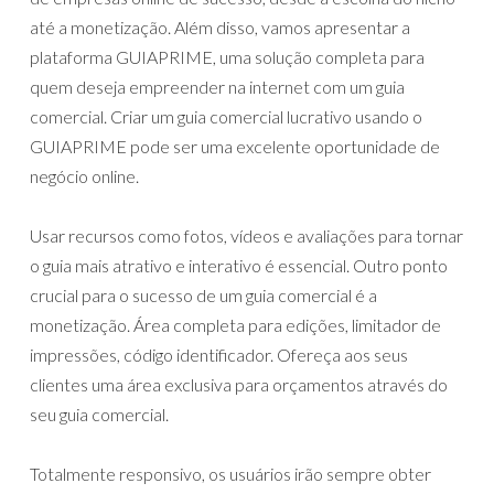
até a monetização. Além disso, vamos apresentar a
plataforma GUIAPRIME, uma solução completa para
quem deseja empreender na internet com um guia
comercial. Criar um guia comercial lucrativo usando o
GUIAPRIME pode ser uma excelente oportunidade de
negócio online.
Usar recursos como fotos, vídeos e avaliações para tornar
o guia mais atrativo e interativo é essencial. Outro ponto
crucial para o sucesso de um guia comercial é a
monetização. Área completa para edições, limitador de
impressões, código identificador. Ofereça aos seus
clientes uma área exclusiva para orçamentos através do
seu guia comercial.
Totalmente responsivo, os usuários irão sempre obter