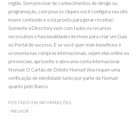
região. Sem precisar de conhecimentos de design ou
programação, com poucos cliques você configura seu site,
insere conteúdo e está pronto para gerar receitas!
Somente eDirectory vem com todos os recursos
necessários e funcionalidades incríveis para criar um Guia
ou Portal de sucesso. E se você quer mais benefícios e
economia nas compras internacionais, sejam elas online ou
presenciais, aproveite e abra uma conta internacional
Nomad. O Cartão de Débito Nomad Visa requer uma
verificação de identidade tanto por parte da Nomad
quanto pelo Banco.
POSTADO EM
INFORMAÇÕES
MELHOR