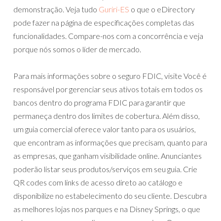
demonstração. Veja tudo
Guriri-ES
o que o eDirectory
pode fazer na página de especificações completas das
funcionalidades. Compare-nos com a concorrência e veja
porque nós somos o líder de mercado.
Para mais informações sobre o seguro FDIC, visite Você é
responsável por gerenciar seus ativos totais em todos os
bancos dentro do programa FDIC para garantir que
permaneça dentro dos limites de cobertura. Além disso,
um guia comercial oferece valor tanto para os usuários,
que encontram as informações que precisam, quanto para
as empresas, que ganham visibilidade online. Anunciantes
poderão listar seus produtos/serviços em seu guia. Crie
QR codes com links de acesso direto ao catálogo e
disponibilize no estabelecimento do seu cliente. Descubra
as melhores lojas nos parques e na Disney Springs, o que