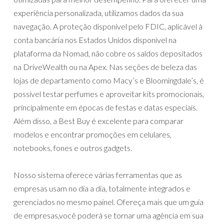
experiência personalizada, utilizamos dados da sua
navegação. A proteção disponível pelo FDIC, aplicável à
conta bancária nos Estados Unidos disponível na
plataforma da Nomad, não cobre os saldos depositados
na DriveWealth ou na Apex. Nas seções de beleza das
lojas de departamento como Macy’s e Bloomingdale’s, é
possível testar perfumes e aproveitar kits promocionais,
principalmente em épocas de festas e datas especiais.
Além disso, a Best Buy é excelente para comparar
modelos e encontrar promoções em celulares,
notebooks, fones e outros gadgets.
Nosso sistema oferece várias ferramentas que as
empresas usam no dia a dia, totalmente integrados e
gerenciados no mesmo painel. Ofereça mais que um guia
de empresas,você poderá se tornar uma agência em sua