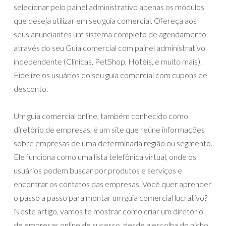
selecionar pelo painel administrativo apenas os módulos
que deseja utilizar em seu guia comercial. Ofereça aos
seus anunciantes um sistema completo de agendamento
através do seu Guia comercial com painel administrativo
independente (Clínicas, PetShop, Hotéis, e muito mais).
Fidelize os usuários do seu guia comercial com cupons de
desconto.
Um guia comercial online, também conhecido como
diretório de empresas, é um site que reúne informações
sobre empresas de uma determinada região ou segmento.
Ele funciona como uma lista telefônica virtual, onde os
usuários podem buscar por produtos e serviços e
encontrar os contatos das empresas. Você quer aprender
o passo a passo para montar um guia comercial lucrativo?
Neste artigo, vamos te mostrar como criar um diretório
de empresas online de sucesso, desde a escolha do nicho