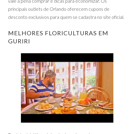
vale a pena comprar e dicas para economizar. Os
principais outlets de Orlando oferecem cupons de
desconto exclusivos para quem se cadastra no site oficial.
MELHORES FLORICULTURAS EM
GURIRI