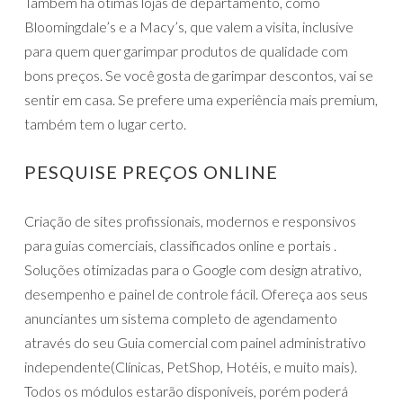
Também há ótimas lojas de departamento, como
Bloomingdale’s e a Macy’s, que valem a visita, inclusive
para quem quer garimpar produtos de qualidade com
bons preços. Se você gosta de garimpar descontos, vai se
sentir em casa. Se prefere uma experiência mais premium,
também tem o lugar certo.
PESQUISE PREÇOS ONLINE
Criação de sites profissionais, modernos e responsivos
para guias comerciais, classificados online e portais .
Soluções otimizadas para o Google com design atrativo,
desempenho e painel de controle fácil. Ofereça aos seus
anunciantes um sistema completo de agendamento
através do seu Guia comercial com painel administrativo
independente(Clínicas, PetShop, Hotéis, e muito mais).
Todos os módulos estarão disponíveis, porém poderá