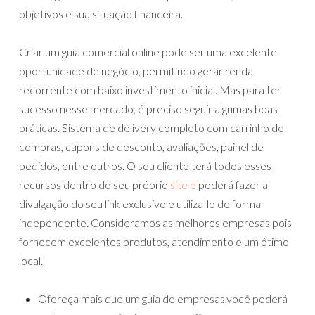
objetivos e sua situação financeira.
Criar um guia comercial online pode ser uma excelente
oportunidade de negócio, permitindo gerar renda
recorrente com baixo investimento inicial. Mas para ter
sucesso nesse mercado, é preciso seguir algumas boas
práticas. Sistema de delivery completo com carrinho de
compras, cupons de desconto, avaliações, painel de
pedidos, entre outros. O seu cliente terá todos esses
recursos dentro do seu próprio
site e
poderá fazer a
divulgação do seu link exclusivo e utiliza-lo de forma
independente. Consideramos as melhores empresas pois
fornecem excelentes produtos, atendimento e um ótimo
local.
Ofereça mais que um guia de empresas,você poderá