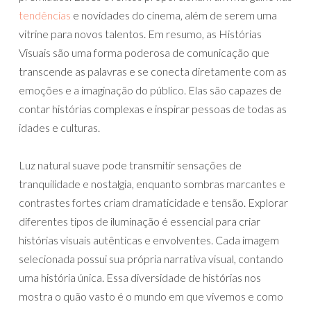
tendências
e novidades do cinema, além de serem uma
vitrine para novos talentos. Em resumo, as Histórias
Visuais são uma forma poderosa de comunicação que
transcende as palavras e se conecta diretamente com as
emoções e a imaginação do público. Elas são capazes de
contar histórias complexas e inspirar pessoas de todas as
idades e culturas.
Luz natural suave pode transmitir sensações de
tranquilidade e nostalgia, enquanto sombras marcantes e
contrastes fortes criam dramaticidade e tensão. Explorar
diferentes tipos de iluminação é essencial para criar
histórias visuais autênticas e envolventes. Cada imagem
selecionada possui sua própria narrativa visual, contando
uma história única. Essa diversidade de histórias nos
mostra o quão vasto é o mundo em que vivemos e como