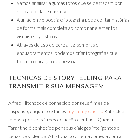
Vamos analisar algumas fotos que se destacam por
sua capacidade narrativa.
A união entre poesia e fotografia pode contar histórias
de forma mais completa ao combinar elementos
visuais e linguísticos.
Através do uso de cores, luz, sombras e
enquadramentos, podemos criar fotografias que
tocam o coração das pessoas.
TÉCNICAS DE STORYTELLING PARA
TRANSMITIR SUA MENSAGEM
Alfred Hitchcock é conhecido por seus filmes de
suspense, enquanto Stanley
my family cinema
Kubrick é
famoso por seus filmes de ficção científica. Quentin
Tarantino é conhecido por seus diálogos inteligentes e
cenas de violência. A história do cinema começa com a