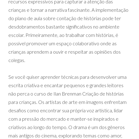
recursos expressivos para capturar a atenção das
crianças e tornar a narrativa fascinante. A implementação
do plano de aula sobre contação de histórias pode ter
desdobramentos bastante significativos no ambiente
escolar. Primeiramente, ao trabalhar com histórias, é
possível promover um espaço colaborativo onde as
crianças aprendem a ouvir e respeitar as opiniões dos
colegas.
Se você quiser aprender técnicas para desenvolver uma
escrita criativa e encantar pequenos e grandes leitores
não perca o curso de Ilan Brenman Criação de histórias
para crianças. Os artistas de arte em imagens enfrentam
desafios como encontrar sua própria voz artística, lidar
com a pressão do mercado e manter-se inspirados e
criativos ao longo do tempo. O drama é um dos gêneros
mais antigos do cinema, explorando temas como amor,