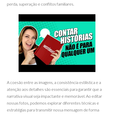
perda, superação e conflitos familiares.
A coesão entre as imagens, a consistência estilística e a
atenção aos detalhes são essenciais para garantir que a
narrativa visual seja impactante e memorável. Ao editar
nossas fotos, podemos explorar diferentes técnicas e
estratégias para transmitir nossa mensagem de forma