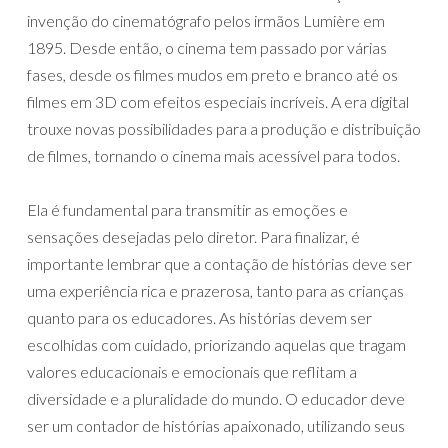
invenção do cinematógrafo pelos irmãos Lumière em
1895. Desde então, o cinema tem passado por várias
fases, desde os filmes mudos em preto e branco até os
filmes em 3D com efeitos especiais incríveis. A era digital
trouxe novas possibilidades para a produção e distribuição
de filmes, tornando o cinema mais acessível para todos.
Ela é fundamental para transmitir as emoções e
sensações desejadas pelo diretor. Para finalizar, é
importante lembrar que a contação de histórias deve ser
uma experiência rica e prazerosa, tanto para as crianças
quanto para os educadores. As histórias devem ser
escolhidas com cuidado, priorizando aquelas que tragam
valores educacionais e emocionais que reflitam a
diversidade e a pluralidade do mundo. O educador deve
ser um contador de histórias apaixonado, utilizando seus