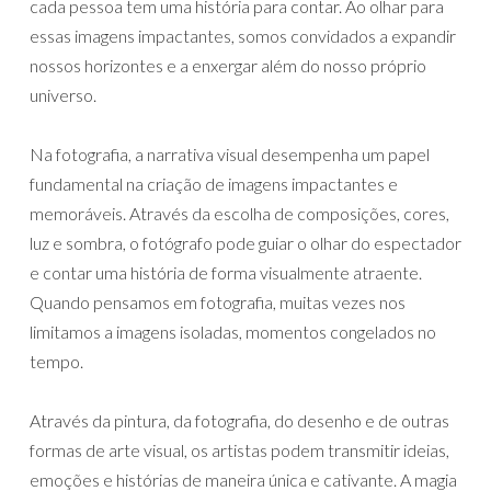
cada pessoa tem uma história para contar. Ao olhar para
essas imagens impactantes, somos convidados a expandir
nossos horizontes e a enxergar além do nosso próprio
universo.
Na fotografia, a narrativa visual desempenha um papel
fundamental na criação de imagens impactantes e
memoráveis. Através da escolha de composições, cores,
luz e sombra, o fotógrafo pode guiar o olhar do espectador
e contar uma história de forma visualmente atraente.
Quando pensamos em fotografia, muitas vezes nos
limitamos a imagens isoladas, momentos congelados no
tempo.
Através da pintura, da fotografia, do desenho e de outras
formas de arte visual, os artistas podem transmitir ideias,
emoções e histórias de maneira única e cativante. A magia