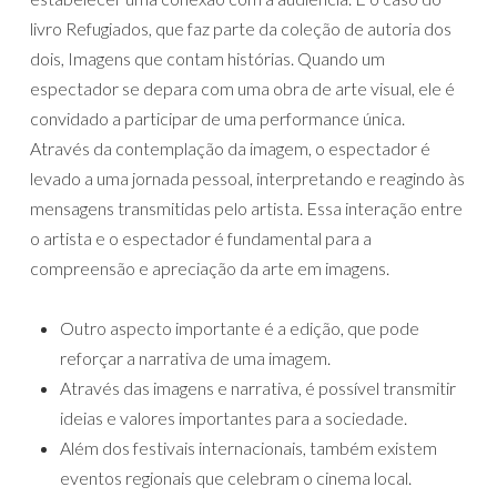
livro Refugiados, que faz parte da coleção de autoria dos
dois, Imagens que contam histórias. Quando um
espectador se depara com uma obra de arte visual, ele é
convidado a participar de uma performance única.
Através da contemplação da imagem, o espectador é
levado a uma jornada pessoal, interpretando e reagindo às
mensagens transmitidas pelo artista. Essa interação entre
o artista e o espectador é fundamental para a
compreensão e apreciação da arte em imagens.
Outro aspecto importante é a edição, que pode
reforçar a narrativa de uma imagem.
Através das imagens e narrativa, é possível transmitir
ideias e valores importantes para a sociedade.
Além dos festivais internacionais, também existem
eventos regionais que celebram o cinema local.