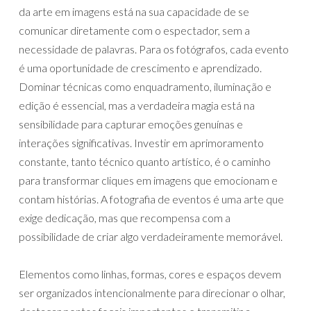
da arte em imagens está na sua capacidade de se
comunicar diretamente com o espectador, sem a
necessidade de palavras. Para os fotógrafos, cada evento
é uma oportunidade de crescimento e aprendizado.
Dominar técnicas como enquadramento, iluminação e
edição é essencial, mas a verdadeira magia está na
sensibilidade para capturar emoções genuínas e
interações significativas. Investir em aprimoramento
constante, tanto técnico quanto artístico, é o caminho
para transformar cliques em imagens que emocionam e
contam histórias. A fotografia de eventos é uma arte que
exige dedicação, mas que recompensa com a
possibilidade de criar algo verdadeiramente memorável.
Elementos como linhas, formas, cores e espaços devem
ser organizados intencionalmente para direcionar o olhar,