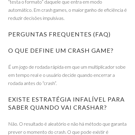
“testa o formato” daquele que entra em modo
automático. Em crash games, o maior ganho de eficiência é
reduzir decisões impulsivas.
PERGUNTAS FREQUENTES (FAQ)
O QUE DEFINE UM CRASH GAME?
É um jogo de rodada rápida em que um multiplicador sobe
em tempo real e o usuário decide quando encerrar a
rodada antes do “crash”.
EXISTE ESTRATÉGIA INFALÍVEL PARA
SABER QUANDO VAI CRASHAR?
Não. O resultado é aleatório e não há método que garanta
prever o momento do crash. O que pode existir é