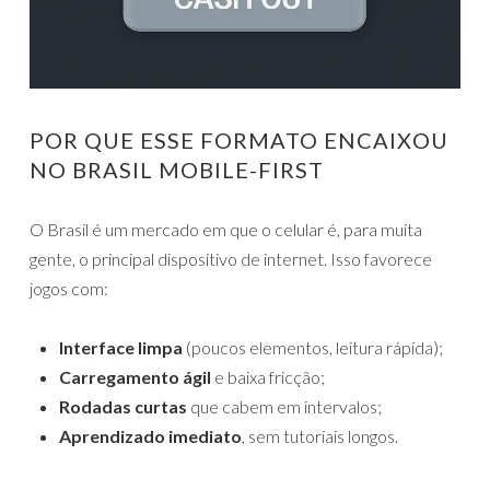
POR QUE ESSE FORMATO ENCAIXOU
NO BRASIL MOBILE-FIRST
O Brasil é um mercado em que o celular é, para muita
gente, o principal dispositivo de internet. Isso favorece
jogos com:
Interface limpa
(poucos elementos, leitura rápida);
Carregamento ágil
e baixa fricção;
Rodadas curtas
que cabem em intervalos;
Aprendizado imediato
, sem tutoriais longos.