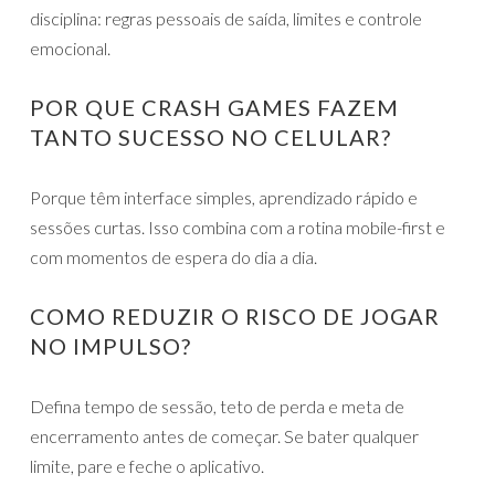
disciplina: regras pessoais de saída, limites e controle
emocional.
POR QUE CRASH GAMES FAZEM
TANTO SUCESSO NO CELULAR?
Porque têm interface simples, aprendizado rápido e
sessões curtas. Isso combina com a rotina mobile-first e
com momentos de espera do dia a dia.
COMO REDUZIR O RISCO DE JOGAR
NO IMPULSO?
Defina tempo de sessão, teto de perda e meta de
encerramento antes de começar. Se bater qualquer
limite, pare e feche o aplicativo.