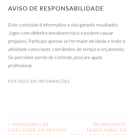
AVISO DE RESPONSABILIDADE
Este conteúdo é informativo e não garante resultados.
Jogos com dinheiro envolvem risco e podem causar
prejuízos. Participe apenas se for maior de idade e trate a
atividade como lazer, com limites de tempo e orçamento.
Se perceber perda de controle, procure ajuda
profissional.
POSTADO EM
INFORMAÇÕES
<
PROGRAMAS DE
DESPACHANTE
NAVEGAÇÃO
FIDELIDADE EM APOSTAS
TRADICIONAL EM