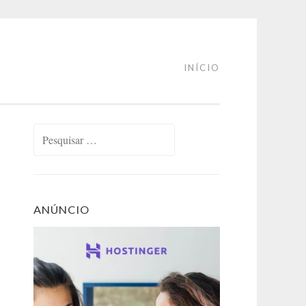
INÍCIO
Pesquisar
por:
ANÚNCIO