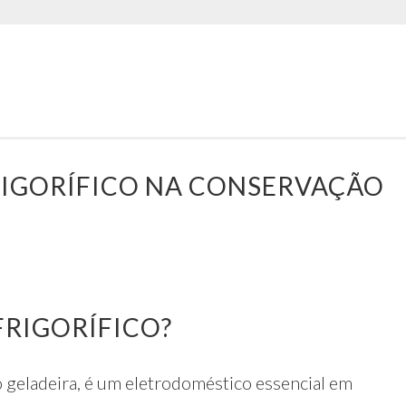
RIGORÍFICO NA CONSERVAÇÃO
FRIGORÍFICO?
 geladeira, é um eletrodoméstico essencial em