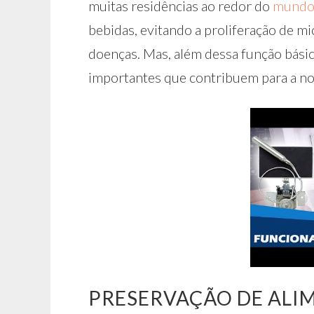
muitas residências ao redor do
mundo.
bebidas, evitando a proliferação de 
doenças. Mas, além dessa função básic
importantes que contribuem para a nos
PRESERVAÇÃO DE ALI