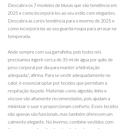
Descubra os 7 modelos de blusas que são tendência em
2025 e como incorporá-los ao seu estilo com elegantes.
Descubra as cores tendência para o inverno de 2025 e
como incorporá-las ao seu guarda-roupa para arrasar na
temporada.
Ande sempre com sua garrafinha, pois todos nós
precisamos ingerir cerca de 35 ml de água por quilo de
peso corporal por dia para manter a hidratação
adequada.”, afirma. Para se vestir adequadamente no
calor, é essencial optar por tecidos que permitam a
respiração da pele. Materiais como algodão, linho e
viscose são altamente recomendados, pois ajudam a
minimizar o suor e proporcionam conforto. Esses tecidos
não apenas são funcionais, mas também oferecem um
caimento elegante. No inverno, combine vestidos com