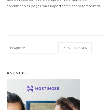
conduzindo as peças mais importantes desta temporada.
Pesquisar
por:
ANÚNCIO