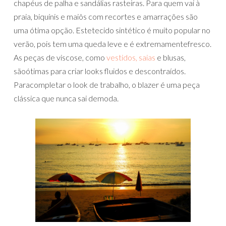
chapéus de palha e sandálias rasteiras. Para quem vai à
praia, biquínis e maiôs com recortes e amarrações são
uma ótima opção. Estetecido sintético é muito popular no
verão, pois tem uma queda leve e é extremamentefresco.
As peças de viscose, como
vestidos, saias
e blusas,
sãoótimas para criar looks fluidos e descontraídos.
Paracompletar o look de trabalho, o blazer é uma peça
clássica que nunca sai demoda.