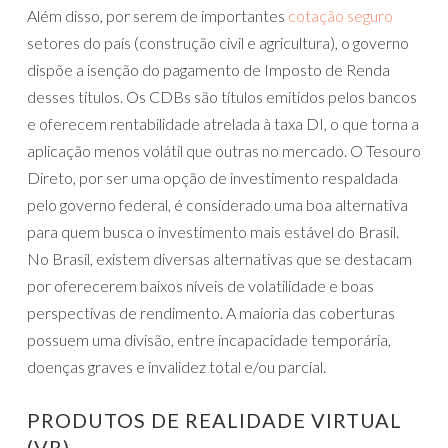
Além disso, por serem de importantes
cotação seguro
setores do país (construção civil e agricultura), o governo
dispõe a isenção do pagamento de Imposto de Renda
desses títulos. Os CDBs são títulos emitidos pelos bancos
e oferecem rentabilidade atrelada à taxa DI, o que torna a
aplicação menos volátil que outras no mercado. O Tesouro
Direto, por ser uma opção de investimento respaldada
pelo governo federal, é considerado uma boa alternativa
para quem busca o investimento mais estável do Brasil.
No Brasil, existem diversas alternativas que se destacam
por oferecerem baixos níveis de volatilidade e boas
perspectivas de rendimento. A maioria das coberturas
possuem uma divisão, entre incapacidade temporária,
doenças graves e invalidez total e/ou parcial.
PRODUTOS DE REALIDADE VIRTUAL
(VR)