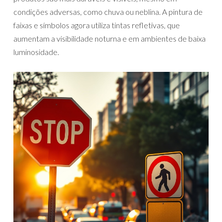
condições adversas, como chuva ou neblina. A pintura de
faixas e símbolos agora utiliza tintas refletivas, que
aumentam a visibilidade noturna e em ambientes de baixa
luminosidade.