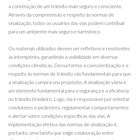
a construção de um trânsito mais seguro e consciente.
Através da compreensão e respeito às normas de
sinalização, todos os usuários das vias podem contribuir
para um ambiente mais seguro e harmônico.
Os materiais utilizados devem ser refletivos e resistentes
às intempéries, garantindo a visibilidade em diversas
condições climáticas. Dessa forma, a conscientização e o
respeito às normas de trânsito são fundamentais para que
a sinalização cumpra seu propósito. A sinalização viária é
um elemento fundamental para a segurança e a eficiência
no trânsito brasileiro. Logo, ela é responsável por orientar
condutores e pedestres, regulamentar comportamentos
e alertar sobre condições específicas das vias. A
implementação efetiva das normas de sinalização é,
portanto, uma tarefa que exige colaboração entre