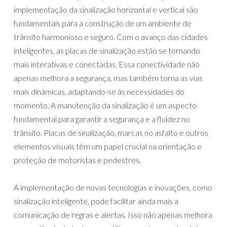
implementação da sinalização horizontal e vertical são
fundamentais para a construção de um ambiente de
trânsito harmonioso e seguro. Com o avanço das cidades
inteligentes, as placas de sinalização estão se tornando
mais interativas e conectadas. Essa conectividade não
apenas melhora a segurança, mas também torna as vias
mais dinâmicas, adaptando-se às necessidades do
momento. A manutenção da sinalização é um aspecto
fundamental para garantir a segurança e a fluidez no
trânsito. Placas de sinalização, marcas no asfalto e outros
elementos visuais têm um papel crucial na orientação e
proteção de motoristas e pedestres.
A implementação de novas tecnologias e inovações, como
sinalização inteligente, pode facilitar ainda mais a
comunicação de regras e alertas. Isso não apenas melhora