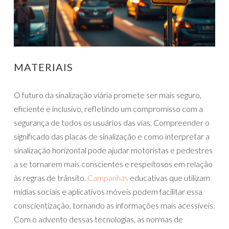
MATERIAIS
O futuro da sinalização viária promete ser mais seguro,
eficiente e inclusivo, refletindo um compromisso com a
segurança de todos os usuários das vias. Compreender o
significado das placas de sinalização e como interpretar a
sinalização horizontal pode ajudar motoristas e pedestres
a se tornarem mais conscientes e respeitosos em relação
às regras de trânsito.
Campanhas
educativas que utilizam
mídias sociais e aplicativos móveis podem facilitar essa
conscientização, tornando as informações mais acessíveis.
Com o advento dessas tecnologias, as normas de