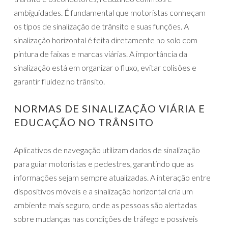
ambiguidades. É fundamental que motoristas conheçam
os tipos de sinalização de trânsito e suas funções. A
sinalização horizontal é feita diretamente no solo com
pintura de faixas e marcas viárias. A importância da
sinalização está em organizar o fluxo, evitar colisões e
garantir fluidez no trânsito.
NORMAS DE SINALIZAÇÃO VIÁRIA E
EDUCAÇÃO NO TRÂNSITO
Aplicativos de navegação utilizam dados de sinalização
para guiar motoristas e pedestres, garantindo que as
informações sejam sempre atualizadas. A interação entre
dispositivos móveis e a sinalização horizontal cria um
ambiente mais seguro, onde as pessoas são alertadas
sobre mudanças nas condições de tráfego e possíveis