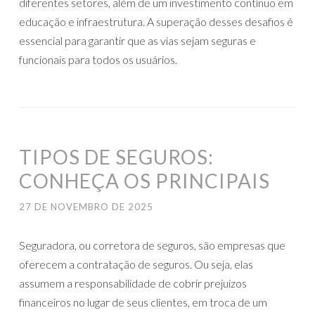
diferentes setores, além de um investimento contínuo em
educação e infraestrutura. A superação desses desafios é
essencial para garantir que as vias sejam seguras e
funcionais para todos os usuários.
TIPOS DE SEGUROS:
CONHEÇA OS PRINCIPAIS
27 DE NOVEMBRO DE 2025
Seguradora, ou corretora de seguros, são empresas que
oferecem a contratação de seguros. Ou seja, elas
assumem a responsabilidade de cobrir prejuízos
financeiros no lugar de seus clientes, em troca de um