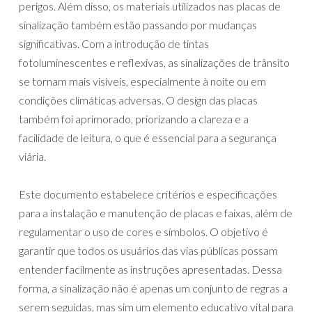
perigos. Além disso, os materiais utilizados nas placas de
sinalização também estão passando por mudanças
significativas. Com a introdução de tintas
fotoluminescentes e reflexivas, as sinalizações de trânsito
se tornam mais visíveis, especialmente à noite ou em
condições climáticas adversas. O design das placas
também foi aprimorado, priorizando a clareza e a
facilidade de leitura, o que é essencial para a segurança
viária.
Este documento estabelece critérios e especificações
para a instalação e manutenção de placas e faixas, além de
regulamentar o uso de cores e símbolos. O objetivo é
garantir que todos os usuários das vias públicas possam
entender facilmente as instruções apresentadas. Dessa
forma, a sinalização não é apenas um conjunto de regras a
serem seguidas, mas sim um elemento educativo vital para