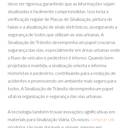
deve ser rigorosa, garantindo que as informações sejam
atualizadas e facilmente compreendidas. Isso inclui a
verificação regular de Placas de Sinalização, pintura de
faixas e a atualização de sinais eletrônicos, assegurando a
segurança de todos que utilizam as vias urbanas. A
Sinalização de Trânsito desempenha um papel crucial na
segurança das vias, especialmente em áreas urbanas onde
o fluxo de veículos e pedestres é intenso. Quando bem
projetada e mantida, a sinalização orienta e informa
motoristas e pedestres, contribuindo para a redução de
acidentes e promovendo um ambiente mais seguro para
todos. A Sinalização de Trânsito desempenha um papel
vital na organização e segurança das vias urbanas.
A tecnologia também trouxe inovações significativas em
materiais para Sinalização Viária. Os novos
comprar cnh
produtos são mais duráveis e visíveis, mesmo em