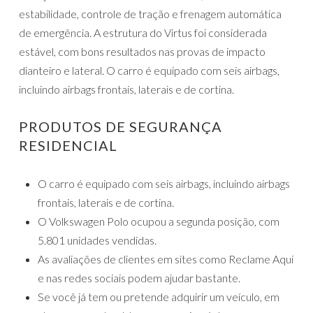
estabilidade, controle de tração e frenagem automática
de emergência. A estrutura do Virtus foi considerada
estável, com bons resultados nas provas de impacto
dianteiro e lateral. O carro é equipado com seis airbags,
incluindo airbags frontais, laterais e de cortina.
PRODUTOS DE SEGURANÇA
RESIDENCIAL
O carro é equipado com seis airbags, incluindo airbags
frontais, laterais e de cortina.
O Volkswagen Polo ocupou a segunda posição, com
5.801 unidades vendidas.
As avaliações de clientes em sites como Reclame Aqui
e nas redes sociais podem ajudar bastante.
Se você já tem ou pretende adquirir um veículo, em