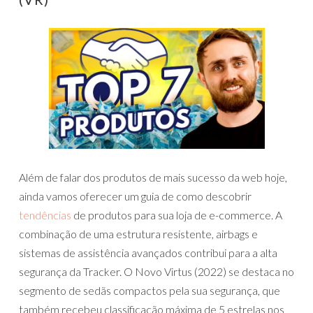
Além de falar dos produtos de mais sucesso da web hoje,
ainda vamos oferecer um guia de como descobrir
tendências
de produtos para sua loja de e-commerce. A
combinação de uma estrutura resistente, airbags e
sistemas de assistência avançados contribui para a alta
segurança da Tracker. O Novo Virtus (2022) se destaca no
segmento de sedãs compactos pela sua segurança, que
também recebeu classificação máxima de 5 estrelas nos