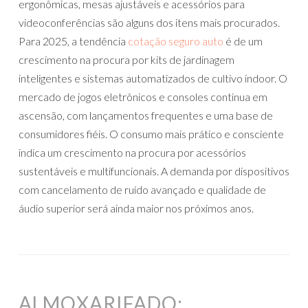
ergonômicas, mesas ajustáveis e acessórios para
videoconferências são alguns dos itens mais procurados.
Para 2025, a tendência
cotação seguro auto
é de um
crescimento na procura por kits de jardinagem
inteligentes e sistemas automatizados de cultivo indoor. O
mercado de jogos eletrônicos e consoles continua em
ascensão, com lançamentos frequentes e uma base de
consumidores fiéis. O consumo mais prático e consciente
indica um crescimento na procura por acessórios
sustentáveis e multifuncionais. A demanda por dispositivos
com cancelamento de ruído avançado e qualidade de
áudio superior será ainda maior nos próximos anos.
ALMOXARIFADO: