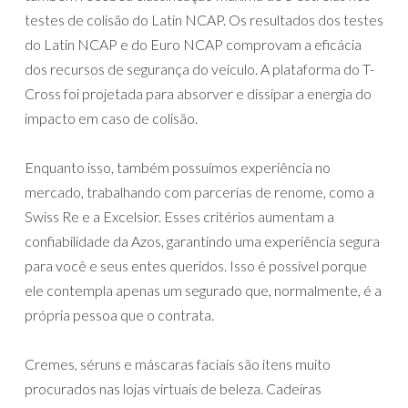
testes de colisão do Latin NCAP. Os resultados dos testes
do Latin NCAP e do Euro NCAP comprovam a eficácia
dos recursos de segurança do veículo. A plataforma do T-
Cross foi projetada para absorver e dissipar a energia do
impacto em caso de colisão.
Enquanto isso, também possuímos experiência no
mercado, trabalhando com parcerias de renome, como a
Swiss Re e a Excelsior. Esses critérios aumentam a
confiabilidade da Azos, garantindo uma experiência segura
para você e seus entes queridos. Isso é possível porque
ele contempla apenas um segurado que, normalmente, é a
própria pessoa que o contrata.
Cremes, séruns e máscaras faciais são itens muito
procurados nas lojas virtuais de beleza. Cadeiras