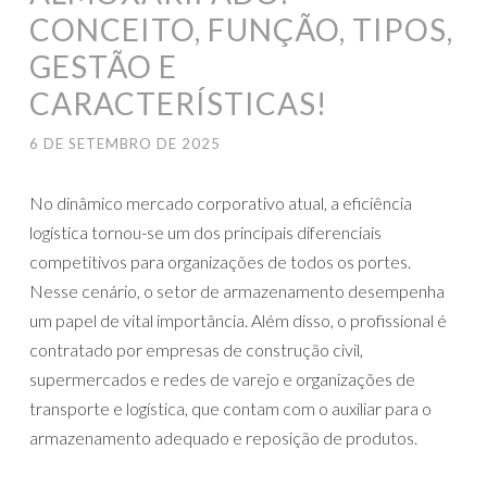
CONCEITO, FUNÇÃO, TIPOS,
GESTÃO E
CARACTERÍSTICAS!
6 DE SETEMBRO DE 2025
No dinâmico mercado corporativo atual, a eficiência
logística tornou-se um dos principais diferenciais
competitivos para organizações de todos os portes.
Nesse cenário, o setor de armazenamento desempenha
um papel de vital importância. Além disso, o profissional é
contratado por empresas de construção civil,
supermercados e redes de varejo e organizações de
transporte e logística, que contam com o auxiliar para o
armazenamento adequado e reposição de produtos.