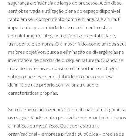
segurança e eficiência ao longo do processo. Além disso,
será observada a utilização plena do espaço disponível
tanto em seu comprimento como em largura e altura. É
importante que a atividade de recebimento esteja
completamente integrada às áreas de contabilidade,
transporte e compras. O almoxarifado, como um dos seus
maiores objetivos, busca a eliminação de divergências no
inventário e de perdas de qualquer natureza. Quando se
trata de materiais de consumo é importante distinguir
sobre o que deve ser distribuído e o que a empresa
definirá de uso próprio com valor atrelado e
características próprias.
Seu objetivo é armazenar esses materiais com segurança,
os resguardando contra possíveis roubos ou furtos, danos
climáticos ou mecânicos. Qualquer estrutura
organizacional – empresa privada ou pública – precisa de