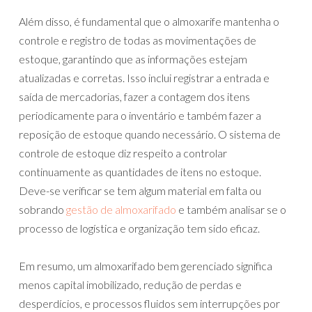
Além disso, é fundamental que o almoxarife mantenha o
controle e registro de todas as movimentações de
estoque, garantindo que as informações estejam
atualizadas e corretas. Isso inclui registrar a entrada e
saída de mercadorias, fazer a contagem dos itens
periodicamente para o inventário e também fazer a
reposição de estoque quando necessário. O sistema de
controle de estoque diz respeito a controlar
continuamente as quantidades de itens no estoque.
Deve-se verificar se tem algum material em falta ou
sobrando
gestão de almoxarifado
e também analisar se o
processo de logística e organização tem sido eficaz.
Em resumo, um almoxarifado bem gerenciado significa
menos capital imobilizado, redução de perdas e
desperdícios, e processos fluidos sem interrupções por