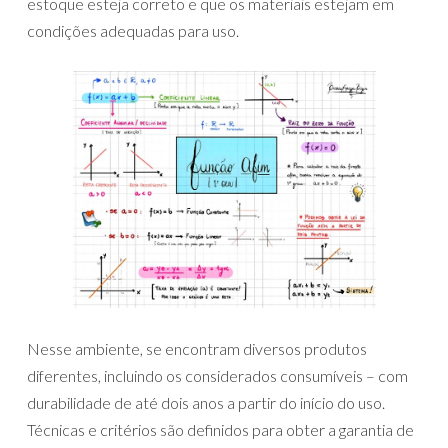
estoque esteja correto e que os materiais estejam em
condições adequadas para uso.
Nesse ambiente, se encontram diversos produtos
diferentes, incluindo os considerados consumíveis – com
durabilidade de até dois anos a partir do início do uso.
Técnicas e critérios são definidos para obter a garantia de