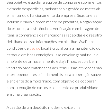
Seu objetivo é auxiliar a equipe de compras e suprimentos,
evitando desperdícios, melhorando a gestão de materiais
e mantendo o funcionamento da empresa. Suas tarefas
incluem o envio e recebimento de produtos, a organização
do estoque, a assistência na verificação e embalagem de
itens, a conferência de mercadorias recebidas e o registro
detalhado dessas informações em planilhas. Avaliar as
condições de
uso do
local é crucial para a manutenção do
estoque em boas condições. Isso envolve garantir que o
ambiente de armazenamento esteja limpo, seco e bem
ventilado para evitar danos aos itens. Essas atividades são
interdependentes e fundamentais para a operação suave
e eficiente do almoxarifado, com objetivo de cooperar
com a redução de custos e o aumento da produtividade
em uma organização.
A gestão de um depósito moderno exige uma