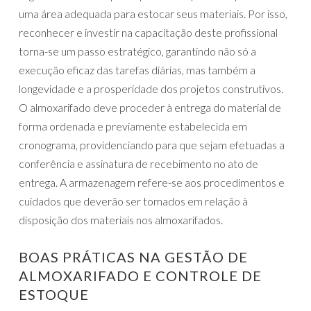
uma área adequada para estocar seus materiais. Por isso,
reconhecer e investir na capacitação deste profissional
torna-se um passo estratégico, garantindo não só a
execução eficaz das tarefas diárias, mas também a
longevidade e a prosperidade dos projetos construtivos.
O almoxarifado deve proceder à entrega do material de
forma ordenada e previamente estabelecida em
cronograma, providenciando para que sejam efetuadas a
conferência e assinatura de recebimento no ato de
entrega. A armazenagem refere-se aos procedimentos e
cuidados que deverão ser tomados em relação à
disposição dos materiais nos almoxarifados.
BOAS PRÁTICAS NA GESTÃO DE
ALMOXARIFADO E CONTROLE DE
ESTOQUE