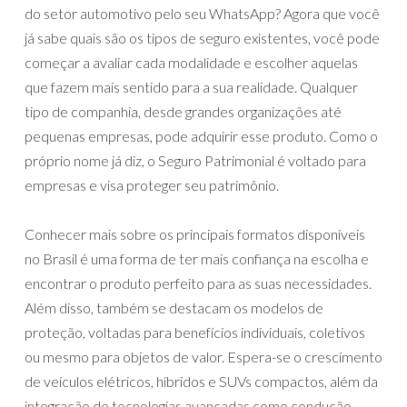
do setor automotivo pelo seu WhatsApp? Agora que você
já sabe quais são os tipos de seguro existentes, você pode
começar a avaliar cada modalidade e escolher aquelas
que fazem mais sentido para a sua realidade. Qualquer
tipo de companhia, desde grandes organizações até
pequenas empresas, pode adquirir esse produto. Como o
próprio nome já diz, o Seguro Patrimonial é voltado para
empresas e visa proteger seu patrimônio.
Conhecer mais sobre os principais formatos disponíveis
no Brasil é uma forma de ter mais confiança na escolha e
encontrar o produto perfeito para as suas necessidades.
Além disso, também se destacam os modelos de
proteção, voltadas para benefícios individuais, coletivos
ou mesmo para objetos de valor. Espera-se o crescimento
de veículos elétricos, híbridos e SUVs compactos, além da
integração de tecnologias avançadas como condução