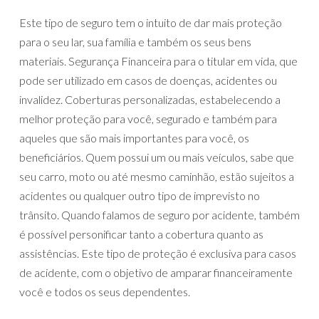
Este tipo de seguro tem o intuito de dar mais proteção
para o seu lar, sua família e também os seus bens
materiais. Segurança Financeira para o titular em vida, que
pode ser utilizado em casos de doenças, acidentes ou
invalidez. Coberturas personalizadas, estabelecendo a
melhor proteção para você, segurado e também para
aqueles que são mais importantes para você, os
beneficiários. Quem possui um ou mais veículos, sabe que
seu carro, moto ou até mesmo caminhão, estão sujeitos a
acidentes ou qualquer outro tipo de imprevisto no
trânsito. Quando falamos de seguro por acidente, também
é possível personificar tanto a cobertura quanto as
assistências. Este tipo de proteção é exclusiva para casos
de acidente, com o objetivo de amparar financeiramente
você e todos os seus dependentes.