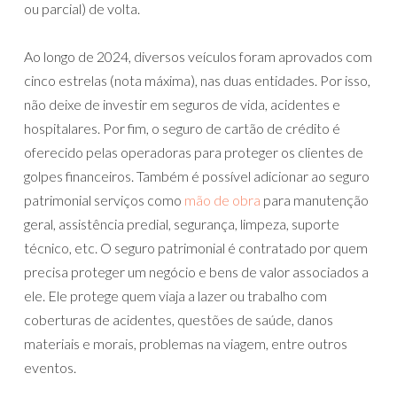
ou parcial) de volta.
Ao longo de 2024, diversos veículos foram aprovados com
cinco estrelas (nota máxima), nas duas entidades. Por isso,
não deixe de investir em seguros de vida, acidentes e
hospitalares. Por fim, o seguro de cartão de crédito é
oferecido pelas operadoras para proteger os clientes de
golpes financeiros. Também é possível adicionar ao seguro
patrimonial serviços como
mão de obra
para manutenção
geral, assistência predial, segurança, limpeza, suporte
técnico, etc. O seguro patrimonial é contratado por quem
precisa proteger um negócio e bens de valor associados a
ele. Ele protege quem viaja a lazer ou trabalho com
coberturas de acidentes, questões de saúde, danos
materiais e morais, problemas na viagem, entre outros
eventos.