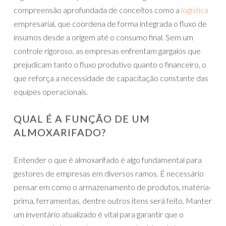
compreensão aprofundada de conceitos como a
logística
empresarial, que coordena de forma integrada o fluxo de
insumos desde a origem até o consumo final. Sem um
controle rigoroso, as empresas enfrentam gargalos que
prejudicam tanto o fluxo produtivo quanto o financeiro, o
que reforça a necessidade de capacitação constante das
equipes operacionais.
QUAL É A FUNÇÃO DE UM
ALMOXARIFADO?
Entender o que é almoxarifado é algo fundamental para
gestores de empresas em diversos ramos. É necessário
pensar em como o armazenamento de produtos, matéria-
prima, ferramentas, dentre outros itens será feito. Manter
um inventário atualizado é vital para garantir que o