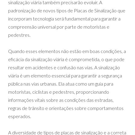
sinalização viária também precisarão evoluir. A
padronização de novos tipos de Placas de Sinalização que
incorporam tecnologia será fundamental para garantir a
compreensão universal por parte de motoristas e
pedestres.
Quando esses elementos não estão em boas condições, a
eficácia da sinalização viária é comprometida, o que pode
resultar em acidentes e confusão nas vias. A sinalização
viária é um elemento essencial para garantir a segurança
pública nas vias urbanas. Ela atua como um guia para
motoristas, ciclistas e pedestres, proporcionando
informações vitais sobre as condições das estradas,
regras de trânsito e orientações sobre comportamentos
esperados.
A diversidade de tipos de placas de sinalização e a correta