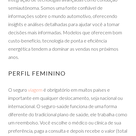
semiautônoma. Somos uma fonte confiável de
informações sobre o mundo automotivo, oferecendo
insights e análises detalhadas para ajudar você a tomar
decisões mais informadas. Modelos que oferecem bom
custo-benefício, tecnologia de ponta e eficiência
energética tendem a dominar as vendas nos próximos
anos.
PERFIL FEMININO
O seguro
viagem
é obrigatório em muitos países e
importante em qualquer deslocamento, seja nacional ou
internacional. O seguro-saúde funciona de uma forma
diferente do tradicional plano de saúde, ele trabalha como
um reembolso. Você escolhe o médico ou clínica de sua
preferência, paga a consulta e depois recebe o valor (total