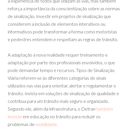
a experiência de todos que utilizam as vias, mas também
reforça a importância da conscientização sobre as normas
de sinalização. Investir em projetos de sinalização que
considerem a inclusão de elementos interativos ou
informativos pode transformar a forma como motoristas
e pedestres entendem e respeitam as regras de trânsito.
A adaptação à nova realidade requer treinamento e
adaptação por parte dos profissionais envolvidos, o que
pode demandar tempo e recursos. Tipos de Sinalização
Viária referem-se às diferentes categorias de sinais
utilizados nas vias para orientar, alertar e regulamentar o
trânsito. Invista em soluções de sinalização de qualidade e
contribua para um trânsito mais seguro e organizado.
Segundo ele, além da infraestrutura, o Detran
também
investe
em educação no trânsito para reduzir os
problemas de
mobilidade
.