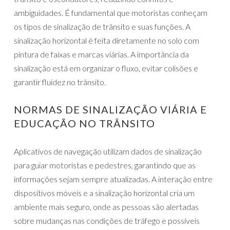
ambiguidades. É fundamental que motoristas conheçam
os tipos de sinalização de trânsito e suas funções. A
sinalização horizontal é feita diretamente no solo com
pintura de faixas e marcas viárias. A importância da
sinalização está em organizar o fluxo, evitar colisões e
garantir fluidez no trânsito.
NORMAS DE SINALIZAÇÃO VIÁRIA E
EDUCAÇÃO NO TRÂNSITO
Aplicativos de navegação utilizam dados de sinalização
para guiar motoristas e pedestres, garantindo que as
informações sejam sempre atualizadas. A interação entre
dispositivos móveis e a sinalização horizontal cria um
ambiente mais seguro, onde as pessoas são alertadas
sobre mudanças nas condições de tráfego e possíveis