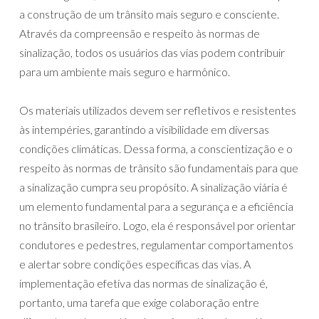
a construção de um trânsito mais seguro e consciente.
Através da compreensão e respeito às normas de
sinalização, todos os usuários das vias podem contribuir
para um ambiente mais seguro e harmônico.
Os materiais utilizados devem ser refletivos e resistentes
às intempéries, garantindo a visibilidade em diversas
condições climáticas. Dessa forma, a conscientização e o
respeito às normas de trânsito são fundamentais para que
a sinalização cumpra seu propósito. A sinalização viária é
um elemento fundamental para a segurança e a eficiência
no trânsito brasileiro. Logo, ela é responsável por orientar
condutores e pedestres, regulamentar comportamentos
e alertar sobre condições específicas das vias. A
implementação efetiva das normas de sinalização é,
portanto, uma tarefa que exige colaboração entre