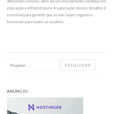
diferentes setores, além de um investimento contínuo em
educação e infraestrutura. A superação desses desafios é
essencial para garantir que as vias sejam seguras e
funcionais para todos os usuários.
Pesquisar
por:
ANÚNCIO