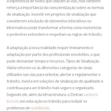
a experiência de todos que utilizam as vias, mas também
reforça a importância da conscientização sobre as normas
de sinalização. Investir em projetos de sinalização que
considerem a inclusão de elementos interativos ou
informativos pode transformar a forma como motoristas
e pedestres entendem e respeitam as regras de trânsito.
A adaptação à nova realidade requer treinamento e
adaptação por parte dos profissionais envolvidos, o que
pode demandar tempo e recursos. Tipos de Sinalização
Viária referem-se às diferentes categorias de sinais
utilizados nas vias para orientar, alertar e regulamentar o
trânsito. Invista em soluções de sinalização de qualidade e
contribua para um trânsito mais seguro e organizado.
Segundo ele, além da infraestrutura, o Detran
também
investe
em educação no trânsito para reduzir os
problemas de
mobilidade
.