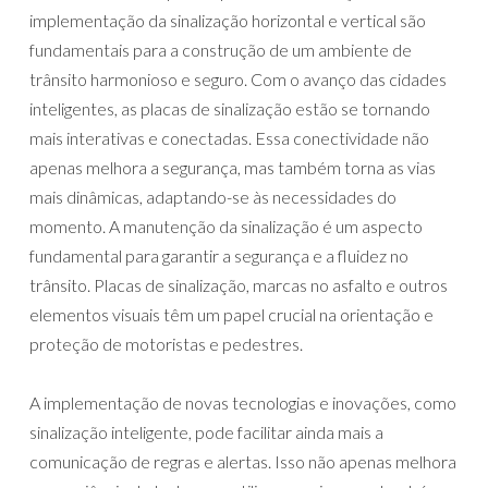
implementação da sinalização horizontal e vertical são
fundamentais para a construção de um ambiente de
trânsito harmonioso e seguro. Com o avanço das cidades
inteligentes, as placas de sinalização estão se tornando
mais interativas e conectadas. Essa conectividade não
apenas melhora a segurança, mas também torna as vias
mais dinâmicas, adaptando-se às necessidades do
momento. A manutenção da sinalização é um aspecto
fundamental para garantir a segurança e a fluidez no
trânsito. Placas de sinalização, marcas no asfalto e outros
elementos visuais têm um papel crucial na orientação e
proteção de motoristas e pedestres.
A implementação de novas tecnologias e inovações, como
sinalização inteligente, pode facilitar ainda mais a
comunicação de regras e alertas. Isso não apenas melhora