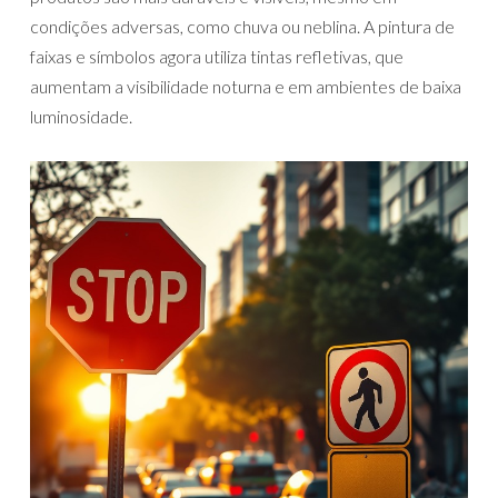
condições adversas, como chuva ou neblina. A pintura de
faixas e símbolos agora utiliza tintas refletivas, que
aumentam a visibilidade noturna e em ambientes de baixa
luminosidade.