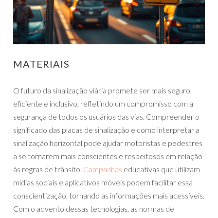
MATERIAIS
O futuro da sinalização viária promete ser mais seguro,
eficiente e inclusivo, refletindo um compromisso com a
segurança de todos os usuários das vias. Compreender o
significado das placas de sinalização e como interpretar a
sinalização horizontal pode ajudar motoristas e pedestres
a se tornarem mais conscientes e respeitosos em relação
às regras de trânsito.
Campanhas
educativas que utilizam
mídias sociais e aplicativos móveis podem facilitar essa
conscientização, tornando as informações mais acessíveis.
Com o advento dessas tecnologias, as normas de