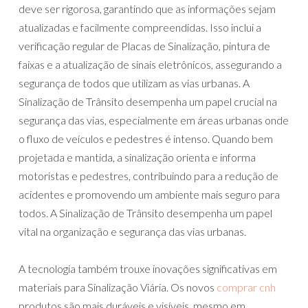
deve ser rigorosa, garantindo que as informações sejam
atualizadas e facilmente compreendidas. Isso inclui a
verificação regular de Placas de Sinalização, pintura de
faixas e a atualização de sinais eletrônicos, assegurando a
segurança de todos que utilizam as vias urbanas. A
Sinalização de Trânsito desempenha um papel crucial na
segurança das vias, especialmente em áreas urbanas onde
o fluxo de veículos e pedestres é intenso. Quando bem
projetada e mantida, a sinalização orienta e informa
motoristas e pedestres, contribuindo para a redução de
acidentes e promovendo um ambiente mais seguro para
todos. A Sinalização de Trânsito desempenha um papel
vital na organização e segurança das vias urbanas.
A tecnologia também trouxe inovações significativas em
materiais para Sinalização Viária. Os novos
comprar cnh
produtos são mais duráveis e visíveis, mesmo em