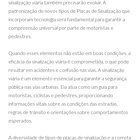
sinalização viária também precisarão evoluir. A
padronização de novos tipos de Placas de Sinalização que
incorporam tecnologia será fundamental para garantir a
compreensão universal por parte de motoristas e
pedestres.
Quando esses elementos não estão em boas condições, a
eficácia da sinalização viária é comprometida, o que pode
resultar em acidentes e confusão nas vias. A sinalização
viária é um elemento essencial para garantir a segurança
pública nas vias urbanas. Ela atua como um guia para
motoristas, ciclistas e pedestres, proporcionando
informações vitais sobre as condições das estradas,
regras de trânsito e orientações sobre comportamentos
esperados.
A diversidade de tipos de placas de sinalização e a correta