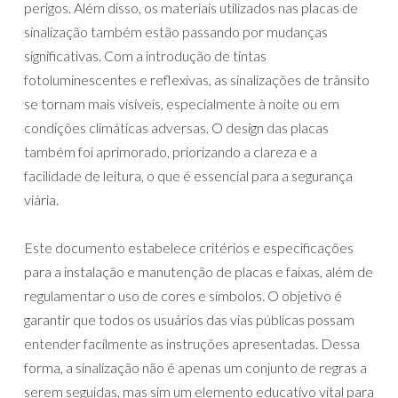
perigos. Além disso, os materiais utilizados nas placas de
sinalização também estão passando por mudanças
significativas. Com a introdução de tintas
fotoluminescentes e reflexivas, as sinalizações de trânsito
se tornam mais visíveis, especialmente à noite ou em
condições climáticas adversas. O design das placas
também foi aprimorado, priorizando a clareza e a
facilidade de leitura, o que é essencial para a segurança
viária.
Este documento estabelece critérios e especificações
para a instalação e manutenção de placas e faixas, além de
regulamentar o uso de cores e símbolos. O objetivo é
garantir que todos os usuários das vias públicas possam
entender facilmente as instruções apresentadas. Dessa
forma, a sinalização não é apenas um conjunto de regras a
serem seguidas, mas sim um elemento educativo vital para