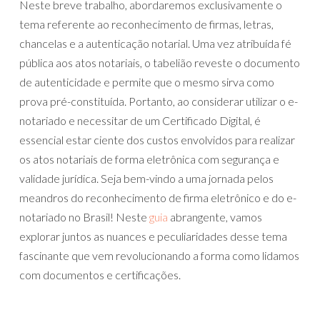
Neste breve trabalho, abordaremos exclusivamente o
tema referente ao reconhecimento de firmas, letras,
chancelas e a autenticação notarial. Uma vez atribuída fé
pública aos atos notariais, o tabelião reveste o documento
de autenticidade e permite que o mesmo sirva como
prova pré-constituída. Portanto, ao considerar utilizar o e-
notariado e necessitar de um Certificado Digital, é
essencial estar ciente dos custos envolvidos para realizar
os atos notariais de forma eletrônica com segurança e
validade jurídica. Seja bem-vindo a uma jornada pelos
meandros do reconhecimento de firma eletrônico e do e-
notariado no Brasil! Neste
guia
abrangente, vamos
explorar juntos as nuances e peculiaridades desse tema
fascinante que vem revolucionando a forma como lidamos
com documentos e certificações.