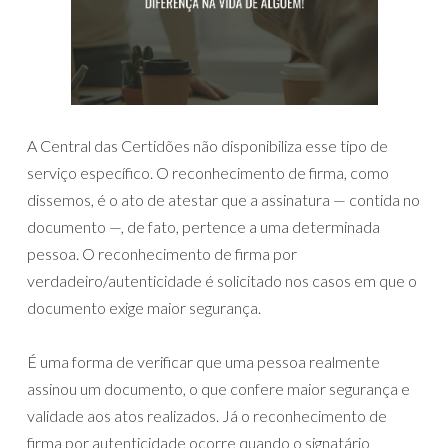
A Central das Certidões não disponibiliza esse tipo de
serviço específico. O reconhecimento de firma, como
dissemos, é o ato de atestar que a assinatura — contida no
documento —, de fato, pertence a uma determinada
pessoa. O reconhecimento de firma por
verdadeiro/autenticidade é solicitado nos casos em que o
documento exige maior segurança.
É uma forma de verificar que uma pessoa realmente
assinou um documento, o que confere maior segurança e
validade aos atos realizados. Já o reconhecimento de
firma por autenticidade ocorre quando o signatário