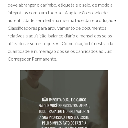
deve abranger o carimbo, etiqueta e o selo, de modo a
integrá-los como um todo. • A aplicação do selo de
autenticidade será feita na mesma face da reprodução.•
Classificadores para arquivamento de documentos
relativos a aquisição, balanço diário e mensal dos selos
utilizados e seu estoque. • Comunicação bimestral da
quantidade e numeração dos selos danificados ao Juiz
Corregedor Permanente.