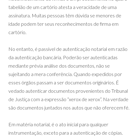
tabelião de um cartório atesta a veracidade de uma
assinatura. Muitas pessoas têm dúvida se menores de
idade podem ter seus reconhecimentos de firma em
cartório.
No entanto, é passível de autenticação notarial em razão
da autenticação bancária. Poderão ser autenticadas
mediante prévia análise dos documentos, não se
sujeitando a mera conferência. Quando expedidos por
esses órgãos passam a ser documentos originários. É
vedado autenticar documentos provenientes do Tribunal
de Justiça com a expressão “xerox de xerox”. Na verdade
são documentos juntados nos autos que não oferecem fé.
Em matéria notarial, é o ato inicial para qualquer
instrumentação, exceto para a autenticação de cópias.