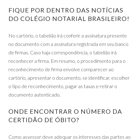
FIQUE POR DENTRO DAS NOTÍCIAS
DO COLÉGIO NOTARIAL BRASILEIRO!
No cartório, o tabelião irá conferir a assinatura presente
no documento com a assinatura registrada em seu banco
de firmas. Caso haja correspondência, o tabelião irá
reconhecer a firma. Em resumo, o procedimento para o
reconhecimento de firma envolve comparecer ao
cartório, apresentar o documento, se identificar, escolher
o tipo de reconhecimento, pagar as taxas e retirar o
documento autenticado.
ONDE ENCONTRAR O NÚMERO DA
CERTIDÃO DE ÓBITO?
Como assessor deve adequar os interesses das partes ao