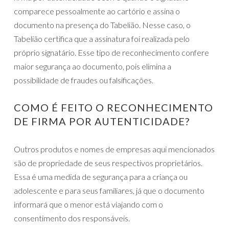
comparece pessoalmente ao cartório e assina o
documento na presença do Tabelião. Nesse caso, o
Tabelião certifica que a assinatura foi realizada pelo
próprio signatário. Esse tipo de reconhecimento confere
maior segurança ao documento, pois elimina a
possibilidade de fraudes ou falsificações.
COMO É FEITO O RECONHECIMENTO
DE FIRMA POR AUTENTICIDADE?
Outros produtos e nomes de empresas aqui mencionados
são de propriedade de seus respectivos proprietários.
Essa é uma medida de segurança para a criança ou
adolescente e para seus familiares, já que o documento
informará que o menor está viajando com o
consentimento dos responsáveis.