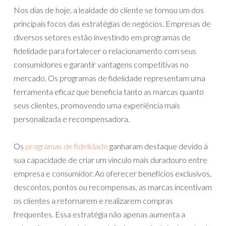
Nos dias de hoje, a lealdade do cliente se tornou um dos
principais focos das estratégias de negócios. Empresas de
diversos setores estão investindo em programas de
fidelidade para fortalecer o relacionamento com seus
consumidores e garantir vantagens competitivas no
mercado. Os programas de fidelidade representam uma
ferramenta eficaz que beneficia tanto as marcas quanto
seus clientes, promovendo uma experiência mais
personalizada e recompensadora.
Os
programas de fidelidade
ganharam destaque devido à
sua capacidade de criar um vínculo mais duradouro entre
empresa e consumidor. Ao oferecer benefícios exclusivos,
descontos, pontos ou recompensas, as marcas incentivam
os clientes a retornarem e realizarem compras
frequentes. Essa estratégia não apenas aumenta a