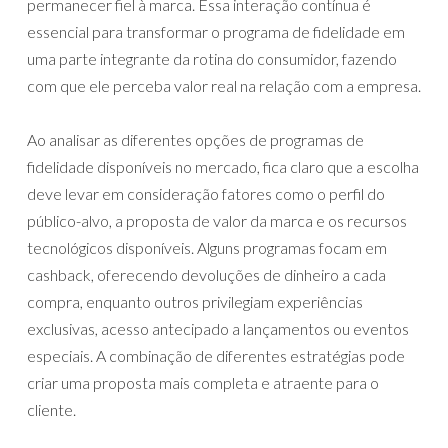
permanecer fiel à marca. Essa interação contínua é
essencial para transformar o programa de fidelidade em
uma parte integrante da rotina do consumidor, fazendo
com que ele perceba valor real na relação com a empresa.
Ao analisar as diferentes opções de programas de
fidelidade disponíveis no mercado, fica claro que a escolha
deve levar em consideração fatores como o perfil do
público-alvo, a proposta de valor da marca e os recursos
tecnológicos disponíveis. Alguns programas focam em
cashback, oferecendo devoluções de dinheiro a cada
compra, enquanto outros privilegiam experiências
exclusivas, acesso antecipado a lançamentos ou eventos
especiais. A combinação de diferentes estratégias pode
criar uma proposta mais completa e atraente para o
cliente.