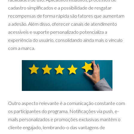
cadastro simplificados e a possibilidade de resgatar
recompensas de forma rápida são fatores que aumentam
a adesão. Além disso, oferecer canais de atendimento
acessíveis e suporte personalizado potencializa a
experiência do usuário, consolidando ainda mais o vínculo
com a marca.
Outro aspecto relevante é a comunicação constante com
os participantes do programa. Notificações via push, e-
mails personalizados e promoções exclusivas mantêm o
cliente engajado, lembrando-o das vantagens de