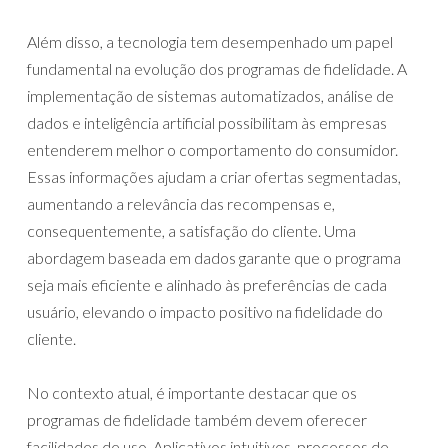
Além disso, a tecnologia tem desempenhado um papel
fundamental na evolução dos programas de fidelidade. A
implementação de sistemas automatizados, análise de
dados e inteligência artificial possibilitam às empresas
entenderem melhor o comportamento do consumidor.
Essas informações ajudam a criar ofertas segmentadas,
aumentando a relevância das recompensas e,
consequentemente, a satisfação do cliente. Uma
abordagem baseada em dados garante que o programa
seja mais eficiente e alinhado às preferências de cada
usuário, elevando o impacto positivo na fidelidade do
cliente.
No contexto atual, é importante destacar que os
programas de fidelidade também devem oferecer
facilidades de uso. Aplicativos intuitivos, processos de