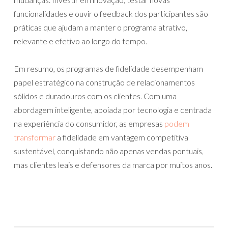
funcionalidades e ouvir o feedback dos participantes são
práticas que ajudam a manter o programa atrativo,
relevante e efetivo ao longo do tempo.
Em resumo, os programas de fidelidade desempenham
papel estratégico na construção de relacionamentos
sólidos e duradouros com os clientes. Com uma
abordagem inteligente, apoiada por tecnologia e centrada
na experiência do consumidor, as empresas
podem
transformar
a fidelidade em vantagem competitiva
sustentável, conquistando não apenas vendas pontuais,
mas clientes leais e defensores da marca por muitos anos.