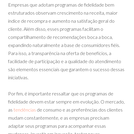
Empresas que adotam programas de fidelidade bem
estruturados observam crescimento na receita, maior
índice de recompra e aumento na satisfação geral do
cliente. Além disso, esses programas facilitam o
compartilhamento de recomendações boca a boca,
expandindo naturalmente a base de consumidores fiéis.
Para isso, a transparência na oferta de benefícios, a
facilidade de participação e a qualidade do atendimento
são elementos essenciais que garantem o sucesso dessas
iniciativas.
Por fim, é importante ressaltar que os programas de
fidelidade devem estar sempre em evolução. O mercado,
as
tendências
de consumo e as preferências dos clientes
mudam constantemente, e as empresas precisam
adaptar seus programas para acompanhar essas
mudanças. Investir em inovação, testar novas