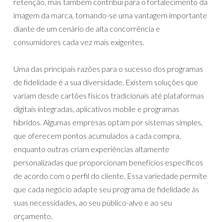
retenção, mas também contribui para o fortalecimento da
imagem da marca, tornando-se uma vantagem importante
diante de um cenário de alta concorrência e
consumidores cada vez mais exigentes.
Uma das principais razões para o sucesso dos programas
de fidelidade é a sua diversidade. Existem soluções que
variam desde cartões físicos tradicionais até plataformas
digitais integradas, aplicativos mobile e programas
híbridos. Algumas empresas optam por sistemas simples,
que oferecem pontos acumulados a cada compra,
enquanto outras criam experiências altamente
personalizadas que proporcionam benefícios específicos
de acordo com o perfil do cliente. Essa variedade permite
que cada negócio adapte seu programa de fidelidade às
suas necessidades, ao seu público-alvo e ao seu
orçamento.