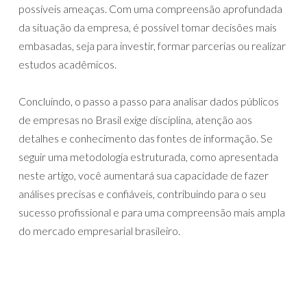
possíveis ameaças. Com uma compreensão aprofundada
da situação da empresa, é possível tomar decisões mais
embasadas, seja para investir, formar parcerias ou realizar
estudos acadêmicos.
Concluindo, o passo a passo para analisar dados públicos
de empresas no Brasil exige disciplina, atenção aos
detalhes e conhecimento das fontes de informação. Se
seguir uma metodologia estruturada, como apresentada
neste artigo, você aumentará sua capacidade de fazer
análises precisas e confiáveis, contribuindo para o seu
sucesso profissional e para uma compreensão mais ampla
do mercado empresarial brasileiro.