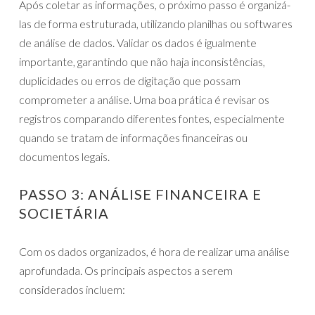
Após coletar as informações, o próximo passo é organizá-
las de forma estruturada, utilizando planilhas ou softwares
de análise de dados. Validar os dados é igualmente
importante, garantindo que não haja inconsistências,
duplicidades ou erros de digitação que possam
comprometer a análise. Uma boa prática é revisar os
registros comparando diferentes fontes, especialmente
quando se tratam de informações financeiras ou
documentos legais.
PASSO 3: ANÁLISE FINANCEIRA E
SOCIETÁRIA
Com os dados organizados, é hora de realizar uma análise
aprofundada. Os principais aspectos a serem
considerados incluem: