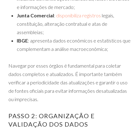
e informações de mercado;
Junta Comercial
:
disponibiliza registros
legais,
constituição, alteração contratual e atas de
assembleias;
IBGE
: apresenta dados econômicos e estatísticos que
complementam a análise macroeconômica;
Navegar por esses órgãos é fundamental para coletar
dados completos e atualizados. É importante também
verificar a periodicidade das atualizações e garantir o uso
de fontes oficiais para evitar informações desatualizadas
ou imprecisas.
PASSO 2: ORGANIZAÇÃO E
VALIDAÇÃO DOS DADOS