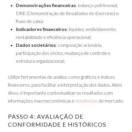
Demonstrações financeiras
: balanço patrimonial,
DRE (Demonstração de Resultados do Exercício) e
fluxo de caixa;
Indicadores financeiros
: liquidez, endividamento,
rentabilidade e eficiência operacional;
Dados societários
: composição acionária,
participação dos sócios, mudança de controle e
estrutura organizacional;
Utilize ferramentas de análise, como gráficos e índices
financeiros, para facilitar a interpretação dos dados. Além
disso, é importante contextualizar os resultados com
informações macroeconômicas e
tendências
do mercado.
PASSO 4: AVALIAÇÃO DE
CONFORMIDADE E HISTÓRICOS