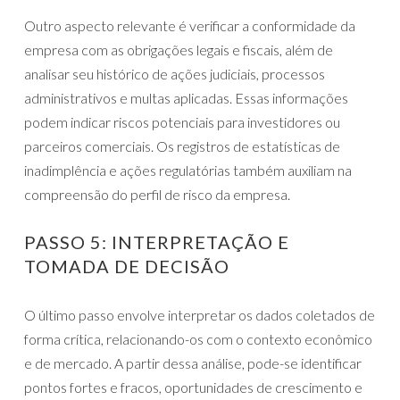
Outro aspecto relevante é verificar a conformidade da
empresa com as obrigações legais e fiscais, além de
analisar seu histórico de ações judiciais, processos
administrativos e multas aplicadas. Essas informações
podem indicar riscos potenciais para investidores ou
parceiros comerciais. Os registros de estatísticas de
inadimplência e ações regulatórias também auxiliam na
compreensão do perfil de risco da empresa.
PASSO 5: INTERPRETAÇÃO E
TOMADA DE DECISÃO
O último passo envolve interpretar os dados coletados de
forma crítica, relacionando-os com o contexto econômico
e de mercado. A partir dessa análise, pode-se identificar
pontos fortes e fracos, oportunidades de crescimento e