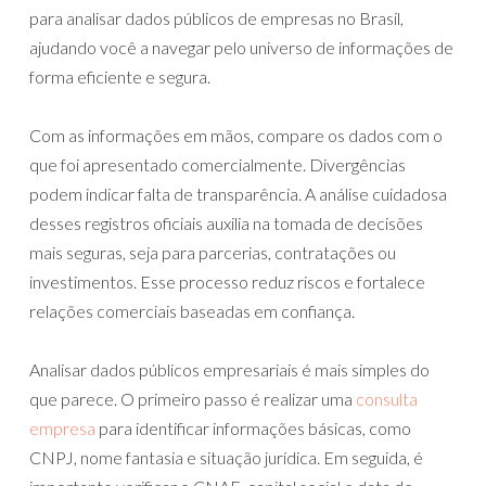
para analisar dados públicos de empresas no Brasil,
ajudando você a navegar pelo universo de informações de
forma eficiente e segura.
Com as informações em mãos, compare os dados com o
que foi apresentado comercialmente. Divergências
podem indicar falta de transparência. A análise cuidadosa
desses registros oficiais auxilia na tomada de decisões
mais seguras, seja para parcerias, contratações ou
investimentos. Esse processo reduz riscos e fortalece
relações comerciais baseadas em confiança.
Analisar dados públicos empresariais é mais simples do
que parece. O primeiro passo é realizar uma
consulta
empresa
para identificar informações básicas, como
CNPJ, nome fantasia e situação jurídica. Em seguida, é