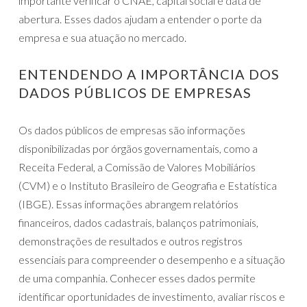
importante verificar o CNAE, capital social e data de
abertura. Esses dados ajudam a entender o porte da
empresa e sua atuação no mercado.
ENTENDENDO A IMPORTÂNCIA DOS
DADOS PÚBLICOS DE EMPRESAS
Os dados públicos de empresas são informações
disponibilizadas por órgãos governamentais, como a
Receita Federal, a Comissão de Valores Mobiliários
(CVM) e o Instituto Brasileiro de Geografia e Estatística
(IBGE). Essas informações abrangem relatórios
financeiros, dados cadastrais, balanços patrimoniais,
demonstrações de resultados e outros registros
essenciais para compreender o desempenho e a situação
de uma companhia. Conhecer esses dados permite
identificar oportunidades de investimento, avaliar riscos e