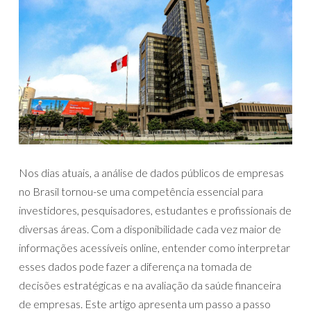
Nos dias atuais, a análise de dados públicos de empresas
no Brasil tornou-se uma competência essencial para
investidores, pesquisadores, estudantes e profissionais de
diversas áreas. Com a disponibilidade cada vez maior de
informações acessíveis online, entender como interpretar
esses dados pode fazer a diferença na tomada de
decisões estratégicas e na avaliação da saúde financeira
de empresas. Este artigo apresenta um passo a passo