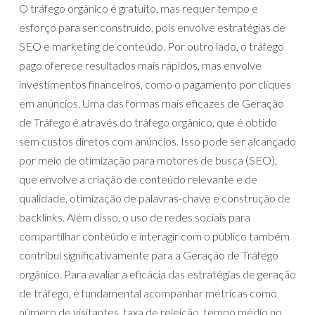
O tráfego orgânico é gratuito, mas requer tempo e
esforço para ser construído, pois envolve estratégias de
SEO e marketing de conteúdo. Por outro lado, o tráfego
pago oferece resultados mais rápidos, mas envolve
investimentos financeiros, como o pagamento por cliques
em anúncios. Uma das formas mais eficazes de Geração
de Tráfego é através do tráfego orgânico, que é obtido
sem custos diretos com anúncios. Isso pode ser alcançado
por meio de otimização para motores de busca (SEO),
que envolve a criação de conteúdo relevante e de
qualidade, otimização de palavras-chave e construção de
backlinks. Além disso, o uso de redes sociais para
compartilhar conteúdo e interagir com o público também
contribui significativamente para a Geração de Tráfego
orgânico. Para avaliar a eficácia das estratégias de geração
de tráfego, é fundamental acompanhar métricas como
número de visitantes, taxa de rejeição, tempo médio no