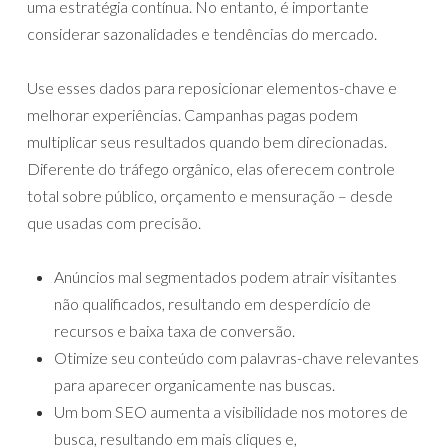
uma estratégia contínua. No entanto, é importante
considerar sazonalidades e tendências do mercado.
Use esses dados para reposicionar elementos-chave e
melhorar experiências. Campanhas pagas podem
multiplicar seus resultados quando bem direcionadas.
Diferente do tráfego orgânico, elas oferecem controle
total sobre público, orçamento e mensuração – desde
que usadas com precisão.
Anúncios mal segmentados podem atrair visitantes
não qualificados, resultando em desperdício de
recursos e baixa taxa de conversão.
Otimize seu conteúdo com palavras-chave relevantes
para aparecer organicamente nas buscas.
Um bom SEO aumenta a visibilidade nos motores de
busca, resultando em mais cliques e,