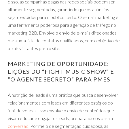
disso, as campanhas pagas nas redes sociais podem ser
altamente segmentadas, garantindo que os anúncios
sejam exibidos para o público certo. O e-mail marketing é
uma ferramenta poderosa para a geração de tráfego no
marketing B2B. Envolve o envio de e-mails direcionados
para uma lista de contatos qualificados, com o objetivo de
atrair visitantes para o site.
MARKETING DE OPORTUNIDADE:
LIÇÕES DO “FIGHT MUSIC SHOW” E
“O AGENTE SECRETO” PARA PMES
A nutrição de leads é uma prática que busca desenvolver
relacionamentos com leads em diferentes estágios do
funil de vendas. Isso envolve o envio de conteúdos que
visam educar e engajar os leads, preparando-os para a
conversão
. Por meio de segmentação cuidadosa, as