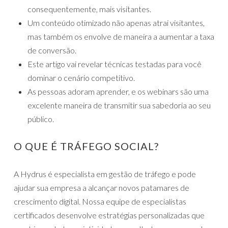
consequentemente, mais visitantes.
Um conteúdo otimizado não apenas atrai visitantes,
mas também os envolve de maneira a aumentar a taxa
de conversão.
Este artigo vai revelar técnicas testadas para você
dominar o cenário competitivo.
As pessoas adoram aprender, e os webinars são uma
excelente maneira de transmitir sua sabedoria ao seu
público.
O QUE É TRÁFEGO SOCIAL?
A Hydrus é especialista em gestão de tráfego e pode
ajudar sua empresa a alcançar novos patamares de
crescimento digital. Nossa equipe de especialistas
certificados desenvolve estratégias personalizadas que