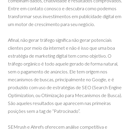
combinam dados, criatividade e resultados comprovados.
Entre em contato conosco e descubra como podemos
transformar seus investimentos em publicidade digital em
um motor de crescimento para seu negócio.
Afinal, não gerar tráfego significa não gerar potenciais
clientes por meio da internet e não é isso que uma boa
estratégia de marketing digital tem como objetivo. O
tráfego orgânico é todo aquele gerado de forma natural,
sem o pagamento de anúncios. Ele tem origem nos
mecanismos de buscas, principalmente no Google, e é
produzido com uso de estratégias de SEO (Search Engine
Optimization, ou Otimização para Mecanismos de Busca).
São aqueles resultados que aparecem nas primeiras
posições sem a tag de “Patrocinado”.
SEMrush e Ahrefs oferecem análise competitiva e