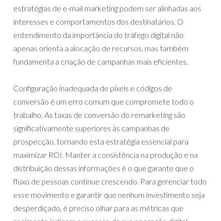
estratégias de e-mail marketing podem ser alinhadas aos
interesses e comportamentos dos destinatários. O
entendimento da importância do tráfego digital não
apenas orienta a alocação de recursos, mas também
fundamenta a criação de campanhas mais eficientes.
Configuração inadequada de pixels e códigos de
conversão é um erro comum que compromete todo o
trabalho. As taxas de conversão do remarketing são
significativamente superiores às campanhas de
prospecção, tornando esta estratégia essencial para
maximizar ROI. Manter a consistência na produção e na
distribuição dessas informações é o que garante que o
fluxo de pessoas continue crescendo. Para gerenciar todo
esse movimento e garantir que nenhum investimento seja
desperdiçado, é preciso olhar para as métricas que