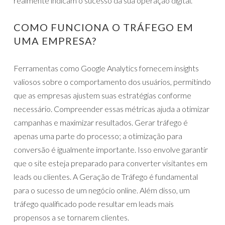
realmente indicam o sucesso da sua operação digital.
COMO FUNCIONA O TRÁFEGO EM
UMA EMPRESA?
Ferramentas como Google Analytics fornecem insights
valiosos sobre o comportamento dos usuários, permitindo
que as empresas ajustem suas estratégias conforme
necessário. Compreender essas métricas ajuda a otimizar
campanhas e maximizar resultados. Gerar tráfego é
apenas uma parte do processo; a otimização para
conversão é igualmente importante. Isso envolve garantir
que o site esteja preparado para converter visitantes em
leads ou clientes. A Geração de Tráfego é fundamental
para o sucesso de um negócio online. Além disso, um
tráfego qualificado pode resultar em leads mais
propensos a se tornarem clientes.