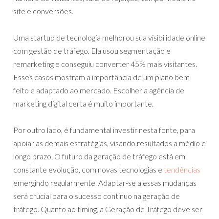
site e conversões.
Uma startup de tecnologia melhorou sua visibilidade online
com gestão de tráfego. Ela usou segmentação e
remarketing e conseguiu converter 45% mais visitantes.
Esses casos mostram a importância de um plano bem
feito e adaptado ao mercado. Escolher a agência de
marketing digital certa é muito importante.
Por outro lado, é fundamental investir nesta fonte, para
apoiar as demais estratégias, visando resultados a médio e
longo prazo. O futuro da geração de tráfego está em
constante evolução, com novas tecnologias e
tendências
emergindo regularmente. Adaptar-se a essas mudanças
será crucial para o sucesso contínuo na geração de
tráfego. Quanto ao timing, a Geração de Tráfego deve ser