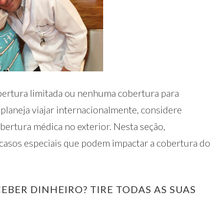
bertura limitada ou nenhuma cobertura para
planeja viajar internacionalmente, considere
bertura médica no exterior. Nesta seção,
 casos especiais que podem impactar a cobertura do
EBER DINHEIRO? TIRE TODAS AS SUAS