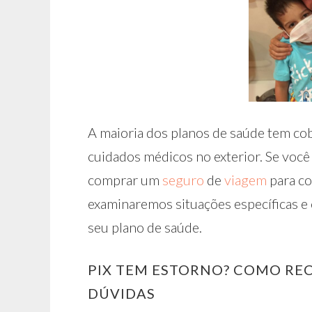
A maioria dos planos de saúde tem co
cuidados médicos no exterior. Se você 
comprar um
seguro
de
viagem
para co
examinaremos situações específicas e
seu plano de saúde.
PIX TEM ESTORNO? COMO REC
DÚVIDAS