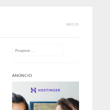
INÍCIO
Pesquisar
por:
ANÚNCIO