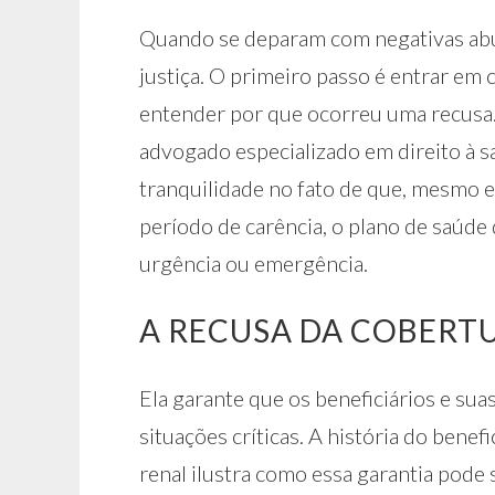
Quando se deparam com negativas abus
justiça. O primeiro passo é entrar em
entender por que ocorreu uma recusa.
advogado especializado em direito à 
tranquilidade no fato de que, mesmo 
período de carência, o plano de saúde
urgência ou emergência.
A RECUSA DA COBERT
Ela garante que os beneficiários e sua
situações críticas. A história do bene
renal ilustra como essa garantia pode 