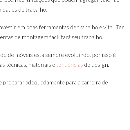
idades de trabalho.
vestir em boas ferramentas de trabalho é vital. Ter
mentas de montagem facilitará seu trabalho.
do de móveis está sempre evoluindo, por isso é
s técnicas, materiais e
tendências
de design.
e preparar adequadamente para a carreira de