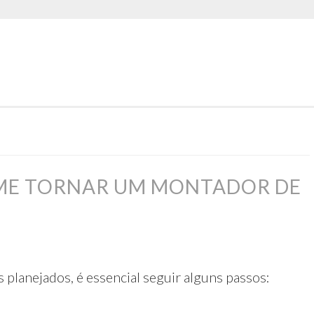
 ME TORNAR UM MONTADOR DE
planejados, é essencial seguir alguns passos: