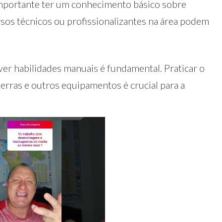
mportante ter um conhecimento básico sobre
rsos técnicos ou profissionalizantes na área podem
ver habilidades manuais é fundamental. Praticar o
erras e outros equipamentos é crucial para a