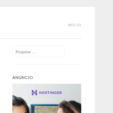
INÍCIO
Pesquisar
por:
ANÚNCIO