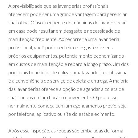
A previsibilidade que as lavanderias profissionais
oferecem pode ser uma grande vantagem para gerenciar
sua rotina. O uso frequente de máquinas de lavar e secar
em casa pode resultar em desgaste e necessidade de
manutenção frequente. Ao recorrer a uma lavanderia
profissional, você pode reduzir o desgaste de seus
próprios equipamentos, potencialmente economizando
em custos de manutenção e reparo a longo prazo. Um dos
principais benefícios de utilizar uma lavanderia profissional
é a conveniência do serviço de coleta e entrega. A maioria
das lavanderias oferece a opção de agendar a coleta de
suas roupas em um horário conveniente. O processo
normalmente começa com um agendamento prévio, seja
por telefone, aplicativo ou site do estabelecimento.
Após essa inspeção, as roupas são embaladas de forma