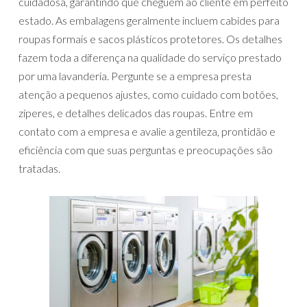
cuidadosa, garantindo que cheguem ao cliente em perfeito
estado. As embalagens geralmente incluem cabides para
roupas formais e sacos plásticos protetores. Os detalhes
fazem toda a diferença na qualidade do serviço prestado
por uma lavanderia. Pergunte se a empresa presta
atenção a pequenos ajustes, como cuidado com botões,
zíperes, e detalhes delicados das roupas. Entre em
contato com a empresa e avalie a gentileza, prontidão e
eficiência com que suas perguntas e preocupações são
tratadas.