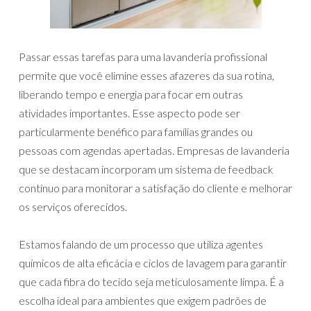
Passar essas tarefas para uma lavanderia profissional
permite que você elimine esses afazeres da sua rotina,
liberando tempo e energia para focar em outras
atividades importantes. Esse aspecto pode ser
particularmente benéfico para famílias grandes ou
pessoas com agendas apertadas. Empresas de lavanderia
que se destacam incorporam um sistema de feedback
contínuo para monitorar a satisfação do cliente e melhorar
os serviços oferecidos.
Estamos falando de um processo que utiliza agentes
químicos de alta eficácia e ciclos de lavagem para garantir
que cada fibra do tecido seja meticulosamente limpa. É a
escolha ideal para ambientes que exigem padrões de