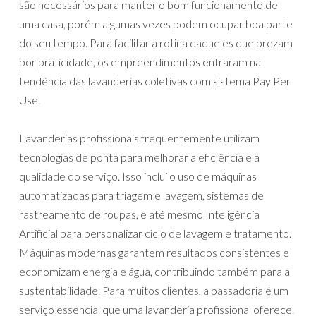
são necessários para manter o bom funcionamento de
uma casa, porém algumas vezes podem ocupar boa parte
do seu tempo. Para facilitar a rotina daqueles que prezam
por praticidade, os empreendimentos entraram na
tendência das lavanderias coletivas com sistema Pay Per
Use.
Lavanderias profissionais frequentemente utilizam
tecnologias de ponta para melhorar a eficiência e a
qualidade do serviço. Isso inclui o uso de máquinas
automatizadas para triagem e lavagem, sistemas de
rastreamento de roupas, e até mesmo Inteligência
Artificial para personalizar ciclo de lavagem e tratamento.
Máquinas modernas garantem resultados consistentes e
economizam energia e água, contribuindo também para a
sustentabilidade. Para muitos clientes, a passadoria é um
serviço essencial que uma lavanderia profissional oferece.