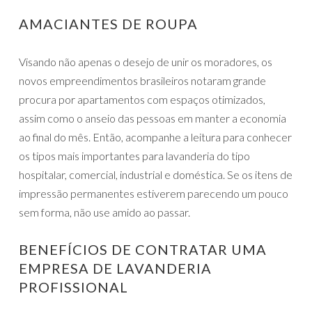
AMACIANTES DE ROUPA
Visando não apenas o desejo de unir os moradores, os
novos empreendimentos brasileiros notaram grande
procura por apartamentos com espaços otimizados,
assim como o anseio das pessoas em manter a economia
ao final do mês. Então, acompanhe a leitura para conhecer
os tipos mais importantes para lavanderia do tipo
hospitalar, comercial, industrial e doméstica. Se os itens de
impressão permanentes estiverem parecendo um pouco
sem forma, não use amido ao passar.
BENEFÍCIOS DE CONTRATAR UMA
EMPRESA DE LAVANDERIA
PROFISSIONAL