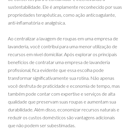
sustentabilidade. Ele é amplamente reconhecido por suas
propriedades terapêuticas, como ação anticoagulante,
anti-inflamatória e analgésica.
Ao centralizar a lavagem de roupas em uma empresa de
lavanderia, você contribui para uma menor utilização de
recursos em nível domiciliar. Após explorar os principais
benefícios de contratar uma empresa de lavanderia
profissional, fica evidente que essa escolha pode
transformar significativamente sua rotina. Não apenas
você desfruta de praticidade e economia de tempo, mas
também pode contar com expertise e serviços de alta
qualidade que preservam suas roupas e aumentam sua
durabilidade. Além disso, economizar recursos naturais e
reduzir os custos domésticos são vantagens adicionais
que não podem ser subestimadas.