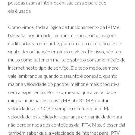
pessoas usam a Internet em sua casa e para que
ela é usada.
Como vimos, toda a lógica de funcionamento da IPTV é
baseada, por um lado, na transmissão de informações
codificadas via internet e, por outro, na recepção desse
sinal e decodificação em áudio e vídeo. Por isso, não tem
muito como bater um martelo sobre o consumo médio de
internet neste tipo de serviço. De todo modo, sempre
vale lembrar que quando o assunto é conexão, quanto
maior a velocidade do pacote, melhor e mais produtiva
será a experiência. Por isso, mesmo que a velocidade
mínima fique na casa dos 5 MB até 35 MB, contar
velocidades de 1 GB é sempre recomendado! Mais
velocidade, estabilidade, segurança e dinamicidade para
não perder nada dos conteúdos da IPTV. Mas, é essencial
também saber qual a velocidade de internet para IPTV