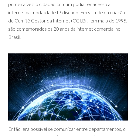
primeira vez, o cidadão comum podia ter acesso à
internet na modalidade IP discado. Em virtude da criação
do Comitê Gestor da Internet (CGI.Br), em maio de 1995,
são comemorados os 20 anos da internet comercial no
Brasil.
Então, era possível se comunicar entre departamentos, o