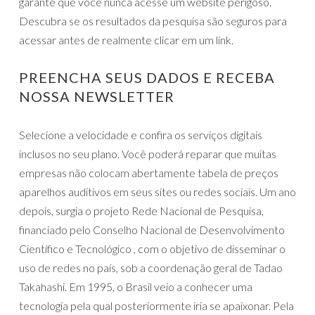
garante que você nunca acesse um website perigoso.
Descubra se os resultados da pesquisa são seguros para
acessar antes de realmente clicar em um link.
PREENCHA SEUS DADOS E RECEBA
NOSSA NEWSLETTER
Selecione a velocidade e confira os serviços digitais
inclusos no seu plano. Você poderá reparar que muitas
empresas não colocam abertamente tabela de preços
aparelhos auditivos em seus sites ou redes sociais. Um ano
depois, surgia o projeto Rede Nacional de Pesquisa,
financiado pelo Conselho Nacional de Desenvolvimento
Científico e Tecnológico , com o objetivo de disseminar o
uso de redes no país, sob a coordenação geral de Tadao
Takahashi. Em 1995, o Brasil veio a conhecer uma
tecnologia pela qual posteriormente iria se apaixonar. Pela