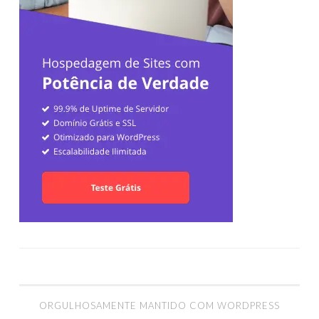
ORGULHOSAMENTE MANTIDO COM WORDPRESS