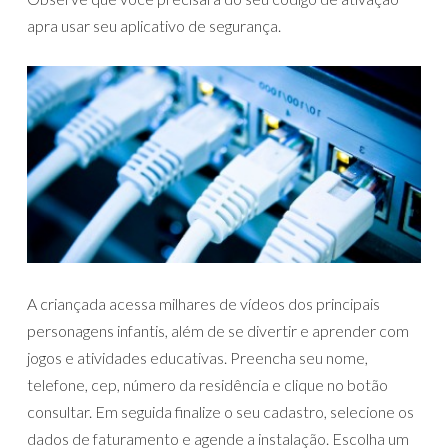
apra usar seu aplicativo de segurança.
A criançada acessa milhares de vídeos dos principais
personagens infantis, além de se divertir e aprender com
jogos e atividades educativas. Preencha seu nome,
telefone, cep, número da residência e clique no botão
consultar. Em seguida finalize o seu cadastro, selecione os
dados de faturamento e agende a instalação. Escolha um