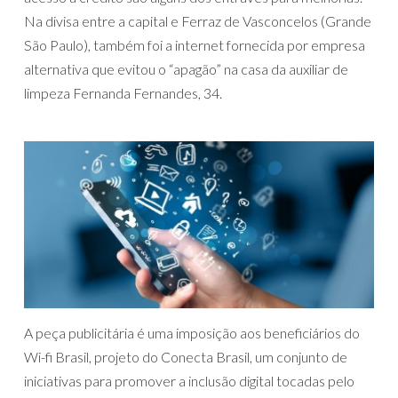
Na divisa entre a capital e Ferraz de Vasconcelos (Grande
São Paulo), também foi a internet fornecida por empresa
alternativa que evitou o “apagão” na casa da auxiliar de
limpeza Fernanda Fernandes, 34.
A peça publicitária é uma imposição aos beneficiários do
Wi-fi Brasil, projeto do Conecta Brasil, um conjunto de
iniciativas para promover a inclusão digital tocadas pelo