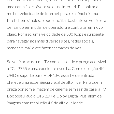
uma conexão estável e veloz de internet. Encontrar a
melhor velocidade de Internet para residência é uma
tarefa bem simples, e pode facilitar bastante se você está
pensando em mudar de operadora e contratar um novo
plano. Por isso, uma velocidade de 500 Kbps é suficiente
para navegar nos mais diversos sites, redes sociais,
mandar e-mail e até fazer chamadas de voz.
Se você procura uma TV com qualidade e preço acessível,
a TCL P755 é uma excelente escolha. Com resolução 4K
UHD e suporte para HDR10+, essa TV de entrada
oferece uma experiência visual de alto nível. Para quem
preza por som e imagem de cinema sem sair de casa, a TV
Box possui áudio DTS 2.0+ e Dolby Digital Plus, além de
imagens com resolução 4K de alta qualidade.