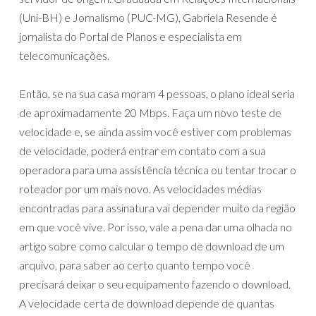
(Uni-BH) e Jornalismo (PUC-MG), Gabriela Resende é
jornalista do Portal de Planos e especialista em
telecomunicações.
Então, se na sua casa moram 4 pessoas, o plano ideal seria
de aproximadamente 20 Mbps. Faça um novo teste de
velocidade e, se ainda assim você estiver com problemas
de velocidade, poderá entrar em contato com a sua
operadora para uma assistência técnica ou tentar trocar o
roteador por um mais novo. As velocidades médias
encontradas para assinatura vai depender muito da região
em que você vive. Por isso, vale a pena dar uma olhada no
artigo sobre como calcular o tempo de download de um
arquivo, para saber ao certo quanto tempo você
precisará deixar o seu equipamento fazendo o download.
A velocidade certa de download depende de quantas