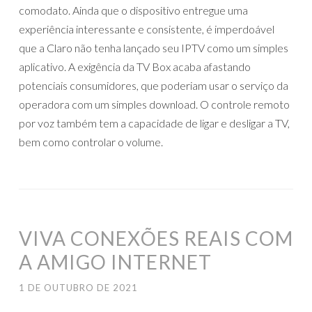
comodato. Ainda que o dispositivo entregue uma
experiência interessante e consistente, é imperdoável
que a Claro não tenha lançado seu IPTV como um simples
aplicativo. A exigência da TV Box acaba afastando
potenciais consumidores, que poderiam usar o serviço da
operadora com um simples download. O controle remoto
por voz também tem a capacidade de ligar e desligar a TV,
bem como controlar o volume.
VIVA CONEXÕES REAIS COM
A AMIGO INTERNET
1 DE OUTUBRO DE 2021