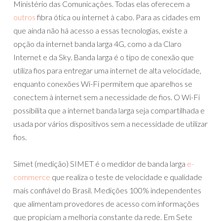
Ministério das Comunicações. Todas elas oferecem a
outros
fibra ótica ou internet à cabo. Para as cidades em
que ainda não há acesso a essas tecnologias, existe a
opção da internet banda larga 4G, como a da Claro
Internet e da Sky. Banda larga é o tipo de conexão que
utiliza fios para entregar uma internet de alta velocidade,
enquanto conexões Wi-Fi permitem que aparelhos se
conectem à internet sem a necessidade de fios. O Wi-Fi
possibilita que a internet banda larga seja compartilhada e
usada por vários dispositivos sem a necessidade de utilizar
fios.
Simet (medição) SIMET é o medidor de banda larga
e-
commerce
que realiza o teste de velocidade e qualidade
mais confiável do Brasil. Medições 100% independentes
que alimentam provedores de acesso com informações
que propiciam a melhoria constante da rede. Em Sete