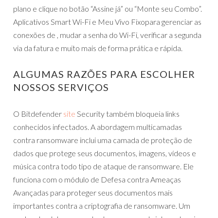
plano e clique no botão “Assine já” ou “Monte seu Combo”.
Aplicativos Smart Wi-Fi e Meu Vivo Fixopara gerenciar as
conexões de , mudar a senha do Wi-Fi, verificar a segunda
via da fatura e muito mais de forma prática e rápida.
ALGUMAS RAZÕES PARA ESCOLHER
NOSSOS SERVIÇOS
O Bitdefender
site
Security também bloqueia links
conhecidos infectados. A abordagem multicamadas
contra ransomware inclui uma camada de proteção de
dados que protege seus documentos, imagens, vídeos e
música contra todo tipo de ataque de ransomware. Ele
funciona com o módulo de Defesa contra Ameaças
Avançadas para proteger seus documentos mais
importantes contra a criptografia de ransomware. Um