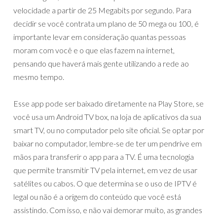
velocidade a partir de 25 Megabits por segundo. Para
decidir se você contrata um plano de 50 mega ou 100, é
importante levar em consideração quantas pessoas
moram com você e o que elas fazem na internet,
pensando que haverá mais gente utilizando a rede ao
mesmo tempo.
Esse app pode ser baixado diretamente na Play Store, se
você usa um Android TV box, na loja de aplicativos da sua
smart TV, ou no computador pelo site oficial. Se optar por
baixar no computador, lembre-se de ter um pendrive em
mãos para transferir o app para a TV. É uma tecnologia
que permite transmitir TV pela internet, em vez de usar
satélites ou cabos. O que determina se o uso de IPTV é
legal ou não é a origem do conteúdo que você está
assistindo. Com isso, e não vai demorar muito, as grandes