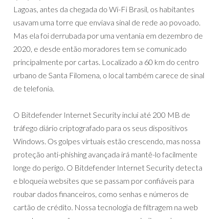
Lagoas, antes da chegada do Wi-Fi Brasil, os habitantes
usavam uma torre que enviava sinal de rede ao povoado.
Mas ela foi derrubada por uma ventania em dezembro de
2020, e desde então moradores tem se comunicado
principalmente por cartas. Localizado a 60 km do centro
urbano de Santa Filomena, o local também carece de sinal
de telefonia.
O Bitdefender Internet Security inclui até 200 MB de
tráfego diário criptografado para os seus dispositivos
Windows. Os golpes virtuais estão crescendo, mas nossa
proteção anti-phishing avançada irá mantê-lo facilmente
longe do perigo. O Bitdefender Internet Security detecta
e bloqueia websites que se passam por confiáveis para
roubar dados financeiros, como senhas e números de
cartão de crédito. Nossa tecnologia de filtragem na web