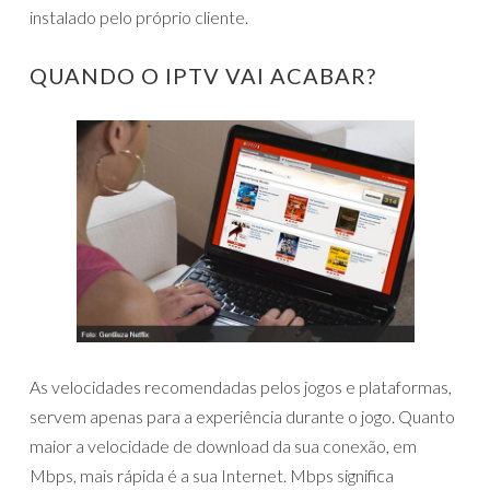
instalado pelo próprio cliente.
QUANDO O IPTV VAI ACABAR?
As velocidades recomendadas pelos jogos e plataformas,
servem apenas para a experiência durante o jogo. Quanto
maior a velocidade de download da sua conexão, em
Mbps, mais rápida é a sua Internet. Mbps significa