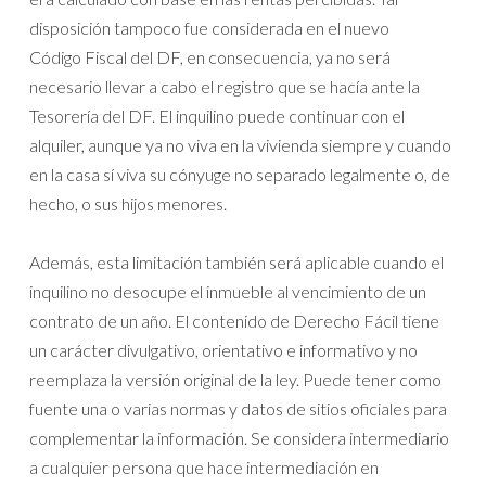
disposición tampoco fue considerada en el nuevo
Código Fiscal del DF, en consecuencia, ya no será
necesario llevar a cabo el registro que se hacía ante la
Tesorería del DF. El inquilino puede continuar con el
alquiler, aunque ya no viva en la vivienda siempre y cuando
en la casa sí viva su cónyuge no separado legalmente o, de
hecho, o sus hijos menores.
Además, esta limitación también será aplicable cuando el
inquilino no desocupe el inmueble al vencimiento de un
contrato de un año. El contenido de Derecho Fácil tiene
un carácter divulgativo, orientativo e informativo y no
reemplaza la versión original de la ley. Puede tener como
fuente una o varias normas y datos de sitios oficiales para
complementar la información. Se considera intermediario
a cualquier persona que hace intermediación en