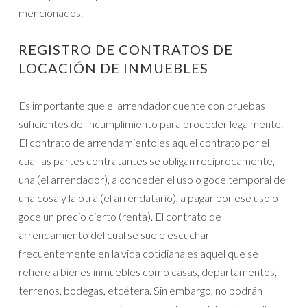
mencionados.
REGISTRO DE CONTRATOS DE
LOCACIÓN DE INMUEBLES
Es importante que el arrendador cuente con pruebas
suficientes del incumplimiento para proceder legalmente.
El contrato de arrendamiento es aquel contrato por el
cual las partes contratantes se obligan recíprocamente,
una (el arrendador), a conceder el uso o goce temporal de
una cosa y la otra (el arrendatario), a pagar por ese uso o
goce un precio cierto (renta). El contrato de
arrendamiento del cual se suele escuchar
frecuentemente en la vida cotidiana es aquel que se
refiere a bienes inmuebles como casas, departamentos,
terrenos, bodegas, etcétera. Sin embargo, no podrán