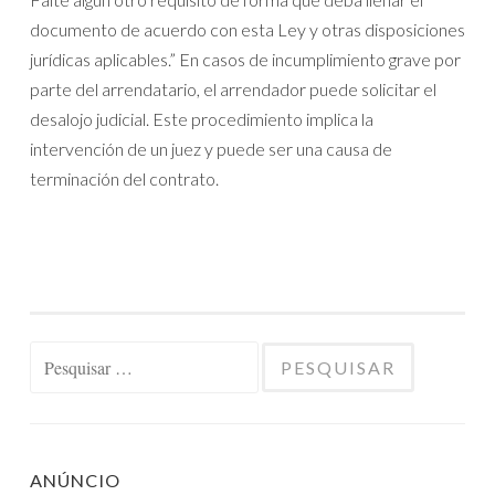
documento de acuerdo con esta Ley y otras disposiciones
jurídicas aplicables.” En casos de incumplimiento grave por
parte del arrendatario, el arrendador puede solicitar el
desalojo judicial. Este procedimiento implica la
intervención de un juez y puede ser una causa de
terminación del contrato.
Pesquisar
por:
ANÚNCIO