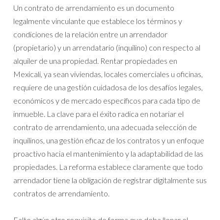
Un contrato de arrendamiento es un documento
legalmente vinculante que establece los términos y
condiciones de la relación entre un arrendador
(propietario) y un arrendatario (inquilino) con respecto al
alquiler de una propiedad. Rentar propiedades en
Mexicali, ya sean viviendas, locales comerciales u oficinas,
requiere de una gestión cuidadosa de los desafíos legales,
económicos y de mercado específicos para cada tipo de
inmueble. La clave para el éxito radica en notariar el
contrato de arrendamiento, una adecuada selección de
inquilinos, una gestión eficaz de los contratos y un enfoque
proactivo hacia el mantenimiento y la adaptabilidad de las
propiedades. La reforma establece claramente que todo
arrendador tiene la obligación de registrar digitalmente sus
contratos de arrendamiento.
Falte algún otro requisito de forma que deba llenar el