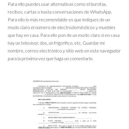
Para ello puedes usar alternativas como el burofax,
recibos, cartas o hasta conversaciones de WhatsApp.
Para ello lo más recomendable es que indiques de un
modo claro el número de electrodomésticos y muebles
que hay en casa. Para ello pon de un modo claro si en casa
hay un televisor, dos, un frigorífico, etc. Guardar mi
nombre, correo electrónico y sitio web en este navegador
para la próxima vez que haga un comentario.