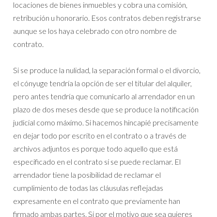
locaciones de bienes inmuebles y cobra una comisión,
retribución u honorario. Esos contratos deben registrarse
aunque se los haya celebrado con otro nombre de
contrato.
Si se produce la nulidad, la separación formal o el divorcio,
el cónyuge tendría la opción de ser el titular del alquiler,
pero antes tendría que comunicarlo al arrendador en un
plazo de dos meses desde que se produce la notificación
judicial como máximo. Si hacemos hincapié precisamente
en dejar todo por escrito en el contrato o a través de
archivos adjuntos es porque todo aquello que está
especificado en el contrato sí se puede reclamar. El
arrendador tiene la posibilidad de reclamar el
cumplimiento de todas las cláusulas reflejadas
expresamente en el contrato que previamente han
firmado ambas partes. Si por el motivo que sea quieres