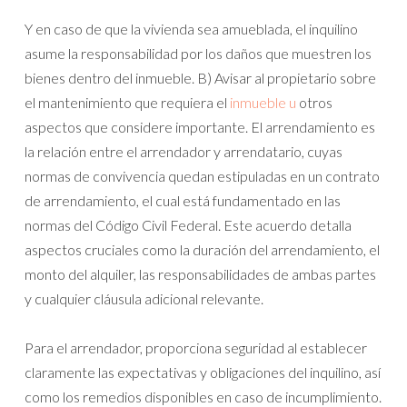
Y en caso de que la vivienda sea amueblada, el inquilino
asume la responsabilidad por los daños que muestren los
bienes dentro del inmueble. B) Avisar al propietario sobre
el mantenimiento que requiera el
inmueble u
otros
aspectos que considere importante. El arrendamiento es
la relación entre el arrendador y arrendatario, cuyas
normas de convivencia quedan estipuladas en un contrato
de arrendamiento, el cual está fundamentado en las
normas del Código Civil Federal. Este acuerdo detalla
aspectos cruciales como la duración del arrendamiento, el
monto del alquiler, las responsabilidades de ambas partes
y cualquier cláusula adicional relevante.
Para el arrendador, proporciona seguridad al establecer
claramente las expectativas y obligaciones del inquilino, así
como los remedios disponibles en caso de incumplimiento.