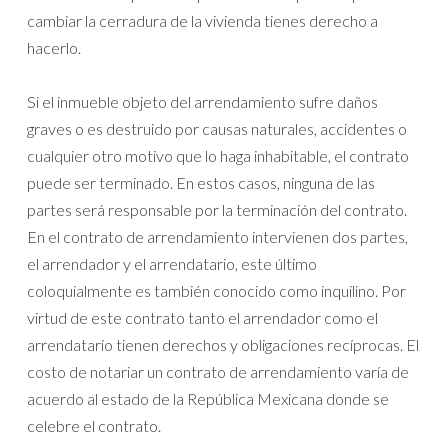
cambiar la cerradura de la vivienda tienes derecho a
hacerlo.
Si el inmueble objeto del arrendamiento sufre daños
graves o es destruido por causas naturales, accidentes o
cualquier otro motivo que lo haga inhabitable, el contrato
puede ser terminado. En estos casos, ninguna de las
partes será responsable por la terminación del contrato.
En el contrato de arrendamiento intervienen dos partes,
el arrendador y el arrendatario, este último
coloquialmente es también conocido como inquilino. Por
virtud de este contrato tanto el arrendador como el
arrendatario tienen derechos y obligaciones recíprocas. El
costo de notariar un contrato de arrendamiento varía de
acuerdo al estado de la República Mexicana donde se
celebre el contrato.