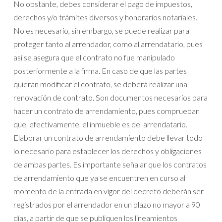
No obstante, debes considerar el pago de impuestos,
derechos y/o trámites diversos y honorarios notariales.
No es necesario, sin embargo, se puede realizar para
proteger tanto al arrendador, como al arrendatario, pues
así se asegura que el contrato no fue manipulado
posteriormente a la firma. En caso de que las partes
quieran modificar el contrato, se deberá realizar una
renovación de contrato. Son documentos necesarios para
hacer un contrato de arrendamiento, pues comprueban
que, efectivamente, el inmueble es del arrendatario.
Elaborar un contrato de arrendamiento debe llevar todo
lo necesario para establecer los derechos y obligaciones
de ambas partes. Es importante señalar que los contratos
de arrendamiento que ya se encuentren en curso al
momento de la entrada en vigor del decreto deberán ser
registrados por el arrendador en un plazo no mayor a 90
días, a partir de que se publiquen los lineamientos