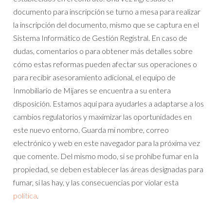
documento para inscripción se turno a mesa para realizar
la inscripción del documento, mismo que se captura en el
Sistema Informático de Gestión Registral. En caso de
dudas, comentarios o para obtener más detalles sobre
cómo estas reformas pueden afectar sus operaciones o
para recibir asesoramiento adicional, el equipo de
Inmobiliario de Mijares se encuentra a su entera
disposición. Estamos aquí para ayudarles a adaptarse a los
cambios regulatorios y maximizar las oportunidades en
este nuevo entorno. Guarda mi nombre, correo
electrónico y web en este navegador para la próxima vez
que comente. Del mismo modo, si se prohíbe fumar en la
propiedad, se deben establecer las áreas designadas para
fumar, si las hay, y las consecuencias por violar esta
política
.