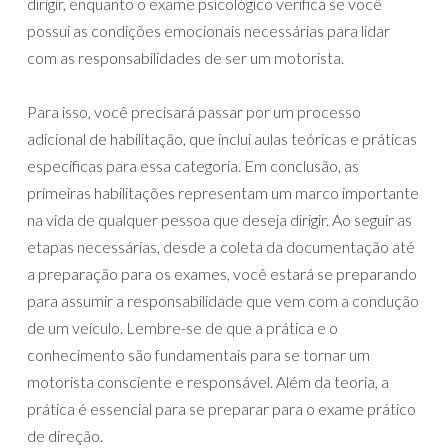
dirigir, enquanto o exame psicológico verifica se você
possui as condições emocionais necessárias para lidar
com as responsabilidades de ser um motorista.
Para isso, você precisará passar por um processo
adicional de habilitação, que inclui aulas teóricas e práticas
específicas para essa categoria. Em conclusão, as
primeiras habilitações representam um marco importante
na vida de qualquer pessoa que deseja dirigir. Ao seguir as
etapas necessárias, desde a coleta da documentação até
a preparação para os exames, você estará se preparando
para assumir a responsabilidade que vem com a condução
de um veículo. Lembre-se de que a prática e o
conhecimento são fundamentais para se tornar um
motorista consciente e responsável. Além da teoria, a
prática é essencial para se preparar para o exame prático
de direção.