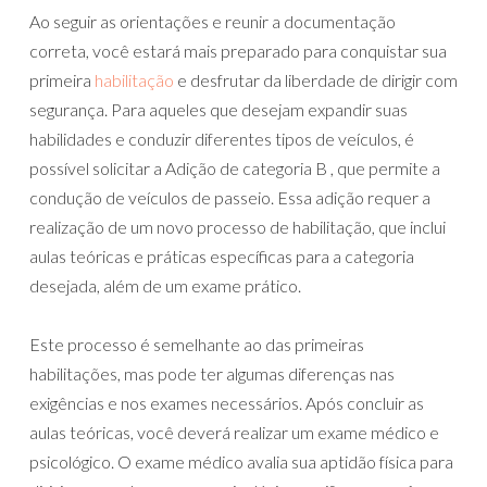
Ao seguir as orientações e reunir a documentação
correta, você estará mais preparado para conquistar sua
primeira
habilitação
e desfrutar da liberdade de dirigir com
segurança. Para aqueles que desejam expandir suas
habilidades e conduzir diferentes tipos de veículos, é
possível solicitar a Adição de categoria B , que permite a
condução de veículos de passeio. Essa adição requer a
realização de um novo processo de habilitação, que inclui
aulas teóricas e práticas específicas para a categoria
desejada, além de um exame prático.
Este processo é semelhante ao das primeiras
habilitações, mas pode ter algumas diferenças nas
exigências e nos exames necessários. Após concluir as
aulas teóricas, você deverá realizar um exame médico e
psicológico. O exame médico avalia sua aptidão física para