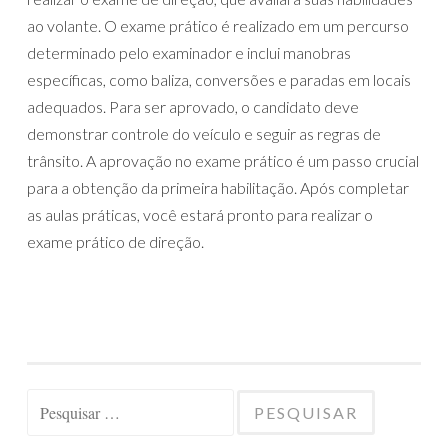
ao volante. O exame prático é realizado em um percurso
determinado pelo examinador e inclui manobras
específicas, como baliza, conversões e paradas em locais
adequados. Para ser aprovado, o candidato deve
demonstrar controle do veículo e seguir as regras de
trânsito. A aprovação no exame prático é um passo crucial
para a obtenção da primeira habilitação. Após completar
as aulas práticas, você estará pronto para realizar o
exame prático de direção.
Pesquisar
por: