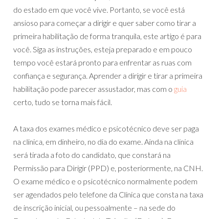
do estado em que você vive. Portanto, se você está
ansioso para começar a dirigir e quer saber como tirar a
primeira habilitação de forma tranquila, este artigo é para
você. Siga as instruções, esteja preparado e em pouco
tempo você estará pronto para enfrentar as ruas com
confiança e segurança. Aprender a dirigir e tirar a primeira
habilitação pode parecer assustador, mas com o
guia
certo, tudo se torna mais fácil.
A taxa dos exames médico e psicotécnico deve ser paga
na clínica, em dinheiro, no dia do exame. Ainda na clínica
será tirada a foto do candidato, que constará na
Permissão para Dirigir (PPD) e, posteriormente, na CNH.
O exame médico e o psicotécnico normalmente podem
ser agendados pelo telefone da Clínica que consta na taxa
de inscrição inicial, ou pessoalmente – na sede do