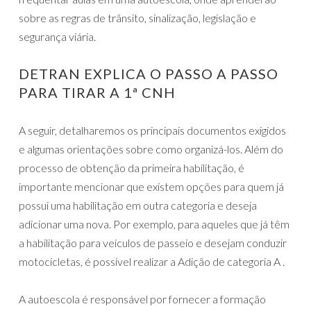
sobre as regras de trânsito, sinalização, legislação e
segurança viária.
DETRAN EXPLICA O PASSO A PASSO
PARA TIRAR A 1ª CNH
A seguir, detalharemos os principais documentos exigidos
e algumas orientações sobre como organizá-los. Além do
processo de obtenção da primeira habilitação, é
importante mencionar que existem opções para quem já
possui uma habilitação em outra categoria e deseja
adicionar uma nova. Por exemplo, para aqueles que já têm
a habilitação para veículos de passeio e desejam conduzir
motocicletas, é possível realizar a Adição de categoria A .
A autoescola é responsável por fornecer a formação