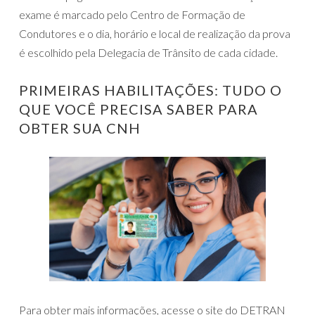
exame é marcado pelo Centro de Formação de
Condutores e o dia, horário e local de realização da prova
é escolhido pela Delegacia de Trânsito de cada cidade.
PRIMEIRAS HABILITAÇÕES: TUDO O
QUE VOCÊ PRECISA SABER PARA
OBTER SUA CNH
Para obter mais informações, acesse o site do DETRAN