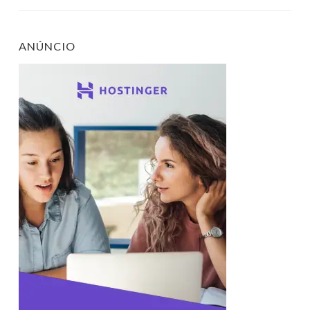
ANÚNCIO