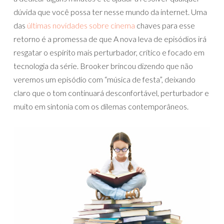
dúvida que você possa ter nesse mundo da internet. Uma
das
últimas novidades sobre cinema
chaves para esse
retorno é a promessa de que A nova leva de episódios irá
resgatar o espírito mais perturbador, crítico e focado em
tecnologia da série. Brooker brincou dizendo que não
veremos um episódio com “música de festa”, deixando
claro que o tom continuará desconfortável, perturbador e
muito em sintonia com os dilemas contemporâneos.