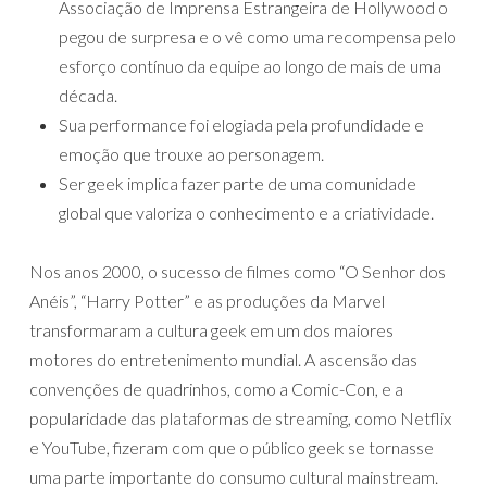
Associação de Imprensa Estrangeira de Hollywood o
pegou de surpresa e o vê como uma recompensa pelo
esforço contínuo da equipe ao longo de mais de uma
década.
Sua performance foi elogiada pela profundidade e
emoção que trouxe ao personagem.
Ser geek implica fazer parte de uma comunidade
global que valoriza o conhecimento e a criatividade.
Nos anos 2000, o sucesso de filmes como “O Senhor dos
Anéis”, “Harry Potter” e as produções da Marvel
transformaram a cultura geek em um dos maiores
motores do entretenimento mundial. A ascensão das
convenções de quadrinhos, como a Comic-Con, e a
popularidade das plataformas de streaming, como Netflix
e YouTube, fizeram com que o público geek se tornasse
uma parte importante do consumo cultural mainstream.