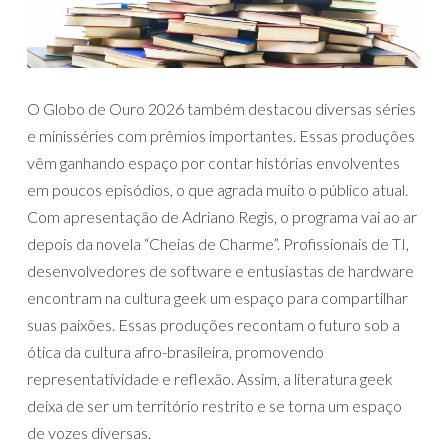
O Globo de Ouro 2026 também destacou diversas séries
e minisséries com prêmios importantes. Essas produções
vêm ganhando espaço por contar histórias envolventes
em poucos episódios, o que agrada muito o público atual.
Com apresentação de Adriano Regis, o programa vai ao ar
depois da novela “Cheias de Charme”. Profissionais de TI,
desenvolvedores de software e entusiastas de hardware
encontram na cultura geek um espaço para compartilhar
suas paixões. Essas produções recontam o futuro sob a
ótica da cultura afro-brasileira, promovendo
representatividade e reflexão. Assim, a literatura geek
deixa de ser um território restrito e se torna um espaço
de vozes diversas.