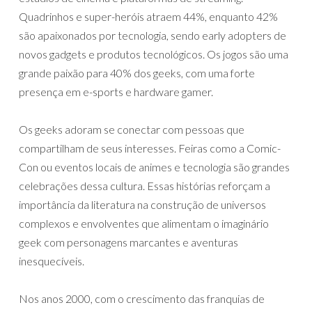
Quadrinhos e super-heróis atraem 44%, enquanto 42%
são apaixonados por tecnologia, sendo early adopters de
novos gadgets e produtos tecnológicos. Os jogos são uma
grande paixão para 40% dos geeks, com uma forte
presença em e-sports e hardware gamer.
Os geeks adoram se conectar com pessoas que
compartilham de seus interesses. Feiras como a Comic-
Con ou eventos locais de animes e tecnologia são grandes
celebrações dessa cultura. Essas histórias reforçam a
importância da literatura na construção de universos
complexos e envolventes que alimentam o imaginário
geek com personagens marcantes e aventuras
inesquecíveis.
Nos anos 2000, com o crescimento das franquias de