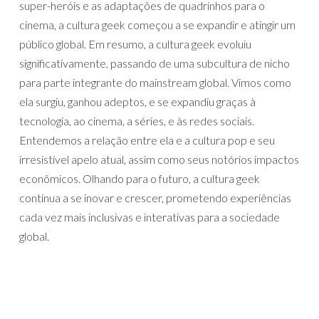
super-heróis e as adaptações de quadrinhos para o
cinema, a cultura geek começou a se expandir e atingir um
público global. Em resumo, a cultura geek evoluiu
significativamente, passando de uma subcultura de nicho
para parte integrante do mainstream global. Vimos como
ela surgiu, ganhou adeptos, e se expandiu graças à
tecnologia, ao cinema, a séries, e às redes sociais.
Entendemos a relação entre ela e a cultura pop e seu
irresistível apelo atual, assim como seus notórios impactos
econômicos. Olhando para o futuro, a cultura geek
continua a se inovar e crescer, prometendo experiências
cada vez mais inclusivas e interativas para a sociedade
global.