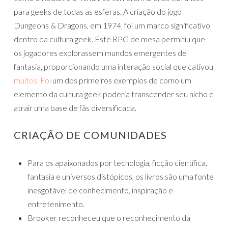
para geeks de todas as esferas. A criação do jogo
Dungeons & Dragons, em 1974, foi um marco significativo
dentro da cultura geek. Este RPG de mesa permitiu que
os jogadores explorassem mundos emergentes de
fantasia, proporcionando uma interação social que cativou
muitos. Foi
um dos primeiros exemplos de como um
elemento da cultura geek poderia transcender seu nicho e
atrair uma base de fãs diversificada.
CRIAÇÃO DE COMUNIDADES
Para os apaixonados por tecnologia, ficção científica,
fantasia e universos distópicos, os livros são uma fonte
inesgotável de conhecimento, inspiração e
entretenimento.
Brooker reconheceu que o reconhecimento da