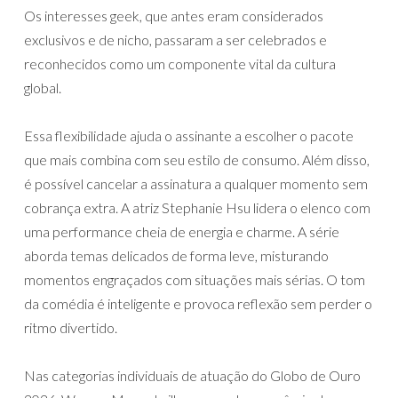
Os interesses geek, que antes eram considerados
exclusivos e de nicho, passaram a ser celebrados e
reconhecidos como um componente vital da cultura
global.
Essa flexibilidade ajuda o assinante a escolher o pacote
que mais combina com seu estilo de consumo. Além disso,
é possível cancelar a assinatura a qualquer momento sem
cobrança extra. A atriz Stephanie Hsu lidera o elenco com
uma performance cheia de energia e charme. A série
aborda temas delicados de forma leve, misturando
momentos engraçados com situações mais sérias. O tom
da comédia é inteligente e provoca reflexão sem perder o
ritmo divertido.
Nas categorias individuais de atuação do Globo de Ouro