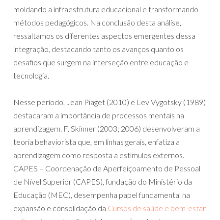
moldando a infraestrutura educacional e transformando
métodos pedagógicos. Na conclusão desta análise,
ressaltamos os diferentes aspectos emergentes dessa
integração, destacando tanto os avanços quanto os
desafios que surgem na interseção entre educação e
tecnologia.
Nesse período, Jean Piaget (2010) e Lev Vygotsky (1989)
destacaram a importância de processos mentais na
aprendizagem. F. Skinner (2003; 2006) desenvolveram a
teoria behaviorista que, em linhas gerais, enfatiza a
aprendizagem como resposta a estímulos externos.
CAPES – Coordenação de Aperfeiçoamento de Pessoal
de Nível Superior (CAPES), fundação do Ministério da
Educação (MEC), desempenha papel fundamental na
expansão e consolidação da
Cursos de saúde e bem-estar