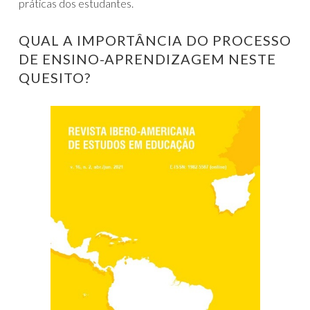
práticas dos estudantes.
QUAL A IMPORTÂNCIA DO PROCESSO
DE ENSINO-APRENDIZAGEM NESTE
QUESITO?