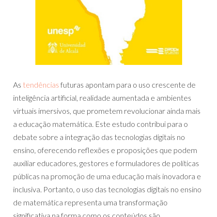
As
tendências
futuras apontam para o uso crescente de
inteligência artificial, realidade aumentada e ambientes
virtuais imersivos, que prometem revolucionar ainda mais
a educação matemática. Este estudo contribui para o
debate sobre a integração das tecnologias digitais no
ensino, oferecendo reflexões e proposições que podem
auxiliar educadores, gestores e formuladores de políticas
públicas na promoção de uma educação mais inovadora e
inclusiva. Portanto, o uso das tecnologias digitais no ensino
de matemática representa uma transformação
significativa na forma como os conteúdos são