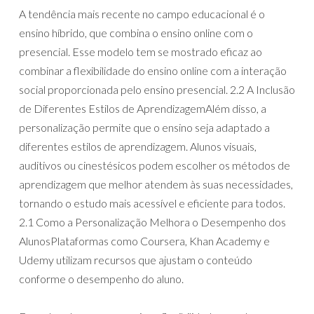
A tendência mais recente no campo educacional é o
ensino híbrido, que combina o ensino online com o
presencial. Esse modelo tem se mostrado eficaz ao
combinar a flexibilidade do ensino online com a interação
social proporcionada pelo ensino presencial. 2.2 A Inclusão
de Diferentes Estilos de AprendizagemAlém disso, a
personalização permite que o ensino seja adaptado a
diferentes estilos de aprendizagem. Alunos visuais,
auditivos ou cinestésicos podem escolher os métodos de
aprendizagem que melhor atendem às suas necessidades,
tornando o estudo mais acessível e eficiente para todos.
2.1 Como a Personalização Melhora o Desempenho dos
AlunosPlataformas como Coursera, Khan Academy e
Udemy utilizam recursos que ajustam o conteúdo
conforme o desempenho do aluno.