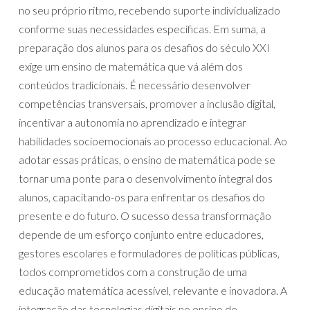
no seu próprio ritmo, recebendo suporte individualizado
conforme suas necessidades específicas. Em suma, a
preparação dos alunos para os desafios do século XXI
exige um ensino de matemática que vá além dos
conteúdos tradicionais. É necessário desenvolver
competências transversais, promover a inclusão digital,
incentivar a autonomia no aprendizado e integrar
habilidades socioemocionais ao processo educacional. Ao
adotar essas práticas, o ensino de matemática pode se
tornar uma ponte para o desenvolvimento integral dos
alunos, capacitando-os para enfrentar os desafios do
presente e do futuro. O sucesso dessa transformação
depende de um esforço conjunto entre educadores,
gestores escolares e formuladores de políticas públicas,
todos comprometidos com a construção de uma
educação matemática acessível, relevante e inovadora. A
integração das tecnologias digitais no ensino de