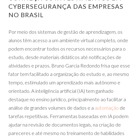
CYBERSEGURANÇA DAS EMPRESAS
NO BRASIL
Por meio dos sistemas de gestão de aprendizagem, os
alunos têm acesso a um ambiente virtual completo, onde
podem encontrar todos os recursos necessários para o
estudo, desde materiais didáticos até notificações de
atividades e prazos. Bruno Garcia Redondo frisa que esse
fator tem facilitado a organização do estudo e, ao mesmo
tempo, estimulado um aprendizado mais autônomo e
orientado. A inteligência artificial (IA) tem ganhado
destaque no ensino jurídico, principalmente ao facilitar a
análise de grandes volumes de dados e a
automação
de
tarefas repetitivas. Ferramentas baseadas em IA podem
ajudar na revisão de documentos legais, na criação de
pareceres e até mesmo no treinamento de habilidades