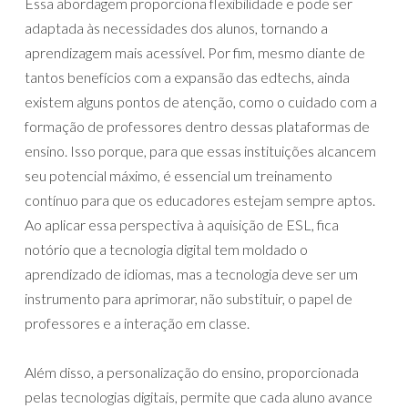
Essa abordagem proporciona flexibilidade e pode ser
adaptada às necessidades dos alunos, tornando a
aprendizagem mais acessível. Por fim, mesmo diante de
tantos benefícios com a expansão das edtechs, ainda
existem alguns pontos de atenção, como o cuidado com a
formação de professores dentro dessas plataformas de
ensino. Isso porque, para que essas instituições alcancem
seu potencial máximo, é essencial um treinamento
contínuo para que os educadores estejam sempre aptos.
Ao aplicar essa perspectiva à aquisição de ESL, fica
notório que a tecnologia digital tem moldado o
aprendizado de idiomas, mas a tecnologia deve ser um
instrumento para aprimorar, não substituir, o papel de
professores e a interação em classe.
Além disso, a personalização do ensino, proporcionada
pelas tecnologias digitais, permite que cada aluno avance