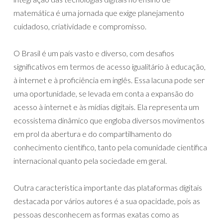
matemática é uma jornada que exige planejamento
cuidadoso, criatividade e compromisso.
O Brasil é um país vasto e diverso, com desafios
significativos em termos de acesso igualitário à educação,
à internet e à proficiência em inglês. Essa lacuna pode ser
uma oportunidade, se levada em conta a expansão do
acesso à internet e às mídias digitais. Ela representa um
ecossistema dinâmico que engloba diversos movimentos
em prol da abertura e do compartilhamento do
conhecimento científico, tanto pela comunidade científica
internacional quanto pela sociedade em geral.
Outra característica importante das plataformas digitais
destacada por vários autores é a sua opacidade, pois as
pessoas desconhecem as formas exatas como as