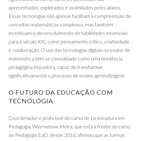
apresentados, explorados e assimilados pelos alunos.
Essas tecnologias não apenas facilitam a compreensão de
conceitos matemáticos complexos, mas também
incentivam o desenvolvimento de habilidades essenciais
para o século XXI, como pensamento crítico, criatividade
e colaboração. O uso das tecnologias digitais no ensino de
matemática tem se consolidado como uma tendência
pedagógica inovadora, capaz de transformar
significativamente o processo de ensino aprendizagem.
O FUTURO DA EDUCAÇÃO COM
TECNOLOGIA
Coordenador e professor do curso de Licenciatura em
Pedagogia, Wermerson Meira, que está à frente do curso
de Pedagogia EaD, desde 2016, afirmou que as turmas