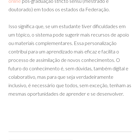
online
pós-graduação stricto sensu (mestrado e
doutorado) em todos os estados da Federação.
Isso significa que, se um estudante tiver dificuldades em
um tópico, o sistema pode sugerir mais recursos de apoio
ou materiais complementares. Essa personalização
contribui para um aprendizado mais eficaz e facilita o
processo de assimilação de novos conhecimentos. O
futuro do conhecimento é, sem dúvidas, também digital e
colaborativo, mas para que seja verdadeiramente
inclusivo, é necessário que todos, sem exceção, tenham as
mesmas oportunidades de aprender e se desenvolver.