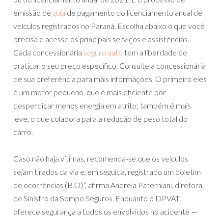
emissão de
guia
de pagamento do licenciamento anual de
veículos registrados no Paraná. Escolha abaixo o que você
precisa e acesse os principais serviços e assistências.
Cada concessionária
seguro auto
tem a liberdade de
praticar o seu preço específico. Consulte a concessionária
de sua preferência para mais informações. O primeiro eles
é um motor pequeno, que é mais eficiente por
desperdiçar menos energia em atrito; também é mais
leve, o que colabora para a redução de peso total do
carro.
Caso não haja vítimas, recomenda-se que os veículos
sejam tirados da via e, em seguida, registrado um boletim
de ocorrências (B.O)”, afirma Andreia Paterniani, diretora
de Sinistro da Sompo Seguros. Enquanto o DPVAT
oferece segurança a todos os envolvidos no acidente —