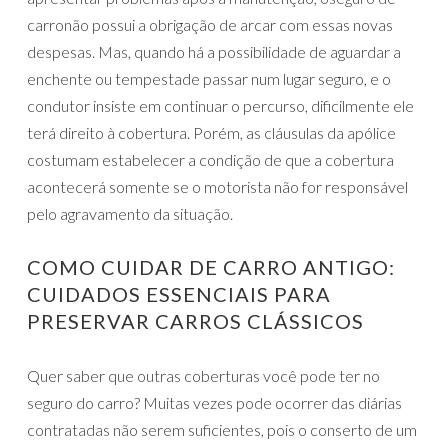
carronão possui a obrigação de arcar com essas novas
despesas. Mas, quando há a possibilidade de aguardar a
enchente ou tempestade passar num lugar seguro, e o
condutor insiste em continuar o percurso, dificilmente ele
terá direito à cobertura. Porém, as cláusulas da apólice
costumam estabelecer a condição de que a cobertura
acontecerá somente se o motorista não for responsável
pelo agravamento da situação.
COMO CUIDAR DE CARRO ANTIGO:
CUIDADOS ESSENCIAIS PARA
PRESERVAR CARROS CLÁSSICOS
Quer saber que outras coberturas você pode ter no
seguro do carro? Muitas vezes pode ocorrer das diárias
contratadas não serem suficientes, pois o conserto de um