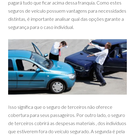
pagará tudo que ficar acima dessa franquia. Como estes
seguros de veículo possuem vantagens para necessidades
distintas, é importante analisar qual das opções garante a
segurança para o caso individual.
Isso significa que o seguro de terceiros não oferece
cobertura para seus passageiros. Por outro lado, o seguro
de terceiros cobrirá as despesas materiais , dos indivíduos
que estiverem fora do veículo segurado. A segunda é pela