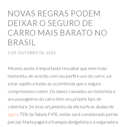
NOVAS REGRAS PODEM
DEIXAR O SEGURO DE
CARRO MAIS BARATO NO
BRASIL
3 DE OUTUBRO DE 2021
Mesmo assim, é importante ressaltar que nem todo
motorista, de acordo com seu perfil e uso do carro, vai
estar sujeito a todas as ocorrências que o seguro
compreensivo cobre. Os danos causados ao motorista e
aos passageiros do carro têm seu próprio tipo de
cobertura. Se esse orçamento da oficina ficar abaixo de
agora
75% da Tabela FIPE, então será considerado perda
parcial. Maria pagará a franquia obrigatória e a seguradora