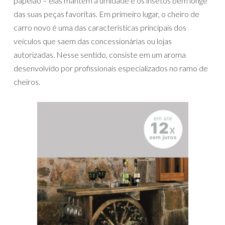
papelão – elas mantêm a umidade e os insetos bem longe
das suas peças favoritas. Em primeiro lugar, o cheiro de
carro novo é uma das características principais dos
veículos que saem das concessionárias ou lojas
autorizadas. Nesse sentido, consiste em um aroma
desenvolvido por profissionais especializados no ramo de
cheiros.