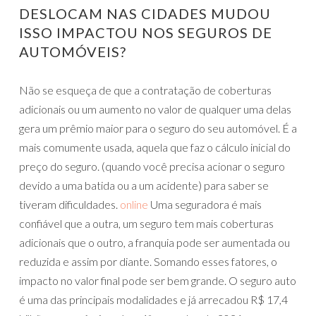
DESLOCAM NAS CIDADES MUDOU
ISSO IMPACTOU NOS SEGUROS DE
AUTOMÓVEIS?
Não se esqueça de que a contratação de coberturas
adicionais ou um aumento no valor de qualquer uma delas
gera um prêmio maior para o seguro do seu automóvel. É a
mais comumente usada, aquela que faz o cálculo inicial do
preço do seguro. (quando você precisa acionar o seguro
devido a uma batida ou a um acidente) para saber se
tiveram dificuldades.
online
Uma seguradora é mais
confiável que a outra, um seguro tem mais coberturas
adicionais que o outro, a franquia pode ser aumentada ou
reduzida e assim por diante. Somando esses fatores, o
impacto no valor final pode ser bem grande. O seguro auto
é uma das principais modalidades e já arrecadou R$ 17,4