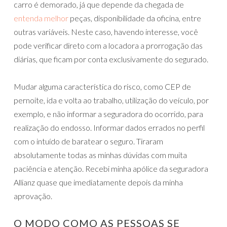
carro é demorado, já que depende da chegada de
entenda melhor
peças, disponibilidade da oficina, entre
outras variáveis. Neste caso, havendo interesse, você
pode verificar direto com a locadora a prorrogação das
diárias, que ficam por conta exclusivamente do segurado.
Mudar alguma característica do risco, como CEP de
pernoite, ida e volta ao trabalho, utilização do veículo, por
exemplo, e não informar a seguradora do ocorrido, para
realização do endosso. Informar dados errados no perfil
com o intuído de baratear o seguro. Tiraram
absolutamente todas as minhas dúvidas com muita
paciência e atenção. Recebi minha apólice da seguradora
Allianz quase que imediatamente depois da minha
aprovação.
O MODO COMO AS PESSOAS SE