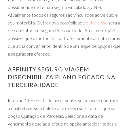
possibilidade de ter um seguro vinculado à CNH.
Atualmente todos os seguros são vinculados ao veículo e
seu motorista. Outra nova possibilidade
outra coisa
será a
de contratar um Seguro Personalizado. Atualmente já é
possível que o motorista contrate somente as coberturas
que acha conveniente, dentro de um leque de opções que
a seguradora oferece.
AFFINITY SEGURO VIAGEM
DISPONIBILIZA PLANO FOCADO NA
TERCEIRA IDADE
Informe CPF e data de nascimento, selecione o contrato
a qual refere-se o boleto que deseja solicitar e clique na
opção Quitação de Parcelas. Selecione a data de
vencimento desejada, clique na opção antecipar todas e