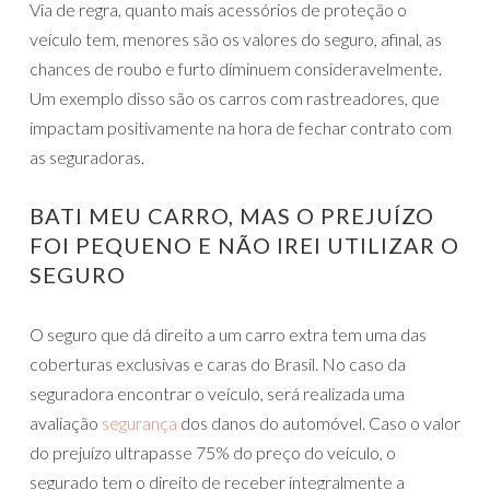
Via de regra, quanto mais acessórios de proteção o
veículo tem, menores são os valores do seguro, afinal, as
chances de roubo e furto diminuem consideravelmente.
Um exemplo disso são os carros com rastreadores, que
impactam positivamente na hora de fechar contrato com
as seguradoras.
BATI MEU CARRO, MAS O PREJUÍZO
FOI PEQUENO E NÃO IREI UTILIZAR O
SEGURO
O seguro que dá direito a um carro extra tem uma das
coberturas exclusivas e caras do Brasil. No caso da
seguradora encontrar o veículo, será realizada uma
avaliação
segurança
dos danos do automóvel. Caso o valor
do prejuízo ultrapasse 75% do preço do veículo, o
segurado tem o direito de receber integralmente a