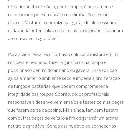
O bicarbonato de sódio, por exemplo, é amplamente
reconhecido por sua eficácia na eliminação de maus
cheiros. Misturá-lo com algumas gotas de óleo essencial
de lavanda potencializa o efeito, além de proporcionar um
aroma suave e agradável.
Para aplicar essa técnica, basta colocar a mistura em um
recipiente pequeno, fazer alguns furos na tampa e
posicioná-lo dentro do armário ou gaveta. Essa solução
ajuda a manter o ambiente seco e impede a proliferação
de fungos e bactérias, que podem comprometer a
integridade das roupas. Sobretudo, os profissionais
responsáveis desenvolvem ensaios e testes com as peças
que fazem parte da cabine. Mais ainda, também testam
com outras peças do veículo a fim de garantir um aroma
neutro e agradável. Sendo assim, deve-se conhecer os