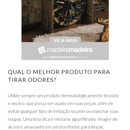
QUAL O MELHOR PRODUTO PARA
TIRAR ODORES?
Utilize sempre um produto dermatologicamente testado
e neutro, que possa ser usado em suas peças, a fim de
evitar qualquer tipo de irritação na pele ou manchar suas
roupas. Uma boa dica é misturar água filtrada, vinagre de
álcool e amaciante em um borrifador, para limpar,