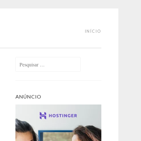
INÍCIO
Pesquisar
por:
ANÚNCIO