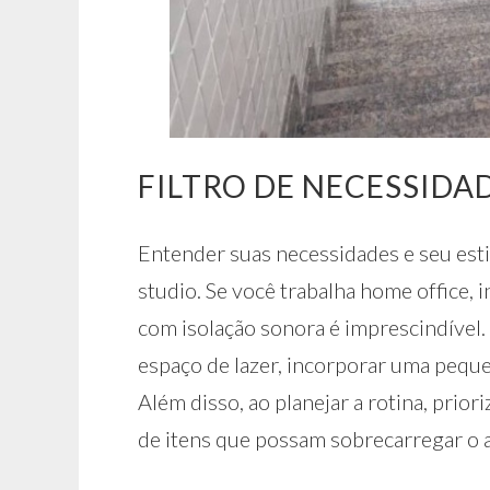
FILTRO DE NECESSIDAD
Entender suas necessidades e seu esti
studio. Se você trabalha home office, 
com isolação sonora é imprescindível.
espaço de lazer, incorporar uma peque
Além disso, ao planejar a rotina, prior
de itens que possam sobrecarregar o 