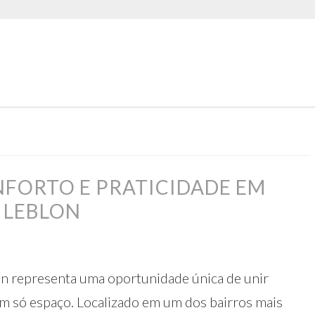
FORTO E PRATICIDADE EM
 LEBLON
n representa uma oportunidade única de unir
um só espaço. Localizado em um dos bairros mais