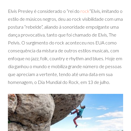
Elvis Presley é considerado o “rei do
rock
“Elvis, imitando o
estilo de músicos negros, deu ao rock visibilidade com uma
postura “rebelde”, aliando à sonoridade empolgante uma
dança provocativa, tanto que foi chamado de Elvis, The
Pelvis. O surgimento do rock aconteceu nos EUA como
consequência da mistura de outros estilos musicais, com
enfoque no jazz, folk, country e rhythm and blues. Hoje em
dia ganhou o mundo e mobiliza grande número de pessoas
que apreciam a vertente, tendo até uma data em sua
homenagem, o Dia Mundial do Rock, em 13 de julho.