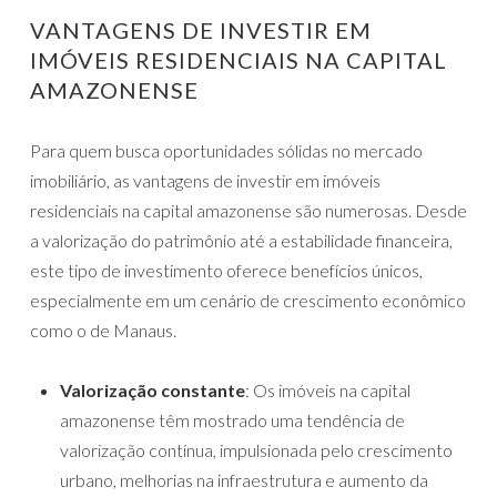
VANTAGENS DE INVESTIR EM
IMÓVEIS RESIDENCIAIS NA CAPITAL
AMAZONENSE
Para quem busca oportunidades sólidas no mercado
imobiliário, as vantagens de investir em imóveis
residenciais na capital amazonense são numerosas. Desde
a valorização do patrimônio até a estabilidade financeira,
este tipo de investimento oferece benefícios únicos,
especialmente em um cenário de crescimento econômico
como o de Manaus.
Valorização constante
: Os imóveis na capital
amazonense têm mostrado uma tendência de
valorização contínua, impulsionada pelo crescimento
urbano, melhorias na infraestrutura e aumento da