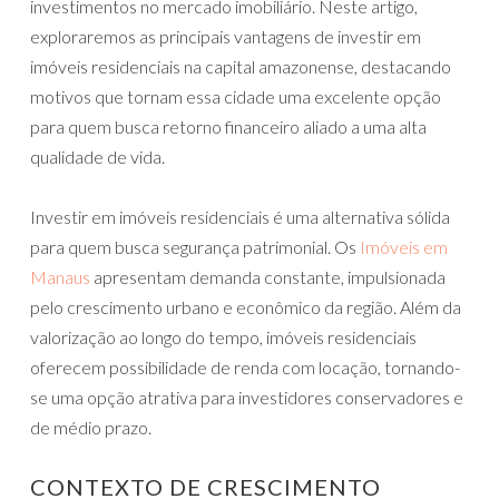
investimentos no mercado imobiliário. Neste artigo,
exploraremos as principais vantagens de investir em
imóveis residenciais na capital amazonense, destacando
motivos que tornam essa cidade uma excelente opção
para quem busca retorno financeiro aliado a uma alta
qualidade de vida.
Investir em imóveis residenciais é uma alternativa sólida
para quem busca segurança patrimonial. Os
Imóveis em
Manaus
apresentam demanda constante, impulsionada
pelo crescimento urbano e econômico da região. Além da
valorização ao longo do tempo, imóveis residenciais
oferecem possibilidade de renda com locação, tornando-
se uma opção atrativa para investidores conservadores e
de médio prazo.
CONTEXTO DE CRESCIMENTO