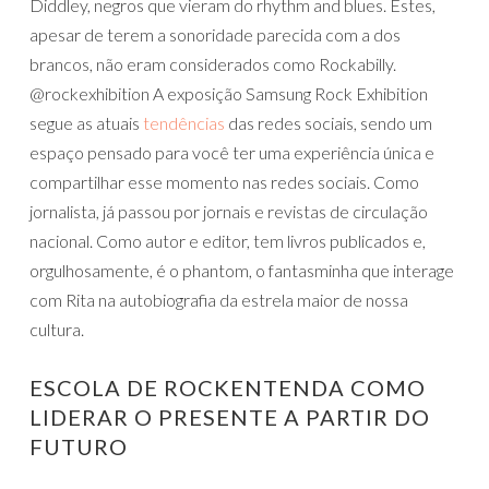
Diddley, negros que vieram do rhythm and blues. Estes,
apesar de terem a sonoridade parecida com a dos
brancos, não eram considerados como Rockabilly.
@rockexhibition A exposição Samsung Rock Exhibition
segue as atuais
tendências
das redes sociais, sendo um
espaço pensado para você ter uma experiência única e
compartilhar esse momento nas redes sociais. Como
jornalista, já passou por jornais e revistas de circulação
nacional. Como autor e editor, tem livros publicados e,
orgulhosamente, é o phantom, o fantasminha que interage
com Rita na autobiografia da estrela maior de nossa
cultura.
ESCOLA DE ROCKENTENDA COMO
LIDERAR O PRESENTE A PARTIR DO
FUTURO