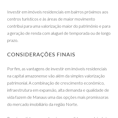
Investir em imóveis residenciais em bairros próximos aos
centros turísticos e às áreas de maior movimento
contribui para uma valorização maior do patrimônio e para
a geração de renda com aluguel de temporada ou de longo
prazo.
CONSIDERAÇÕES FINAIS
Por fim, as vantagens de investir em imóveis residenciais
na capital amazonense vão além da simples valorização
patrimonial. A combinação de crescimento econômico,
infraestrutura em expansão, alta demanda e qualidade de
vida fazem de Manaus uma das opções mais promissoras
do mercado imobiliário da região Norte.