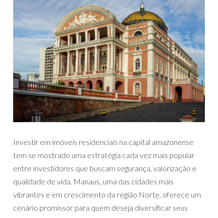
Investir em imóveis residenciais na capital amazonense
tem se mostrado uma estratégia cada vez mais popular
entre investidores que buscam segurança, valorização e
qualidade de vida. Manaus, uma das cidades mais
vibrantes e em crescimento da região Norte, oferece um
cenário promissor para quem deseja diversificar seus