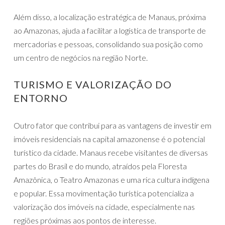
Além disso, a localização estratégica de Manaus, próxima
ao Amazonas, ajuda a facilitar a logística de transporte de
mercadorias e pessoas, consolidando sua posição como
um centro de negócios na região Norte.
TURISMO E VALORIZAÇÃO DO
ENTORNO
Outro fator que contribui para as vantagens de investir em
imóveis residenciais na capital amazonense é o potencial
turístico da cidade. Manaus recebe visitantes de diversas
partes do Brasil e do mundo, atraídos pela Floresta
Amazônica, o Teatro Amazonas e uma rica cultura indígena
e popular. Essa movimentação turística potencializa a
valorização dos imóveis na cidade, especialmente nas
regiões próximas aos pontos de interesse.