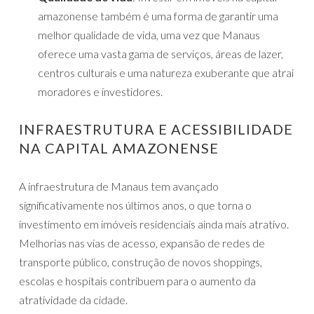
amazonense também é uma forma de garantir uma
melhor qualidade de vida, uma vez que Manaus
oferece uma vasta gama de serviços, áreas de lazer,
centros culturais e uma natureza exuberante que atrai
moradores e investidores.
INFRAESTRUTURA E ACESSIBILIDADE
NA CAPITAL AMAZONENSE
A infraestrutura de Manaus tem avançado
significativamente nos últimos anos, o que torna o
investimento em imóveis residenciais ainda mais atrativo.
Melhorias nas vias de acesso, expansão de redes de
transporte público, construção de novos shoppings,
escolas e hospitais contribuem para o aumento da
atratividade da cidade.