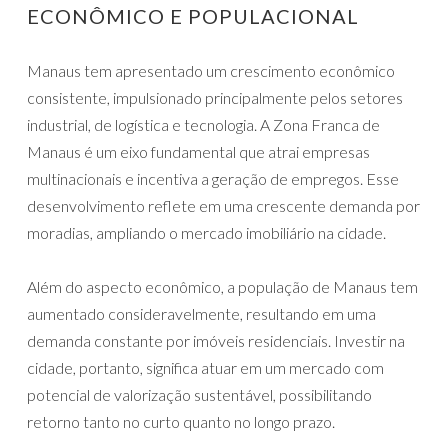
ECONÔMICO E POPULACIONAL
Manaus tem apresentado um crescimento econômico
consistente, impulsionado principalmente pelos setores
industrial, de logística e tecnologia. A Zona Franca de
Manaus é um eixo fundamental que atrai empresas
multinacionais e incentiva a geração de empregos. Esse
desenvolvimento reflete em uma crescente demanda por
moradias, ampliando o mercado imobiliário na cidade.
Além do aspecto econômico, a população de Manaus tem
aumentado consideravelmente, resultando em uma
demanda constante por imóveis residenciais. Investir na
cidade, portanto, significa atuar em um mercado com
potencial de valorização sustentável, possibilitando
retorno tanto no curto quanto no longo prazo.